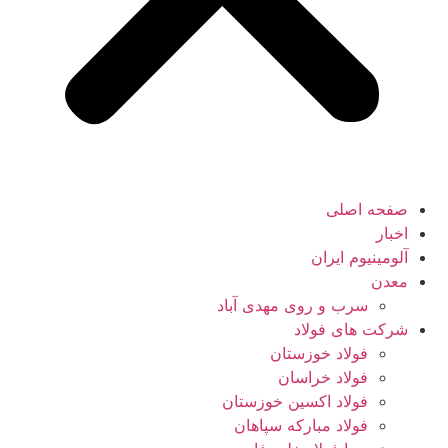
صفحه اصلی
اخبار
آلومینیوم ایران
معدن
سرب و روی مهدی آباد
شرکت های فولاد
فولاد خوزستان
فولاد خراسان
فولاد اکسین خوزستان
فولاد مبارکه سپاهان