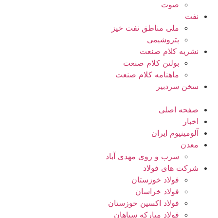
صوت
نفت
ملی مناطق نفت خیز
پتروشیمی
نشریه کلام صنعت
بولتن کلام صنعت
ماهنامه کلام صنعت
سخن سردبیر
صفحه اصلی
اخبار
آلومینیوم ایران
معدن
سرب و روی مهدی آباد
شرکت های فولاد
فولاد خوزستان
فولاد خراسان
فولاد اکسین خوزستان
فولاد مبارکه سپاهان