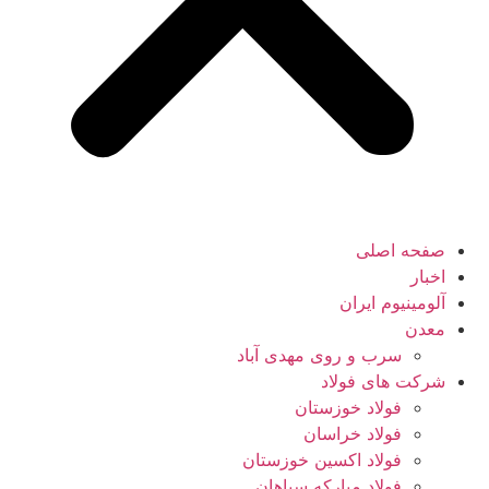
صفحه اصلی
اخبار
آلومینیوم ایران
معدن
سرب و روی مهدی آباد
شرکت های فولاد
فولاد خوزستان
فولاد خراسان
فولاد اکسین خوزستان
فولاد مبارکه سپاهان