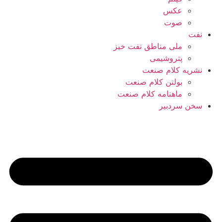
عکس
صوت
نفت
ملی مناطق نفت خیز
پتروشیمی
نشریه کلام صنعت
بولتن کلام صنعت
ماهنامه کلام صنعت
سخن سردبیر