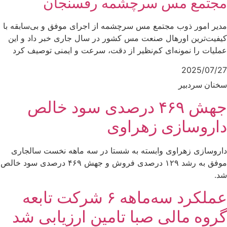
مجتمع مس سرچشمه رفسنجان
مدیر امور ذوب مجتمع مس سرچشمه از اجرای موفق و بی‌سابقه با
کیفیت‌ترین اورهال صنعت مس کشور در سال جاری خبر داد و این
عملیات را نمونه‌ای کم‌نظیر از دقت، سرعت و ایمنی توصیف کرد
2025/07/27
سخنان سردبیر
جهش ۴۶۹ درصدی سود خالص
داروسازی زهراوی
داروسازی زهراوی وابسته به شستا در سه ماهه نخست سالجاری
موفق به رشد ۱۲۹ درصدی فروش و جهش ۴۶۹ درصدی سود خالص
شد.
عملکرد سه‌ماهه ۶ شرکت‌ تابعه
گروه مالی صبا تامین ارزیابی شد