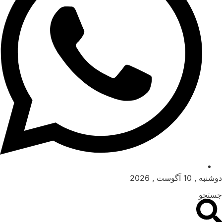
دوشنبه , 10 آگوست , 2026
جستجو