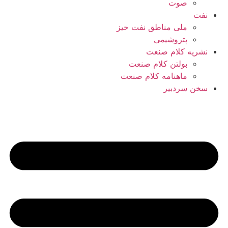
صوت
نفت
ملی مناطق نفت خیز
پتروشیمی
نشریه کلام صنعت
بولتن کلام صنعت
ماهنامه کلام صنعت
سخن سردبیر