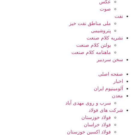
عکس
صوت
نفت
ملی مناطق نفت خیز
پتروشیمی
نشریه کلام صنعت
بولتن کلام صنعت
ماهنامه کلام صنعت
سخن سردبیر
صفحه اصلی
اخبار
آلومینیوم ایران
معدن
سرب و روی مهدی آباد
شرکت های فولاد
فولاد خوزستان
فولاد خراسان
فولاد اکسین خوزستان