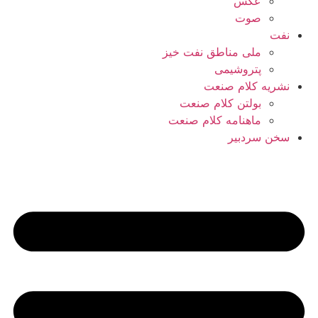
عکس
صوت
نفت
ملی مناطق نفت خیز
پتروشیمی
نشریه کلام صنعت
بولتن کلام صنعت
ماهنامه کلام صنعت
سخن سردبیر