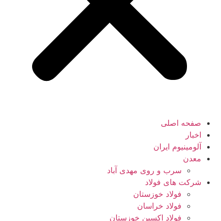
صفحه اصلی
اخبار
آلومینیوم ایران
معدن
سرب و روی مهدی آباد
شرکت های فولاد
فولاد خوزستان
فولاد خراسان
فولاد اکسین خوزستان