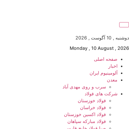
دوشنبه , 10 آگوست , 2026
Monday , 10 August , 2026
صفحه اصلی
اخبار
آلومینیوم ایران
معدن
سرب و روی مهدی آباد
شرکت های فولاد
فولاد خوزستان
فولاد خراسان
فولاد اکسین خوزستان
فولاد مبارکه سپاهان
صبا فولاد خلیج فارس