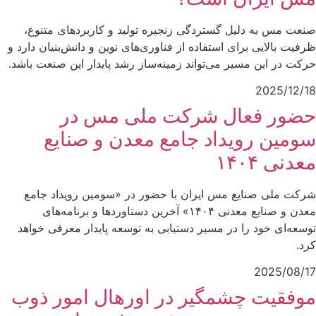
صنعت مس به دلیل گستردگی زنجیره تولید و کاربردهای متنوع،
ظرفیت بالایی برای استفاده از فناوری‌های نوین و دانش‌بنیان دارد و
حرکت در این مسیر می‌تواند زمینه‌ساز رشد پایدار این صنعت باشد.
2025/12/18
حضور فعال شرکت ملی مس در
سومین رویداد جامع معدن و صنایع
معدنی ۱۴۰۴
شرکت ملی صنایع مس ایران با حضور در «سومین رویداد جامع
معدن و صنایع معدنی ۱۴۰۴» آخرین دستاوردها و برنامه‌های
توسعه‌ای خود را در مسیر دستیابی به توسعه پایدار معرفی خواهد
کرد.
2025/08/17
موفقیت چشمگیر در اورهال امور ذوب