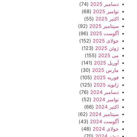
دسامبر 2025
(74)
نوامبر 2025
(68)
اکتبر 2025
(55)
سپتامبر 2025
(92)
آگوست 2025
(96)
جولای 2025
(152)
ژوئن 2025
(123)
می 2025
(155)
آوریل 2025
(141)
مارس 2025
(30)
فوریه 2025
(105)
ژانویه 2025
(125)
دسامبر 2024
(76)
نوامبر 2024
(52)
اکتبر 2024
(66)
سپتامبر 2024
(62)
آگوست 2024
(43)
جولای 2024
(48)
ژوئن 2024
(70)