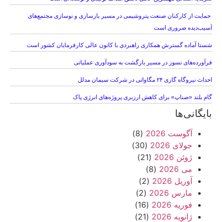
حمایت از کارکنان صنعت پتروشیمی در مسیر بازسازی و نوسازی مجتمع‌های
آسیب‌دیده ضروری است
شستا آماده گسترش همکاری راهبردی با کانون عالی کارفرمایان کشور است
فرآورده‌های نسوز در مسیر بازگشت به سودآوری عملیاتی
احداث نیروگاه گازی ۲۴ مگاواتی در شرکت سیمان مدلل
گام بلند «صناپ» برای کاهش ارزبری پروژه‌های انرژی پاک
بایگانی‌ها
آگوست 2026
(8)
جولای 2026
(30)
ژوئن 2026
(21)
می 2026
(8)
آوریل 2026
(2)
مارس 2026
(2)
فوریه 2026
(16)
ژانویه 2026
(21)