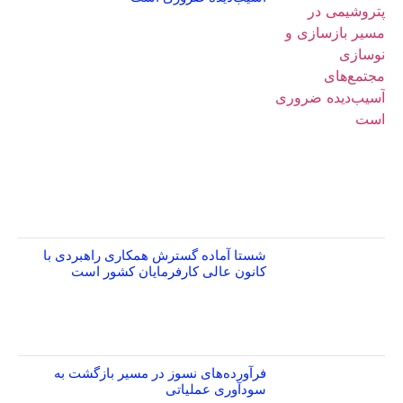
شستا آماده گسترش همکاری راهبردی با
کانون عالی کارفرمایان کشور است
فرآورده‌های نسوز در مسیر بازگشت به
سودآوری عملیاتی