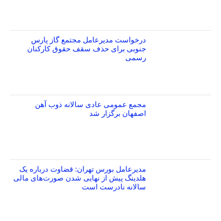
درخواست مدیرعامل مجتمع گاز پارس
جنوبی برای حذف سقف حقوق کارکنان
رسمی
مجمع عمومی عادی سالانه ذوب آهن
اصفهان برگزار شد
مدیرعامل بورس تهران: قضاوت درباره یک
هلدینگ پیش از نهایی شدن صورت‌های مالی
سالانه نادرست است