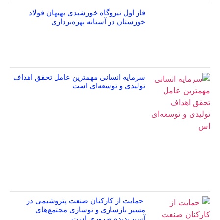
فاز اول نیروگاه خورشیدی بهبهان فولاد
خوزستان در آستانه بهره‌برداری
سرمایه انسانی مهمترین عامل تحقق اهداف
تولیدی و توسعه‌ای است
حمایت از کارکنان صنعت پتروشیمی در
مسیر بازسازی و نوسازی مجتمع‌های
آسیب‌دیده ضروری است