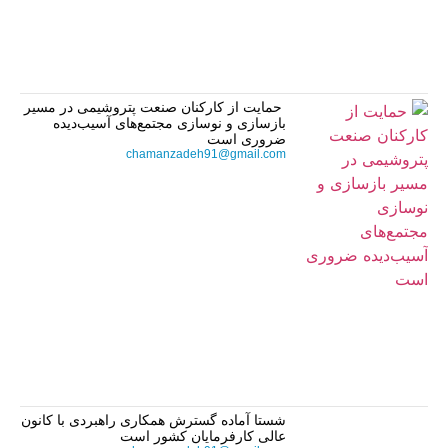
حمایت از کارکنان صنعت پتروشیمی در مسیر
بازسازی و نوسازی مجتمع‌های آسیب‌دیده
ضروری است
chamanzadeh91@gmail.com
شستا آماده گسترش همکاری راهبردی با کانون
عالی کارفرمایان کشور است