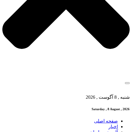
شنبه , 8 آگوست , 2026
Saturday , 8 August , 2026
صفحه اصلی
اخبار