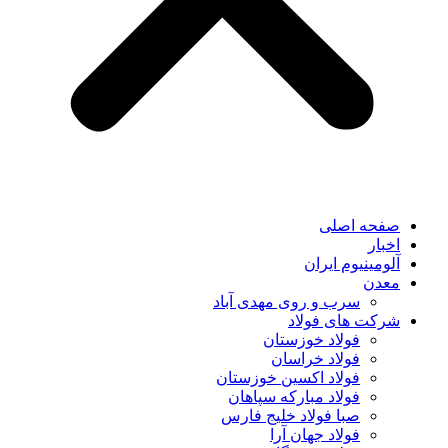
صفحه اصلی
اخبار
آلومینیوم ایران
معدن
سرب و روی مهدی آباد
شرکت های فولاد
فولاد خوزستان
فولاد خراسان
فولاد اکسین خوزستان
فولاد مبارکه سپاهان
صبا فولاد خلیج فارس
فولاد جهان آرا