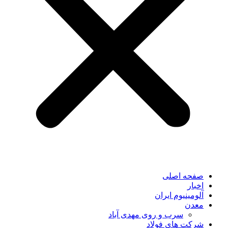
صفحه اصلی
اخبار
آلومینیوم ایران
معدن
سرب و روی مهدی آباد
شرکت های فولاد