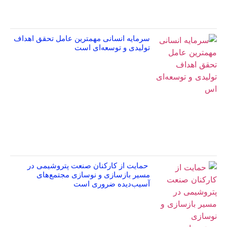
سرمایه انسانی مهمترین عامل تحقق اهداف
تولیدی و توسعه‌ای است
حمایت از کارکنان صنعت پتروشیمی در
مسیر بازسازی و نوسازی مجتمع‌های
آسیب‌دیده ضروری است