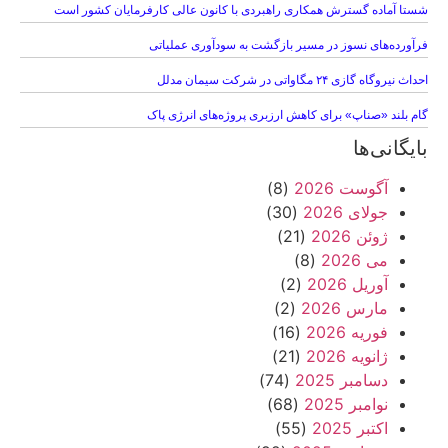
شستا آماده گسترش همکاری راهبردی با کانون عالی کارفرمایان کشور است
فرآورده‌های نسوز در مسیر بازگشت به سودآوری عملیاتی
احداث نیروگاه گازی ۲۴ مگاواتی در شرکت سیمان مدلل
گام بلند «صناپ» برای کاهش ارزبری پروژه‌های انرژی پاک
بایگانی‌ها
آگوست 2026
(8)
جولای 2026
(30)
ژوئن 2026
(21)
می 2026
(8)
آوریل 2026
(2)
مارس 2026
(2)
فوریه 2026
(16)
ژانویه 2026
(21)
دسامبر 2025
(74)
نوامبر 2025
(68)
اکتبر 2025
(55)