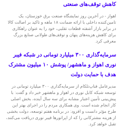
کاهش توقف‌های صنعتی
اهواز - در آخرین روز نمایشگاه صنعت برق خوزستان، یک
تامین‌کننده داخلی با ارائه ضمانت ۱۸ ماهه و تاکید بر اصالت کالا
در برابر بازار آشفته قطعات تقلبی، خود را به عنوان راهکاری
برای کاهش هزینه‌های پنهان و توقف‌های طولانی صنایع بزرگ
معرفی کرد.
سرمایه‌گذاری ۳۰۰ میلیارد تومانی در شبکه فیبر
نوری اهواز و ماهشهر/ پوشش ۱۰ میلیون مشترک
هدف با حمایت دولت
مدیرعامل فناپ‌تلکام از سرمایه‌گذاری ۳۰۰ میلیارد تومانی در
توسعه شبکه کابل نوری در اهواز و ماهشهر خبر داد و گفت: با
پیش‌بینی تأمین اعتبار مشابه برای سه سال آینده، بخش اصلی
کار انجام شده است. وی همکاری مردم را در اجرای بهتر این
طرح مؤثر دانست و افزود: در برنامه هفتم توسعه، دولت بخشی
از هزینه مشترکانی را که از اپراتورها فیبر نوری دریافت می‌کنند،
تقبل خواهد کرد.