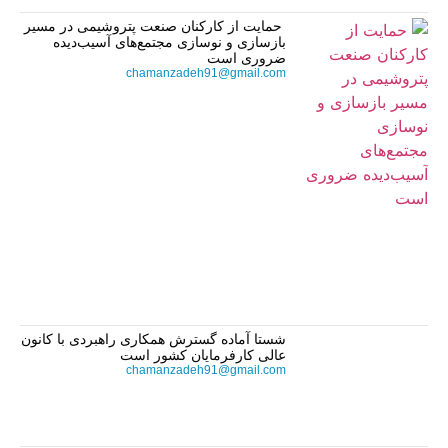
حمایت از کارکنان صنعت پتروشیمی در مسیر
بازسازی و نوسازی مجتمع‌های آسیب‌دیده
ضروری است
chamanzadeh91@gmail.com
شستا آماده گسترش همکاری راهبردی با کانون
عالی کارفرمایان کشور است
chamanzadeh91@gmail.com