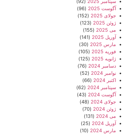
سپتامبر 2025
(92)
آگوست 2025
(96)
جولای 2025
(152)
ژوئن 2025
(123)
می 2025
(155)
آوریل 2025
(141)
مارس 2025
(30)
فوریه 2025
(105)
ژانویه 2025
(125)
دسامبر 2024
(76)
نوامبر 2024
(52)
اکتبر 2024
(66)
سپتامبر 2024
(62)
آگوست 2024
(43)
جولای 2024
(48)
ژوئن 2024
(70)
می 2024
(131)
آوریل 2024
(25)
مارس 2024
(10)