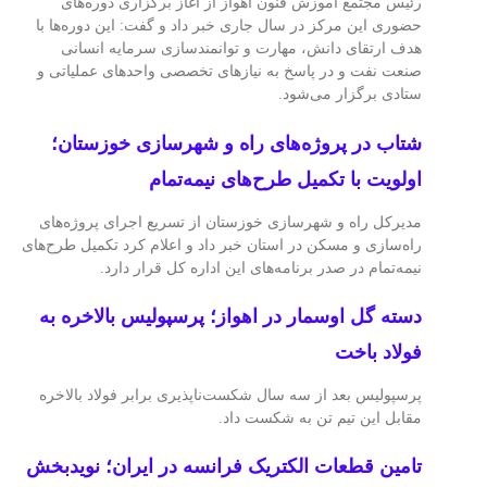
رئیس مجتمع آموزش فنون اهواز از آغاز برگزاری دوره‌های
حضوری این مرکز در سال جاری خبر داد و گفت: این دوره‌ها با
هدف ارتقای دانش، مهارت و توانمندسازی سرمایه انسانی
صنعت نفت و در پاسخ به نیازهای تخصصی واحدهای عملیاتی و
ستادی برگزار می‌شود.
شتاب در پروژه‌های راه و شهرسازی خوزستان؛
اولویت با تکمیل طرح‌های نیمه‌تمام
مدیرکل راه و شهرسازی خوزستان از تسریع اجرای پروژه‌های
راه‌سازی و مسکن در استان خبر داد و اعلام کرد تکمیل طرح‌های
نیمه‌تمام در صدر برنامه‌های این اداره کل قرار دارد.
دسته گل اوسمار در اهواز؛ پرسپولیس بالاخره به
فولاد باخت
پرسپولیس بعد از سه سال شکست‌ناپذیری برابر فولاد بالاخره
مقابل این تیم تن به شکست داد.
تامین قطعات الکتریک فرانسه در ایران؛ نویدبخش