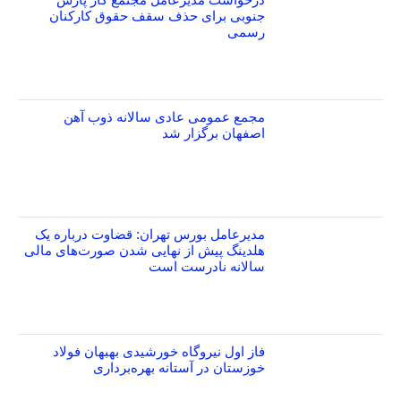
جنوبی برای حذف سقف حقوق کارکنان
رسمی
مجمع عمومی عادی سالانه ذوب آهن
اصفهان برگزار شد
مدیرعامل بورس تهران: قضاوت درباره یک
هلدینگ پیش از نهایی شدن صورت‌های مالی
سالانه نادرست است
فاز اول نیروگاه خورشیدی بهبهان فولاد
خوزستان در آستانه بهره‌برداری