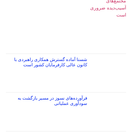
شستا آماده گسترش همکاری راهبردی با
کانون عالی کارفرمایان کشور است
فرآورده‌های نسوز در مسیر بازگشت به
سودآوری عملیاتی