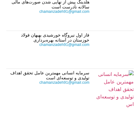
هلدینگ پیش از نهایی شدن صورت‌های مالی
سالانه نادرست است
chamanzadeh91@gmail.com
فاز اول نیروگاه خورشیدی بهبهان فولاد
خوزستان در آستانه بهره‌برداری
chamanzadeh91@gmail.com
سرمایه انسانی مهمترین عامل تحقق اهداف
تولیدی و توسعه‌ای است
chamanzadeh91@gmail.com