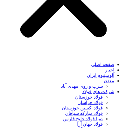
صفحه اصلی
اخبار
آلومینیوم ایران
معدن
سرب و روی مهدی آباد
شرکت های فولاد
فولاد خوزستان
فولاد خراسان
فولاد اکسین خوزستان
فولاد مبارکه سپاهان
صبا فولاد خلیج فارس
فولاد جهان آرا