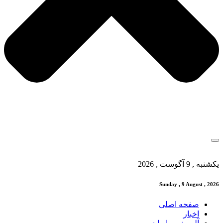
یکشنبه , 9 آگوست , 2026
Sunday , 9 August , 2026
صفحه اصلی
اخبار