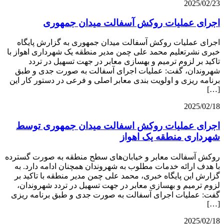
2025/02/23
اجرای عملیات روکش آسفالت میدان جمهوری
اجرای عملیات روکش آسفالت میدان جمهوری به گزارش پایگاه
خبری نشرتعلیم محمد علی چمن مدیر منطقه یک شهرداری اهواز با
تاکید بر لزوم ترمیم و بهسازی معابر در جهت تسهیل در تردد
شهروندان، گفت: عملیات اجرای آسفالت به صورت جدی و طبق
برنامه ریزی و اولویت بندی معابر اصلی و فرعی در دستور کار این
[…]
2025/02/18
اجرای عملیات روکش اسفالت میدان جمهوری توسط
شهرداری منطقه یک اهواز
روکش آسفالت معابر و خیابان‌های سطح منطقه به صورت گسترده
با هدف ارائه خدمات مطلوب به شهروندان همچنان ادامه دارد. به
گزارش این پایگاه خبری، محمد علی چمن مدیر منطقه با تاکید بر
لزوم ترمیم و بهسازی معابر در جهت تسهیل در تردد شهروندان،
گفت: عملیات اجرای آسفالت به صورت جدی و طبق برنامه ریزی
[…]
2025/02/18