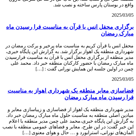
واقع در بوستان پارس ساخته و نصب شد.
2025/03/05
برگزاری محفل انس با قرآن به مناسبت فرا رسیدن ماه
مبارک رمضان
محفل انس با قرآن کریم به مناسبت ماه پرخیر و برکت رمضان در
شهرداری منطقه یک اهواز برگزار شد. به گزارش این پایگاه خبری،
مدیر منطقه از برگزاری محفل انس با قرآن به مناسبت فرارسیدن
ماه مبارک رمضان با حضور کارکنان منطقه خبر داد. محمد علی
چمن در اولین جلسه این همایش نورانی گفت : […]
2025/03/05
فضاسازی معابر منطقه یک شهرداری اهواز به مناسبت
فرا رسیدن ماه مبارک رمضان
مدیر شهرداری منطقه یک اهواز از فضاسازی و زیباسازی معابر و
میادین اصلی منطقه به مناسبت حلول ماه مبارک رمضان خبر داد.
به گزارش این پایگاه خبری،محمد علی چمن مدیر منطقه با اعلام
این خبر گفت: در این طرح، معابر و فضاهای عمومی منطقه با نصب
المان‌های نورانی، استرابورد و … حال و هوای معنوی […]