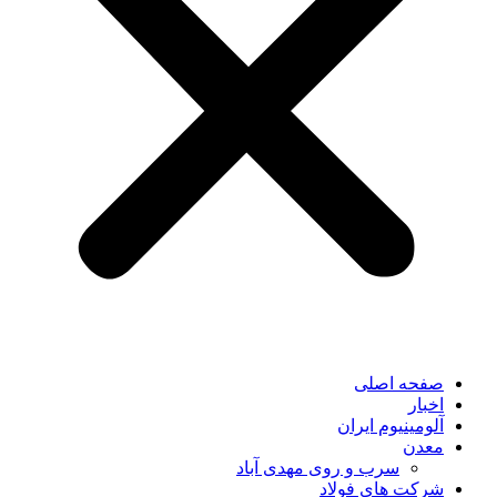
صفحه اصلی
اخبار
آلومینیوم ایران
معدن
سرب و روی مهدی آباد
شرکت های فولاد