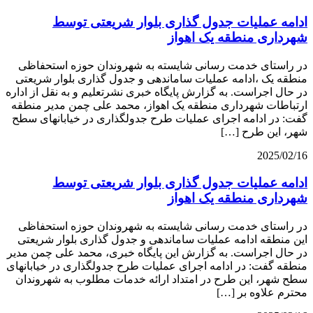
ادامه عملیات جدول گذاری بلوار شریعتی توسط
شهرداری منطقه یک اهواز
در راستای خدمت رسانی شایسته به شهروندان حوزه استحفاظی
منطقه یک ،ادامه عملیات ساماندهی و جدول گذاری بلوار شریعتی
در حال اجراست. به گزارش پایگاه خبری نشرتعلیم و به نقل از اداره
ارتباطات شهرداری منطقه یک اهواز، محمد علی چمن مدیر منطقه
گفت: در ادامه اجرای عملیات طرح جدولگذاری در خیابانهای سطح
شهر، این طرح […]
2025/02/16
ادامه عملیات جدول گذاری بلوار شریعتی توسط
شهرداری منطقه یک اهواز
در راستای خدمت رسانی شایسته به شهروندان حوزه استحفاظی
این منطقه ادامه عملیات ساماندهی و جدول گذاری بلوار شریعتی
در حال اجراست. به گزارش این پایگاه خبری، محمد علی چمن مدیر
منطقه گفت: در ادامه اجرای عملیات طرح جدولگذاری در خیابانهای
سطح شهر، این طرح در امتداد ارائه خدمات مطلوب به شهروندان
محترم علاوه بر […]