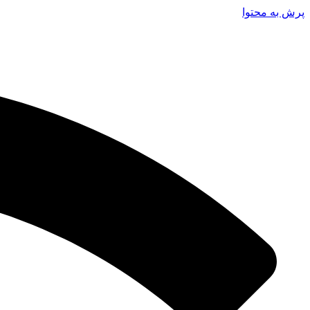
پرش به محتوا