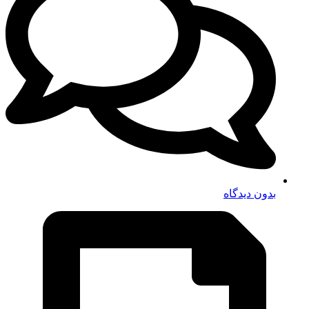
بدون دیدگاه