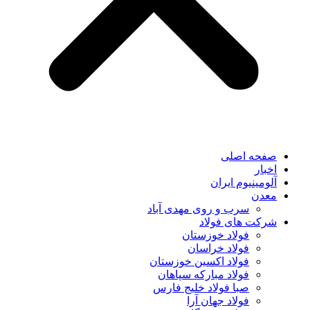
صفحه اصلی
اخبار
آلومینیوم ایران
معدن
سرب و روی مهدی آباد
شرکت های فولاد
فولاد خوزستان
فولاد خراسان
فولاد اکسین خوزستان
فولاد مبارکه سپاهان
صبا فولاد خلیج فارس
فولاد جهان آرا