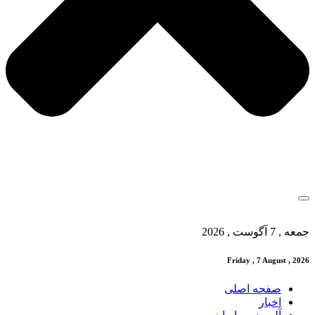
جمعه , 7 آگوست , 2026
Friday , 7 August , 2026
صفحه اصلی
اخبار