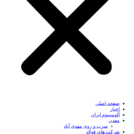
صفحه اصلی
اخبار
آلومینیوم ایران
معدن
سرب و روی مهدی آباد
شرکت های فولاد