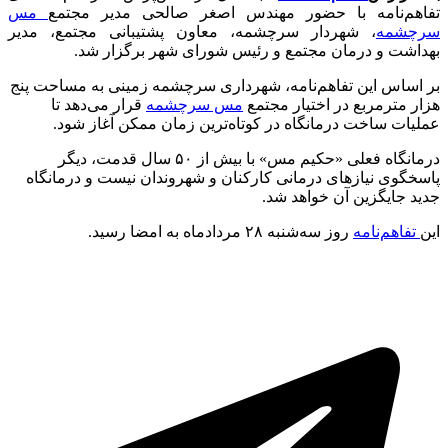
تفاهم‌نامه با حضور مهندس اصغر صالحی مدیر مجتمع
مس
سرچشمه
، شهردار سرچشمه، معاون پشتیبانی مجتمع، مدیر
بهداشت و درمان مجتمع و رئیس شورای شهر برگزار شد.
بر اساس این تفاهم‌نامه، شهرداری سرچشمه زمینی به مساحت پنج
هزار مترمربع در اختیار مجتمع
مس سرچشمه
قرار می‌دهد تا
عملیات ساخت درمانگاه در کوتاه‌ترین زمان ممکن آغاز شود.
درمانگاه فعلی «حکیم مس» با بیش از ۵۰ سال قدمت، دیگر
پاسخگوی نیازهای درمانی کارکنان و شهروندان نیست و درمانگاه
جدید جایگزین آن خواهد شد.
این
تفاهم‌نامه
روز سه‌شنبه ۲۸ مردادماه به امضا رسید.