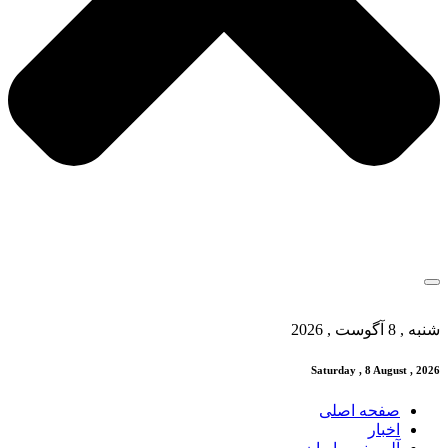
شنبه , 8 آگوست , 2026
Saturday , 8 August , 2026
صفحه اصلی
اخبار