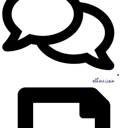
بدون دیدگاه