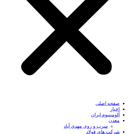
صفحه اصلی
اخبار
آلومینیوم ایران
معدن
سرب و روی مهدی آباد
شرکت های فولاد