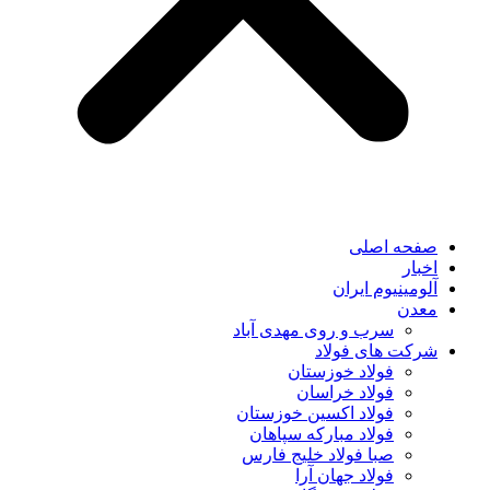
صفحه اصلی
اخبار
آلومینیوم ایران
معدن
سرب و روی مهدی آباد
شرکت های فولاد
فولاد خوزستان
فولاد خراسان
فولاد اکسین خوزستان
فولاد مبارکه سپاهان
صبا فولاد خلیج فارس
فولاد جهان آرا