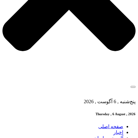
پنج‌شنبه , 6 آگوست , 2026
Thursday , 6 August , 2026
صفحه اصلی
اخبار