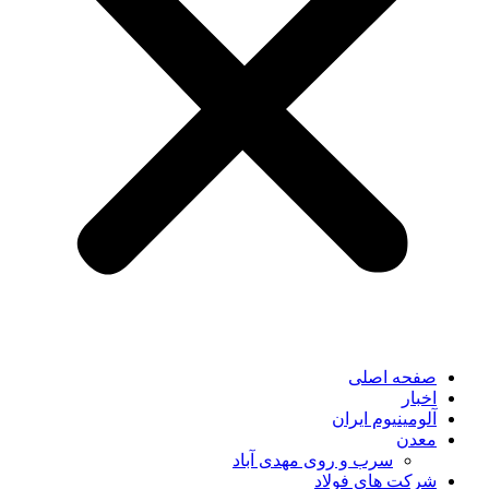
صفحه اصلی
اخبار
آلومینیوم ایران
معدن
سرب و روی مهدی آباد
شرکت های فولاد