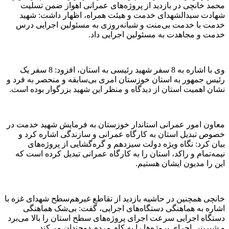
محمد خانچی در بازدید از پروژه‌های عمرانی اهواز ضمن تسلیت
شهادت سیدالشهدای خدمت و هیئت همراه، اظهار داشت: شهید
خدمت با خدمت بی‌منت و شبانه‌روزی به مسئولین اجرایی درس
خدمت و مجاهدت به مسئولین اجرایی داد.
وی با اشاره به 8 سفر شهید رئیسی به استان، افزود: 8 سفر یک
رئیس جمهور به استان خوزستان امری بی‌سابقه و منحصر به فرد و
نشان اهمیت استان از دیدگاه و منظر این شهید بزرگوار بوده است.
معاون امور عمرانی استاندار خوزستان به فرمایش شهید خدمت در
خصوص تبدیل استان به کارگاه عمرانی و سازندگی اشاره کرد و
بیان کرد: نگاه ویژه دولت سیزدهم و گره‌گشایی از پروژه‌های
نیمه‌تمام و راکد، استان را به کارگاه عمرانی تبدیل کرده است که
این را مدیون ایشان هستیم.
خانچی همچنین در حاشیه بازدید از تقاطع غیرهم‌سطح شهدای غزه با
اشاره به هماهنگی دستگاه‌های اجرایی، گفت: بی‌شک هماهنگی
دستگاه اجرایی سرعت اجرای پروژه‌های سطح استان را بالا می‌برد
و شیرینی اجرای پروژه‌ها را به کام مردم دوچندان می‌کند.