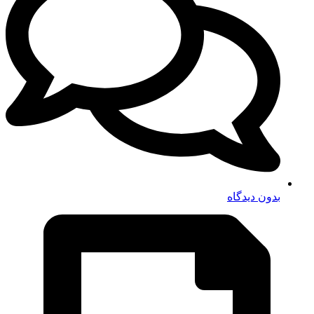
بدون دیدگاه