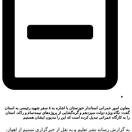
معاون امور عمرانی استاندار خوزستان با اشاره به ۸ سفر شهید رئیسی به استان
گفت: نگاه ویژه دولت سیزدهم و گره‌گشایی از پروژه‌های نیمه‌تمام و راکد، استان
را به کارگاه عمرانی تبدیل کرده است که این را مدیون ایشان هستیم.
به گزارش رسانه نشر تعلیم و به نقل از خبرگزاری تسنیم از اهواز،