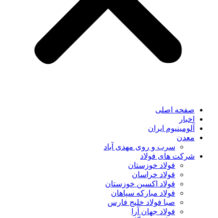
صفحه اصلی
اخبار
آلومینیوم ایران
معدن
سرب و روی مهدی آباد
شرکت های فولاد
فولاد خوزستان
فولاد خراسان
فولاد اکسین خوزستان
فولاد مبارکه سپاهان
صبا فولاد خلیج فارس
فولاد جهان آرا