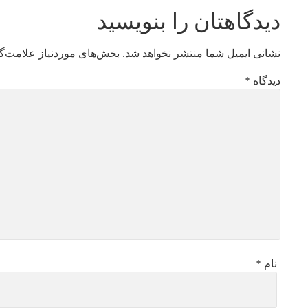
دیدگاهتان را بنویسید
نشانی ایمیل شما منتشر نخواهد شد.
بخش‌های موردنیاز علامت‌گ
دیدگاه
*
نام
*