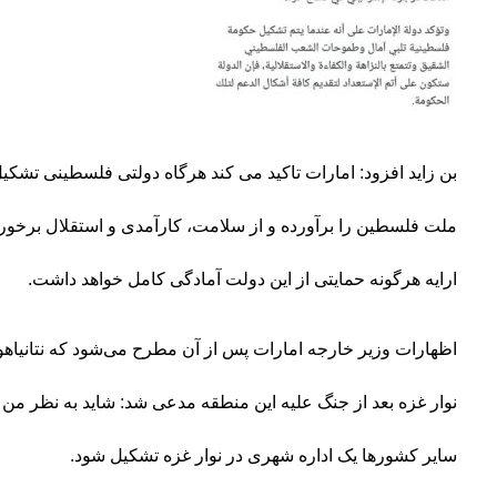
بن زاید افزود: امارات تاکید می کند هرگاه دولتی فلسطینی تشکیل
ملت فلسطین را برآورده و از سلامت، کارآمدی و استقلال برخوردا
ارایه هرگونه حمایتی از این دولت آمادگی کامل خواهد داشت.
اظهارات وزیر خارجه امارات پس از آن مطرح می‌شود که نتانیاهو ا
نوار غزه بعد از جنگ علیه این منطقه مدعی شد: شاید به نظر من 
سایر کشورها یک اداره شهری در نوار غزه تشکیل شود.