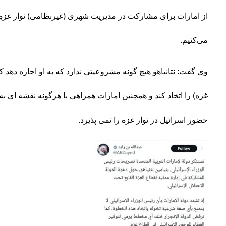
از امارات برای مشارکت در مدیریت شهری (غیرنظامی) نوار غزهِ
می‌کنیم.
وی گفت: نتانیاهو هیچ گونه مشروعیتی ندارد که به او اجازه دهد ک
غزه) را اتخاذ کند و همچنین امارات همراهی با هرگونه نقشه ای ب
حضور اسرائیل در نوار غزه را نمی پذیرد.