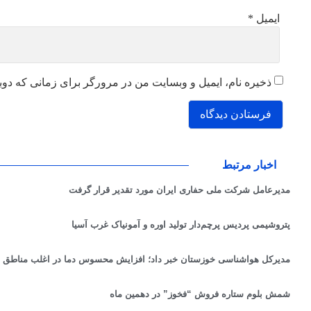
ایمیل
*
ذخیره نام، ایمیل و وبسایت من در مرورگر برای زمانی که دوب
اخبار مرتبط
مدیرعامل شرکت ملی حفاری ایران مورد تقدیر قرار گرفت
پتروشیمی پردیس پرچم‌دار تولید اوره و آمونیاک غرب آسیا
مدیرکل هواشناسی خوزستان خبر داد؛ افزایش محسوس دما در اغلب مناطق 
شمش بلوم ستاره فروش “فخوز” در دهمین ماه