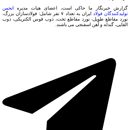
گزارش خبرنگار ما حاکی است، اعضای هیات مدیره
انجمن
تولیدکنندگان فولاد
ایران به تعداد ۷ نفر شامل: فولادسازان بزرگ،
نورد مقاطع طویل، نورد مقاطع تخت، ذوب قوس الکتریکی، ذوب
القایی، گندله و آهن اسفنجی می باشند.