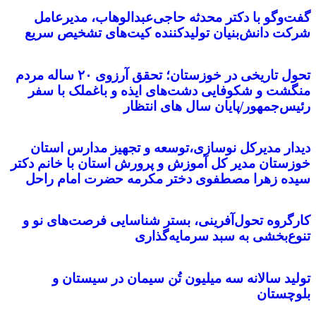
گفت‌وگو با دکتر محدثه حاجی‌عبدالوهاب، مدیرعامل
شرکت دانش‌بنیان تولیدکننده کیت‌های تشخیص سریع
تحول تاریخی در خوزستان؛ تحقق آرزوی ۲۰ ساله مردم
منگشت و شکوفایی دشت‌های ایذه و باغملک با سفر
رئیس‌جمهور/پایان سال های انتظار
دیدار مدیرکل نوسازی،توسعه و تجهیز مدارس استان
خوزستان مدیر کل آموزش و پرورش استان با خانم دکتر
سیده زهرا مصطفوی دختر مکرمه حضرت امام راحل
کارگروه تحول‌آفرینی، بستر شناسایی فرصت‌های نو و
تنوع‌بخشی به سبد سرمایه‌گذاری
تولید سالانه سه میلیون تُن سیمان در سیستان و
بلوچستان