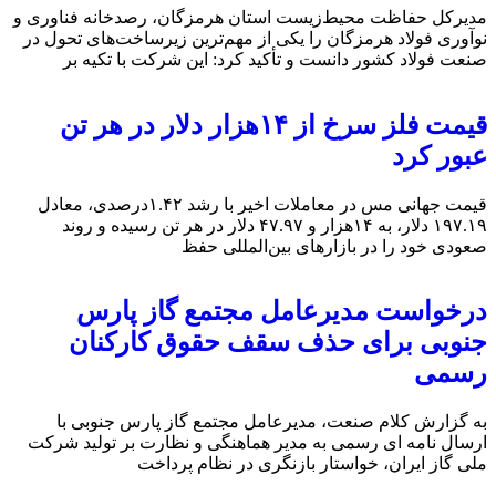
مدیرکل حفاظت محیط‌زیست استان هرمزگان، رصدخانه فناوری و
نوآوری فولاد هرمزگان را یکی از مهم‌ترین زیرساخت‌های تحول در
صنعت فولاد کشور دانست و تأکید کرد: این شرکت با تکیه بر
قیمت فلز سرخ از ۱۴هزار دلار در هر تن
عبور کرد
قیمت جهانی مس در معاملات اخیر با رشد ۱.۴۲درصدی، معادل
۱۹۷.۱۹ دلار، به ۱۴هزار و ۴۷.۹۷ دلار در هر تن رسیده و روند
صعودی خود را در بازارهای بین‌المللی حفظ
درخواست مدیرعامل مجتمع گاز پارس
جنوبی برای حذف سقف حقوق کارکنان
رسمی
به گزارش کلام صنعت، مدیرعامل مجتمع گاز پارس جنوبی با
ارسال نامه ای رسمی به مدیر هماهنگی و نظارت بر تولید شرکت
ملی گاز ایران، خواستار بازنگری در نظام پرداخت