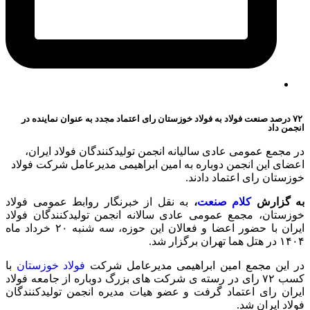
۷۲ درصد صنعت فولاد به فولاد خوزستان رای اعتماد مجدد به عنوان نماینده در
انجمن داد
در مجمع عمومی عادی سالیانه انجمن تولیدکنندگان فولاد ایران،
اعضای این انجمن دوباره به امین ابراهیمی مدیرعامل شرکت فولاد
خوزستان رای اعتماد دادند.
به گزارش
کلام صنعت
،
به نقل از خبرنگار روابط عمومی فولاد
خوزستان، مجمع عمومی عادی سالانه انجمن تولیدکنندگان فولاد
ایران با حضور اعضا و فعالان این حوزه، سه شنبه ۲۰ خرداد ماه
۱۴۰۴ در هتل هما تهران برگزار شد.
در این مجمع امین ابراهیمی مدیرعامل شرکت
فولاد خوزستان
با
کسب ۷۲ رای در رسته ی شرکت های بزرگ دوباره از جامعه فولاد
ایران رای اعتماد گرفت و عضو هیات مدیره انجمن تولیدکنندگان
فولاد ایران شد.