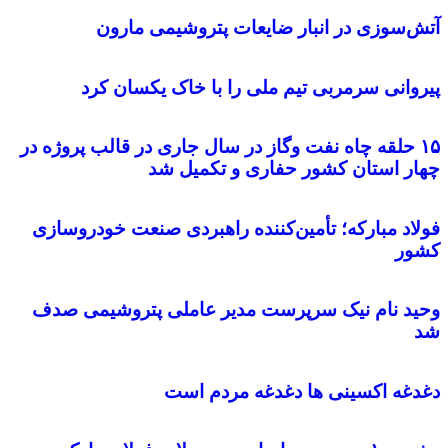
آتش‌سوزی در انبار ضایعات پتروشیمی مارون
پیروانی سرمربی تیم ملی را با خاک یکسان کرد
۱۵ حلقه چاه نفت وگاز در سال جاری در قالب پروژه در
چهار استان کشور حفاری و تکمیل شد
فولاد مباركه؛ تأمین‌كننده راهبردی صنعت خودروسازی
كشور
وحید نام نیک سرپرست مدیر عاملی پتروشیمی صدف
شد
دغدغه اکسینی ها دغدغه مردم است