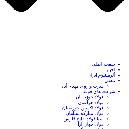
صفحه اصلی
اخبار
آلومینیوم ایران
معدن
سرب و روی مهدی آباد
شرکت های فولاد
فولاد خوزستان
فولاد خراسان
فولاد اکسین خوزستان
فولاد مبارکه سپاهان
صبا فولاد خلیج فارس
فولاد جهان آرا