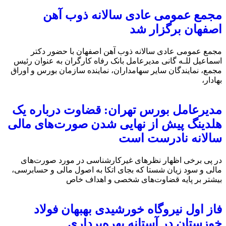
مجمع عمومی عادی سالانه ذوب آهن
اصفهان برگزار شد
مجمع عمومی عادی سالانه ذوب آهن اصفهان با حضور دکتر
اسماعیل للـه گانی مدیرعامل بانک رفاه کارگران به عنوان رئیس
مجمع، نمایندگان سایر سهامداران، نماینده سازمان بورس و اوراق
بهادار،
مدیرعامل بورس تهران: قضاوت درباره یک
هلدینگ پیش از نهایی شدن صورت‌های مالی
سالانه نادرست است
در پی برخی اظهار نظرهای غیرکارشناسی در مورد صورت‌های
مالی و سود زیان شستا که بجای اتکا به اصول مالی و حسابرسی،
بیشتر بر پایه قضاوت‌‌های شخصی و اهداف خاص
فاز اول نیروگاه خورشیدی بهبهان فولاد
خوزستان در آستانه بهره‌برداری