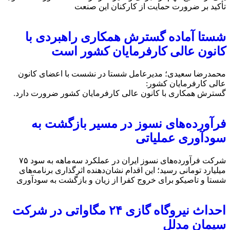
تأکید بر ضرورت حمایت از کارکنان این صنعت
شستا آماده گسترش همکاری راهبردی با
کانون عالی کارفرمایان کشور است
محمدرضا سعیدی؛ مدیرعامل شستا در نشست با اعضای کانون
عالی کارفرمایان کشور:
گسترش همکاری با کانون عالی کارفرمایان کشور ضرورت دارد.
فرآورده‌های نسوز در مسیر بازگشت به
سودآوری عملیاتی
شرکت فرآورده‌های نسوز ایران در عملکرد سه‌ماهه به سود ۷۵
میلیارد تومانی رسید؛ این اقدام نشان‌دهنده اثرگذاری برنامه‌های
شستا و تاصیکو برای خروج کفرا از زیان و بازگشت به سودآوری
احداث نیروگاه گازی ۲۴ مگاواتی در شرکت
سیمان مدلل