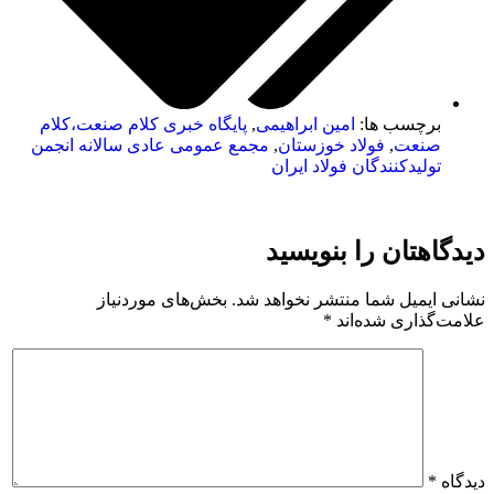
برچسب ها:
امین ابراهیمی
,
پایگاه خبری کلام صنعت،کلام
صنعت
,
فولاد خوزستان
,
مجمع عمومی عادی سالانه انجمن
تولیدکنندگان فولاد ایران
دیدگاهتان را بنویسید
نشانی ایمیل شما منتشر نخواهد شد.
بخش‌های موردنیاز
علامت‌گذاری شده‌اند
*
دیدگاه
*