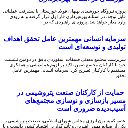
پروژه نیروگاه خورشیدی بهبهان فولاد خوزستان با پیشرفت عملیاتی
قابل‌ توجه، در آستانه بهره‌برداری فاز اول قرار گرفته و به‌ زودی
وارد مدار خواهد شد. پروژه‌ای راهبردی که در
سرمایه انسانی مهمترین عامل تحقق اهداف
تولیدی و توسعه‌ای است
سرپرست مجتمع معدنی فسفات اسفوردی بافق در دومین نشست
خود با کارکنان مجتمع ضمن تاکید بر لزوم هم‌اندیشی و همفکری
مستقیم با کارکنان تصریح کرد: سرمایه انسانی مهمترین عامل
تحقق
حمایت از کارکنان صنعت پتروشیمی در
مسیر بازسازی و نوسازی مجتمع‌های
آسیب‌دیده ضروری است
عضو کمیسیون انرژی مجلس شورای اسلامی، صنعت پتروشیمی را
یکی از صنایع مهم، راهبردی و تأثیرگذار در اقتصاد کشور دانست و با