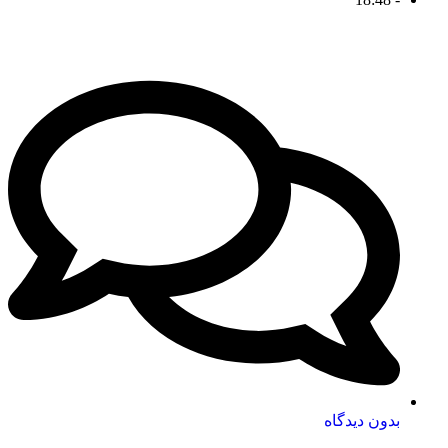
بدون دیدگاه