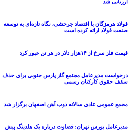
ارزیابی شد
فولاد هرمزگان با اقتصاد چرخشی، نگاه تازه‌ای به توسعه
صنعت فولاد ارائه کرده است
قیمت فلز سرخ از ۱۴هزار دلار در هر تن عبور کرد
درخواست مدیرعامل مجتمع گاز پارس جنوبی برای حذف
سقف حقوق کارکنان رسمی
مجمع عمومی عادی سالانه ذوب آهن اصفهان برگزار شد
مدیرعامل بورس تهران: قضاوت درباره یک هلدینگ پیش