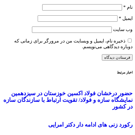
نام
*
ایمیل
*
وب‌ سایت
ذخیره نام، ایمیل و وبسایت من در مرورگر برای زمانی که
دوباره دیدگاهی می‌نویسم.
اخبار مرتبط
حضور درخشان فولاد اکسین خوزستان در سیزدهمین
نمایشگاه سازه و فولاد/ تقویت ارتباط با سازندگان سازه
در کشور
رکورد زنی های ادامه دار دکتر امرایی