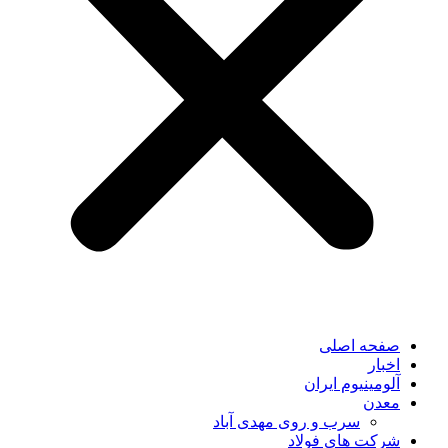
صفحه اصلی
اخبار
آلومینیوم ایران
معدن
سرب و روی مهدی آباد
شرکت های فولاد