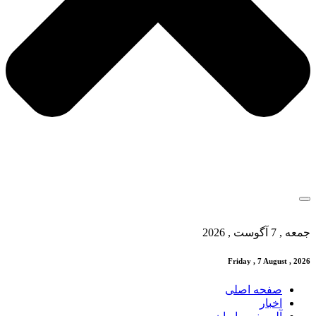
جمعه , 7 آگوست , 2026
Friday , 7 August , 2026
صفحه اصلی
اخبار