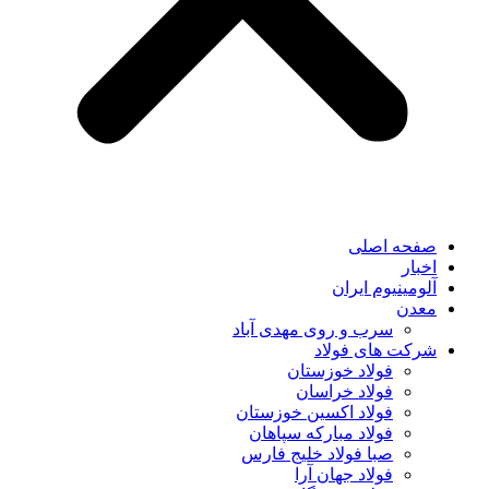
صفحه اصلی
اخبار
آلومینیوم ایران
معدن
سرب و روی مهدی آباد
شرکت های فولاد
فولاد خوزستان
فولاد خراسان
فولاد اکسین خوزستان
فولاد مبارکه سپاهان
صبا فولاد خلیج فارس
فولاد جهان آرا