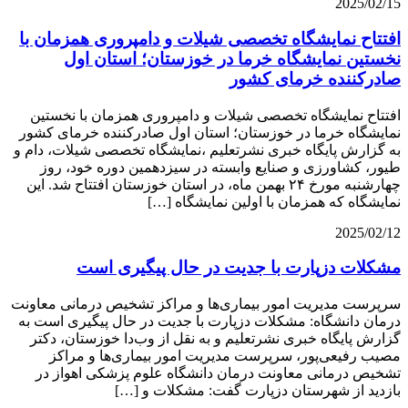
2025/02/15
افتتاح نمایشگاه تخصصی شیلات و دامپروری همزمان با
نخستین نمایشگاه خرما در خوزستان؛ استان اول
صادرکننده خرمای کشور
افتتاح نمایشگاه تخصصی شیلات و دامپروری همزمان با نخستین
نمایشگاه خرما در خوزستان؛ استان اول صادرکننده خرمای کشور
به گزارش پایگاه خبری نشرتعلیم ،نمایشگاه تخصصی شیلات، دام و
طیور، کشاورزی و صنایع وابسته در سیزدهمین دوره خود، روز
چهارشنبه مورخ ۲۴ بهمن ماه، در استان خوزستان افتتاح شد. این
نمایشگاه که همزمان با اولین نمایشگاه […]
2025/02/12
مشکلات دزپارت با جدیت در حال پیگیری است
سرپرست مدیریت امور بیماری‌ها و مراکز تشخیص درمانی معاونت
درمان دانشگاه: مشکلات دزپارت با جدیت در حال پیگیری است به
گزارش پایگاه خبری نشرتعلیم و به نقل از وب‌دا خوزستان، دکتر
مصیب رفیعی‌پور، سرپرست مدیریت امور بیماری‌ها و مراکز
تشخیص درمانی معاونت درمان دانشگاه علوم پزشکی اهواز در
بازدید از شهرستان دزپارت گفت: مشکلات و […]