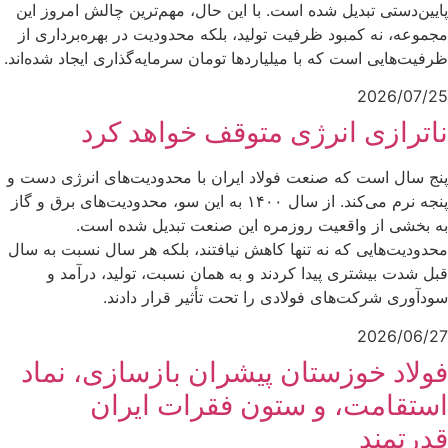
پایین‌دستی تبدیل شده است. با این حال، مهم‌ترین چالش امروز این
مجموعه، نه کمبود ظرفیت تولید، بلکه محدودیت در بهره‌برداری از
ظرفیت‌هایی است که با میلیاردها تومان سرمایه‌گذاری ایجاد شده‌اند.
2026/07/25
ناترازی انرژی متوقف خواهد کرد
پنج سال است که صنعت فولاد ایران با محدودیت‌های انرژی دست‌ و
پنجه نرم می‌کند. از سال ۱۴۰۰ به این سو، محدودیت‌های برق و گاز
به بخشی از واقعیت روزمره این صنعت تبدیل شده است.
محدودیت‌هایی که نه‌ تنها کاهش نیافتند، بلکه هر سال نسبت به سال
قبل شدت بیشتری پیدا کردند و به همان نسبت، تولید، درآمد و
سودآوری شرکت‌های فولادی را تحت تأثیر قرار دادند.
2026/06/27
فولاد خوزستان پیشران بازسازی، نماد
استقامت، و ستون فقرات ایران
قدرتمند