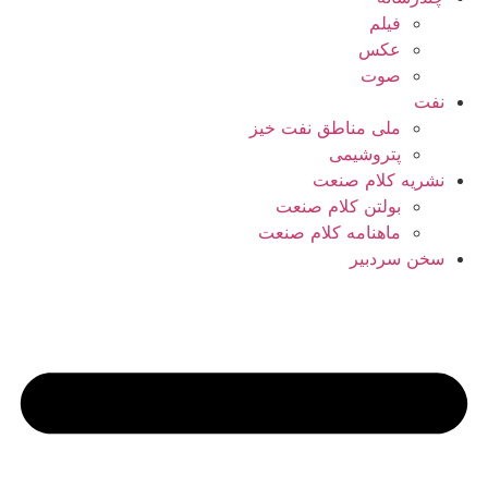
فیلم
عکس
صوت
نفت
ملی مناطق نفت خیز
پتروشیمی
نشریه کلام صنعت
بولتن کلام صنعت
ماهنامه کلام صنعت
سخن سردبیر