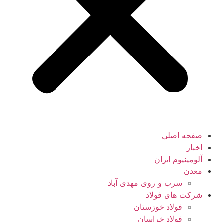
صفحه اصلی
اخبار
آلومینیوم ایران
معدن
سرب و روی مهدی آباد
شرکت های فولاد
فولاد خوزستان
فولاد خراسان