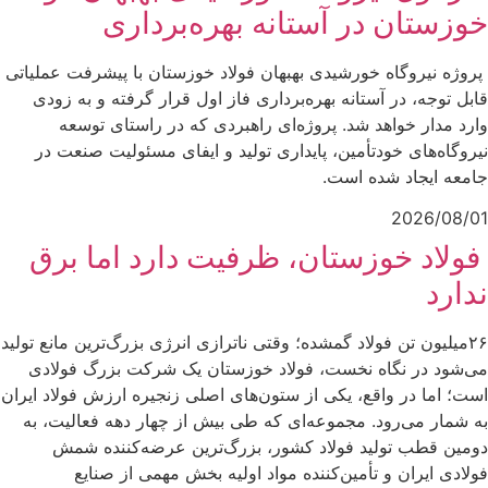
خوزستان در آستانه بهره‌برداری
پروژه نیروگاه خورشیدی بهبهان فولاد خوزستان با پیشرفت عملیاتی
قابل‌ توجه، در آستانه بهره‌برداری فاز اول قرار گرفته و به‌ زودی
وارد مدار خواهد شد. پروژه‌ای راهبردی که در راستای توسعه
نیروگاه‌های خودتأمین، پایداری تولید و ایفای مسئولیت صنعت در
جامعه ایجاد شده است.
2026/08/01
فولاد خوزستان، ظرفیت دارد اما برق
ندارد
۲۶میلیون تن فولاد گمشده؛ وقتی ناترازی انرژی بزرگ‌ترین مانع تولید
می‌شود در نگاه نخست، فولاد خوزستان یک شرکت بزرگ فولادی
است؛ اما در واقع، یکی از ستون‌های اصلی زنجیره ارزش فولاد ایران
به شمار می‌رود. مجموعه‌ای که طی بیش از چهار دهه فعالیت، به
دومین قطب تولید فولاد کشور، بزرگ‌ترین عرضه‌کننده شمش
فولادی ایران و تأمین‌کننده مواد اولیه بخش مهمی از صنایع