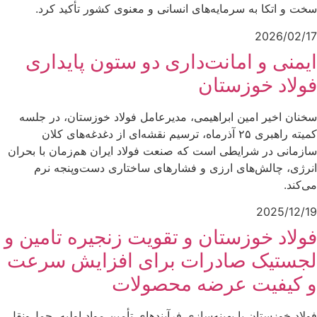
سخت و اتکا به سرمایه‌های انسانی و معنوی کشور تأکید کرد.
2026/02/17
ایمنی و امانت‌داری دو ستون پایداری
فولاد خوزستان
سخنان اخیر امین ابراهیمی، مدیرعامل فولاد خوزستان، در جلسه
کمیته راهبری ۲۵ آذرماه، ترسیم نقشه‌ای از دغدغه‌های کلان
سازمانی در شرایطی است که صنعت فولاد ایران هم‌زمان با بحران
انرژی، چالش‌های ارزی و فشارهای ساختاری دست‌وپنجه نرم
می‌کند.
2025/12/19
فولاد خوزستان و تقویت زنجیره تامین و
لجستیک صادرات برای افزایش سرعت
و کیفیت عرضه محصولات
فولاد خوزستان با بهینه‌سازی فرآیندهای تأمین مواد اولیه، حمل‌ونقل،