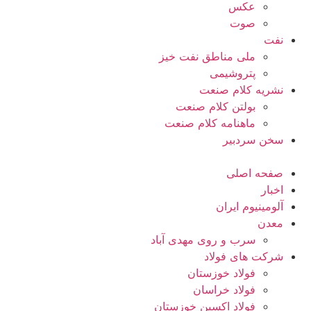
عکس
صوت
نفت
ملی مناطق نفت خیز
پتروشیمی
نشریه کلام صنعت
بولتن کلام صنعت
ماهنامه کلام صنعت
سخن سردبیر
صفحه اصلی
اخبار
آلومینیوم ایران
معدن
سرب و روی مهدی آباد
شرکت های فولاد
فولاد خوزستان
فولاد خراسان
فولاد اکسین خوزستان