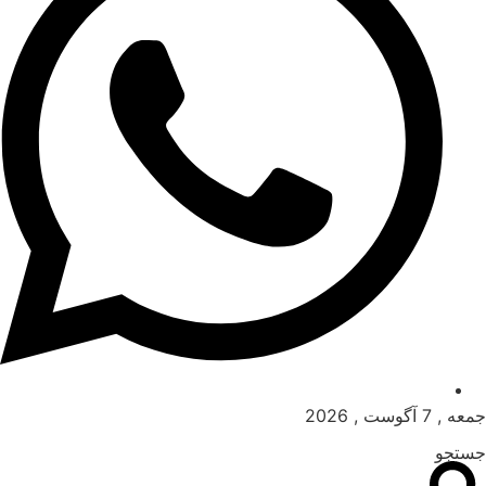
جمعه , 7 آگوست , 2026
جستجو