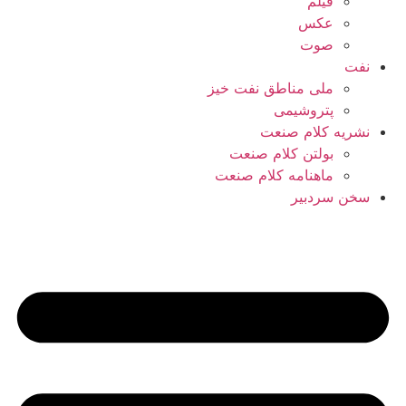
فیلم
عکس
صوت
نفت
ملی مناطق نفت خیز
پتروشیمی
نشریه کلام صنعت
بولتن کلام صنعت
ماهنامه کلام صنعت
سخن سردبیر