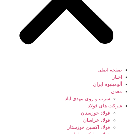
صفحه اصلی
اخبار
آلومینیوم ایران
معدن
سرب و روی مهدی آباد
شرکت های فولاد
فولاد خوزستان
فولاد خراسان
فولاد اکسین خوزستان