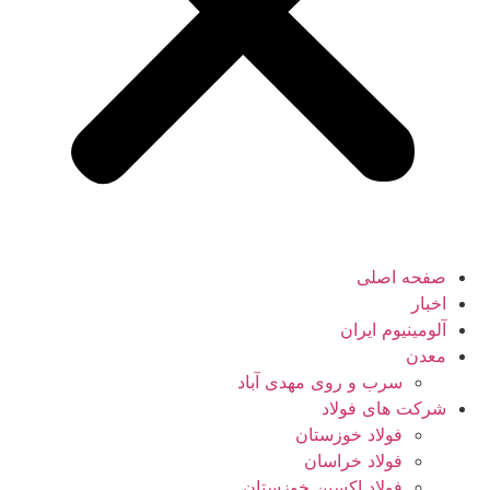
صفحه اصلی
اخبار
آلومینیوم ایران
معدن
سرب و روی مهدی آباد
شرکت های فولاد
فولاد خوزستان
فولاد خراسان
فولاد اکسین خوزستان