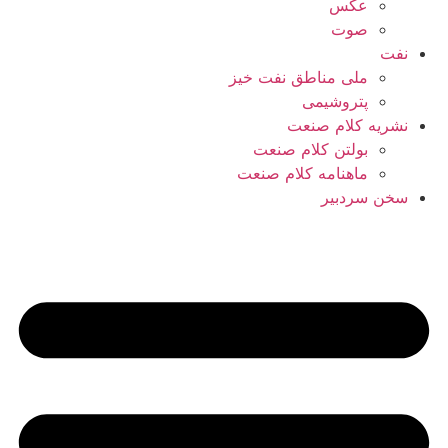
عکس
صوت
نفت
ملی مناطق نفت خیز
پتروشیمی
نشریه کلام صنعت
بولتن کلام صنعت
ماهنامه کلام صنعت
سخن سردبیر