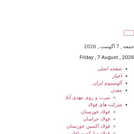
جمعه , 7 آگوست , 2026
Friday , 7 August , 2026
صفحه اصلی
اخبار
آلومینیوم ایران
معدن
سرب و روی مهدی آباد
شرکت های فولاد
فولاد خوزستان
فولاد خراسان
فولاد اکسین خوزستان
فولاد مبارکه سپاهان