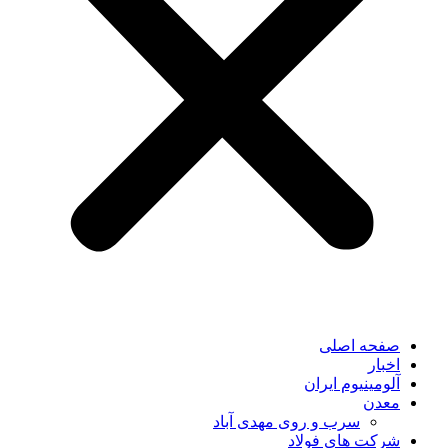
صفحه اصلی
اخبار
آلومینیوم ایران
معدن
سرب و روی مهدی آباد
شرکت های فولاد