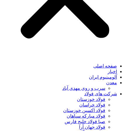
صفحه اصلی
اخبار
آلومینیوم ایران
معدن
سرب و روی مهدی آباد
شرکت های فولاد
فولاد خوزستان
فولاد خراسان
فولاد اکسین خوزستان
فولاد مبارکه سپاهان
صبا فولاد خلیج فارس
فولاد جهان آرا