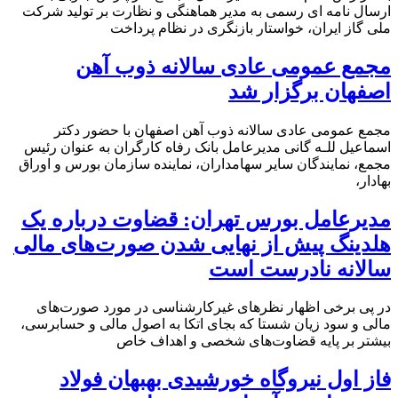
ارسال نامه ای رسمی به مدیر هماهنگی و نظارت بر تولید شرکت
ملی گاز ایران، خواستار بازنگری در نظام پرداخت
مجمع عمومی عادی سالانه ذوب آهن
اصفهان برگزار شد
مجمع عمومی عادی سالانه ذوب آهن اصفهان با حضور دکتر
اسماعیل للـه گانی مدیرعامل بانک رفاه کارگران به عنوان رئیس
مجمع، نمایندگان سایر سهامداران، نماینده سازمان بورس و اوراق
بهادار،
مدیرعامل بورس تهران: قضاوت درباره یک
هلدینگ پیش از نهایی شدن صورت‌های مالی
سالانه نادرست است
در پی برخی اظهار نظرهای غیرکارشناسی در مورد صورت‌های
مالی و سود زیان شستا که بجای اتکا به اصول مالی و حسابرسی،
بیشتر بر پایه قضاوت‌‌های شخصی و اهداف خاص
فاز اول نیروگاه خورشیدی بهبهان فولاد