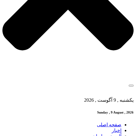
یکشنبه , 9 آگوست , 2026
Sunday , 9 August , 2026
صفحه اصلی
اخبار