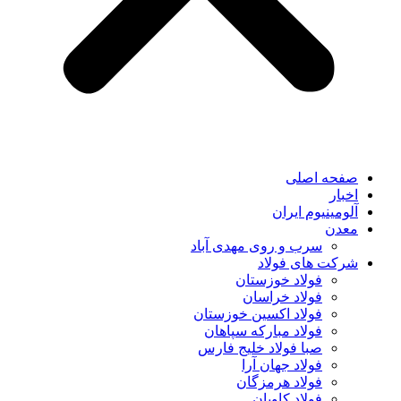
صفحه اصلی
اخبار
آلومینیوم ایران
معدن
سرب و روی مهدی آباد
شرکت های فولاد
فولاد خوزستان
فولاد خراسان
فولاد اکسین خوزستان
فولاد مبارکه سپاهان
صبا فولاد خلیج فارس
فولاد جهان آرا
فولاد هرمزگان
فولاد کاویان