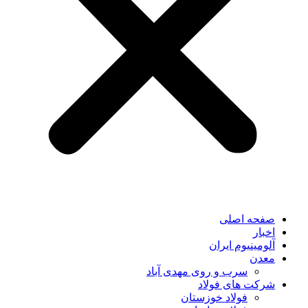
صفحه اصلی
اخبار
آلومینیوم ایران
معدن
سرب و روی مهدی آباد
شرکت های فولاد
فولاد خوزستان