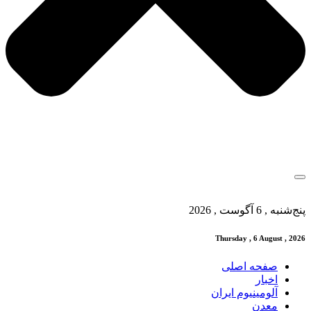
پنج‌شنبه , 6 آگوست , 2026
Thursday , 6 August , 2026
صفحه اصلی
اخبار
آلومینیوم ایران
معدن