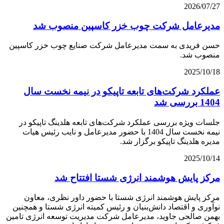
2026/07/27
مدیرعامل شرکت چوب خزر کاسپین منصوب شد
حسن فریدی به سمت مدیرعامل شرکت صنایع چوب خزر کاسپین
منصوب شد.
2025/10/18
عملکرد شرکت‌های تابعه تاپیکو در نیمه نخست سال
1404 بررسی شد
جلسات ویژه بررسی عملکرد شرکت‌های تابعه هلدینگ تاپیکو در
نیمه نخست سال 1404 با حضور مدیرعامل و نایب رئیس هیات
مدیره هلدینگ تاپیکو برگزار شد.
2025/10/14
مرکز پایش هوشمند انرژی شستا افتتاح شد
مرکز پایش هوشمند انرژی شستا با حضور داور نظری، معاون
نوآوری و اقتصاد دانش‌بنیان و رئیس کمیته انرژی شستا و همچنین
بهمن صالحی جاوید، مدیرعامل شرکت مدیریت توسعه انرژی تامین