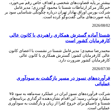
بیشتر بر پایه قضاوت‌‌های شخصی و اهداف خاص رقم می‌خورد،
خبرنگار مرکز ارتباطات شستا با محمود گودرزی؛ مدیرعامل
شرکت بورس اوراق بهادار تهران درباره چگونگی شناسایی سود بر
پایه صورت‌های مالی گفت‌وگو کرده است.
2026/08/02
شستا آماده گسترش همکاری راهبردی با کانون عالی
کارفرمایان کشور است
محمدرضا سعیدی؛ مدیرعامل شستا در نشست با اعضای کانون
عالی کارفرمایان کشور: گسترش همکاری با کانون عالی
کارفرمایان کشور ضرورت دارد.
2026/07/30
فرآورده‌های نسوز در مسیر بازگشت به سودآوری
عملیاتی
شرکت فرآورده‌های نسوز ایران در عملکرد سه‌ماهه به سود ۷۵
میلیارد تومانی رسید؛ این اقدام نشان‌دهنده اثرگذاری برنامه‌های
شستا و تاصیکو برای خروج کفرا از زیان و بازگشت به سودآوری
عملیاتی است.