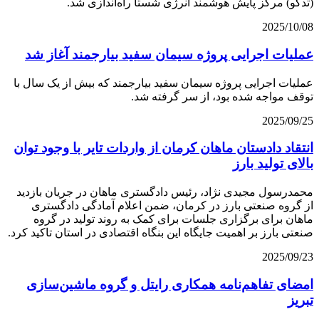
(تدکو) مرکز پایش هوشمند انرژی شستا راه‌اندازی شد.
2025/10/08
عملیات اجرایی پروژه سیمان سفید بیارجمند آغاز شد
عملیات اجرایی پروژه سیمان سفید بیارجمند که بیش از یک سال با
توقف مواجه شده بود، از سر گرفته شد.
2025/09/25
انتقاد دادستان ماهان کرمان از واردات تایر با وجود توان
بالای تولید بارز
محمدرسول مجیدی نژاد، رئیس دادگستری ماهان در جریان بازدید
از گروه صنعتی بارز در کرمان، ضمن اعلام آمادگی دادگستری
ماهان برای برگزاری جلسات برای کمک به روند تولید در گروه
صنعتی بارز بر اهمیت جایگاه این بنگاه اقتصادی در استان تاکید کرد.
2025/09/23
امضای تفاهم‌نامه همکاری رایتل و گروه ماشین‌سازی
تبریز