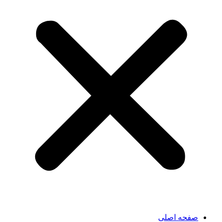
صفحه اصلی