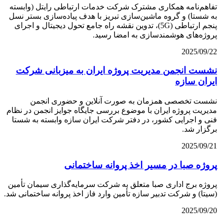
تفاهم‌نامه همکاری مشترک شرکت خدمات ارتباطی رایتل (وابسته
به شستا) و گروه ماشین‌سازی تبریز با هدف پیاده‌سازی بستر نسل
پنجم ارتباطی (5G)، تدوین نقشه راه جامع تحول دیجیتال و اجرای
پروژه‌های هوشمندسازی به امضا رسید.
2025/09/22
نشست انجمن مدیریت پروژه ایران به میزبانی شرکت
ایران سازه
نشست تخصصی همزمان به صورت آنلاین و حضوری انجمن
مدیریت پروژه ایران با موضوع بررسی جایگاه جوایز انجمن در نظام
فنی و اجرایی کشور، در دفتر شرکت ایران سازه وابسته به شستا
برگزار شد.
2025/09/21
پروژه صبا در مسیر اخذ پروانه ساختمانی
پروژه برج اداری صبا متعلق به شرکت سرمایه‌گذاری سیمان تأمین
(سیتا) و شرکت تدبیر سازه تأمین وارد فاز اخذ پروانه ساختمانی شد.
2025/09/20