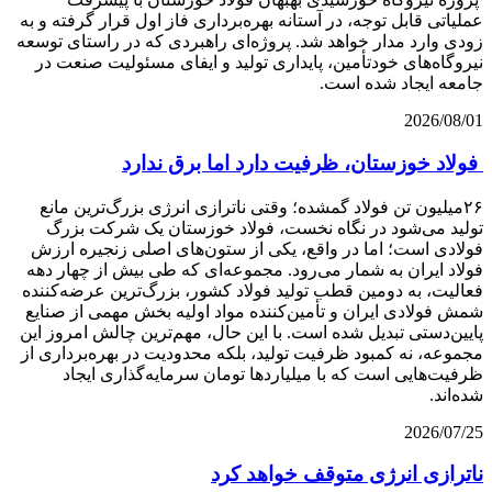
عملیاتی قابل‌ توجه، در آستانه بهره‌برداری فاز اول قرار گرفته و به‌
زودی وارد مدار خواهد شد. پروژه‌ای راهبردی که در راستای توسعه
نیروگاه‌های خودتأمین، پایداری تولید و ایفای مسئولیت صنعت در
جامعه ایجاد شده است.
2026/08/01
فولاد خوزستان، ظرفیت دارد اما برق ندارد
۲۶میلیون تن فولاد گمشده؛ وقتی ناترازی انرژی بزرگ‌ترین مانع
تولید می‌شود در نگاه نخست، فولاد خوزستان یک شرکت بزرگ
فولادی است؛ اما در واقع، یکی از ستون‌های اصلی زنجیره ارزش
فولاد ایران به شمار می‌رود. مجموعه‌ای که طی بیش از چهار دهه
فعالیت، به دومین قطب تولید فولاد کشور، بزرگ‌ترین عرضه‌کننده
شمش فولادی ایران و تأمین‌کننده مواد اولیه بخش مهمی از صنایع
پایین‌دستی تبدیل شده است. با این حال، مهم‌ترین چالش امروز این
مجموعه، نه کمبود ظرفیت تولید، بلکه محدودیت در بهره‌برداری از
ظرفیت‌هایی است که با میلیاردها تومان سرمایه‌گذاری ایجاد
شده‌اند.
2026/07/25
ناترازی انرژی متوقف خواهد کرد