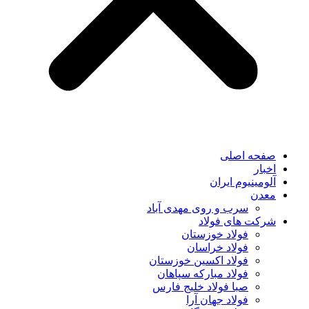
صفحه اصلی
اخبار
آلومینیوم ایران
معدن
سرب و روی مهدی آباد
شرکت های فولاد
فولاد خوزستان
فولاد خراسان
فولاد اکسین خوزستان
فولاد مبارکه سپاهان
صبا فولاد خلیج فارس
فولاد جهان آرا