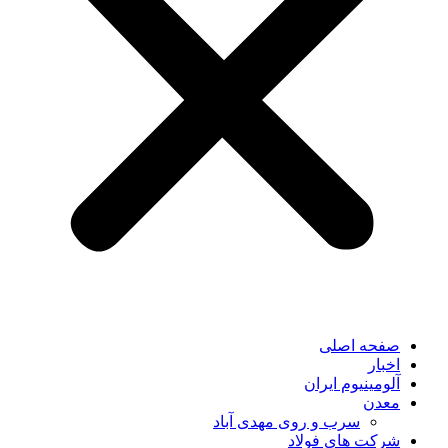
صفحه اصلی
اخبار
آلومینیوم ایران
معدن
سرب و روی مهدی آباد
شرکت های فولاد