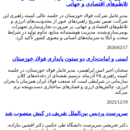
تلاطم‌های اقتصادی و جهانی
مدیرعامل شرکت فولاد خوزستان در جلسه عالی کمیته راهبری این
شرکت، ضمن تشریح راهبردهای عبور از محدودیت‌های انرژی و
تلاطم‌های اقتصادی و جهانی، بر ضرورت تجاری‌سازی تجهیزات
بومی‌سازی‌شده، مدیریت هوشمندانه منابع، تداوم تولید در شرایط
سخت و اتکا به سرمایه‌های انسانی و معنوی کشور تأکید کرد.
2026/02/17
ایمنی و امانت‌داری دو ستون پایداری فولاد خوزستان
سخنان اخیر امین ابراهیمی، مدیرعامل فولاد خوزستان، در جلسه
کمیته راهبری ۲۵ آذرماه، ترسیم نقشه‌ای از دغدغه‌های کلان
سازمانی در شرایطی است که صنعت فولاد ایران هم‌زمان با بحران
انرژی، چالش‌های ارزی و فشارهای ساختاری دست‌وپنجه نرم
می‌کند.
2025/12/19
سرپرست پردیس بین‌الملل شریف در کیش منصوب شد
دکتر تجریشی سرپرست دانشگاه طی حکمی دکتر افشین بنازاده،