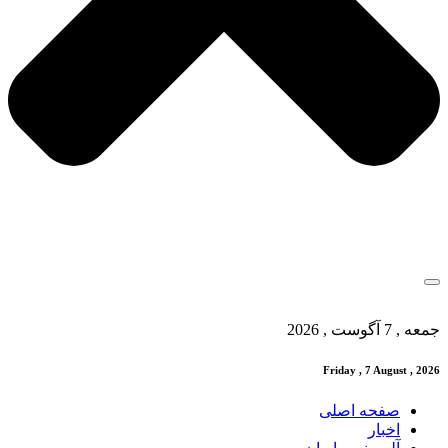
جمعه , 7 آگوست , 2026
Friday , 7 August , 2026
صفحه اصلی
اخبار