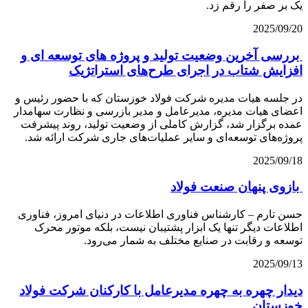
یک بر صفر را رقم زد.
2025/09/20
بررسی آخرین وضعیت تولید و پروژه های توسعه ای و
افزایش شتاب در اجرای طرح‌های استراتژیک
در جلسه هیات‌ مدیره‌ شرکت فولاد خوزستان که با حضور رئیس و
اعضای هیات مدیره، مدیرعامل و مدیر بازرسی و نظارت سهامدار
عمده برگزار شد، گزارش کاملی از وضعیت تولید، روند پیشرفت
پروژه‌های توسعه‌ای و سایر عملیات‌های جاری شرکت ارائه شد.
2025/09/18
بازوی پنهان صنعت فولاد
حسن تارم – کارشناس فناوری اطلاعات در دنیای امروز، فناوری
اطلاعات دیگر تنها یک ابزار پشتیبان نیست، بلکه موتور محرک
توسعه و رقابت در صنایع مختلف به شمار می‌رود.
2025/09/13
دیدار چهره به چهره مدیرعامل با کارکنان شرکت فولاد
خوزستان