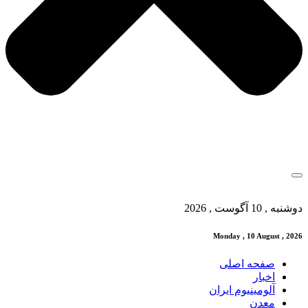
دوشنبه , 10 آگوست , 2026
Monday , 10 August , 2026
صفحه اصلی
اخبار
آلومینیوم ایران
معدن