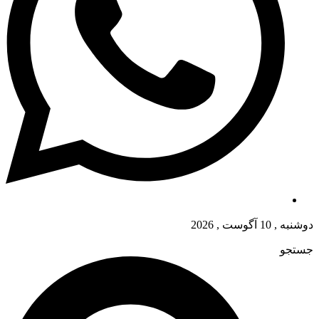
دوشنبه , 10 آگوست , 2026
جستجو