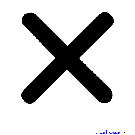
صفحه اصلی