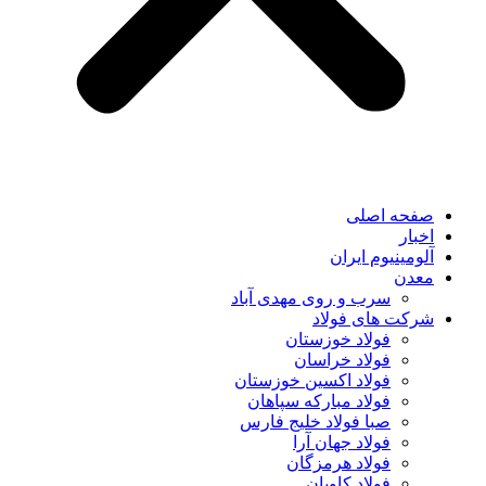
صفحه اصلی
اخبار
آلومینیوم ایران
معدن
سرب و روی مهدی آباد
شرکت های فولاد
فولاد خوزستان
فولاد خراسان
فولاد اکسین خوزستان
فولاد مبارکه سپاهان
صبا فولاد خلیج فارس
فولاد جهان آرا
فولاد هرمزگان
فولاد کاویان