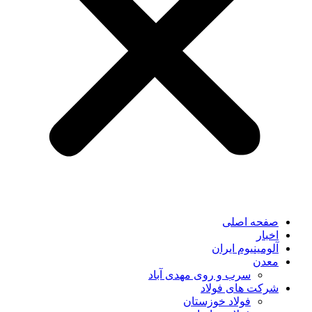
صفحه اصلی
اخبار
آلومینیوم ایران
معدن
سرب و روی مهدی آباد
شرکت های فولاد
فولاد خوزستان