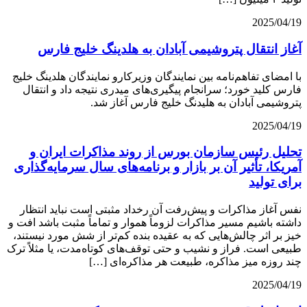
2025/04/19
آغاز انتقال پتروشیمی آبادان به هلدینگ خلیج فارس
با امضای تفاهم‌نامه بین نمایندگان وزیرکارو نمایندگان هلدینگ خلیج
فارس کلید خورد؛ سرانجام پیگیری‌های میدری نتیجه داد و انتقال
پتروشیمی آبادان به هلیدنگ خلیج فارس آغاز شد.
2025/04/19
تحلیل رئیس سازمان بورس از روند مذاکرات ایران و
آمریکا، تأثیر آن بر بازار و برنامه‌های سال سرمایه‌گذاری
برای تولید
نفس آغاز مذاکرات و پیش‌رفت آن رخداد مثبتی است نباید انتظار
داشته باشیم مسیر مذاکرات لزوماً هموار و تماماً مثبت باشد افت و
خیز بر اثر چالش‌هایی که به عقیده‌ بنده کم‌تر از شش مورد نیستند،
طبیعی است. فراز و نشیب و حتی توقف‌های کوتاه‌مدت، یا مثلاً ترک
چند روزه‌ میز مذاکره، طبیعت هر مذاکره‌ای […]
2025/04/19