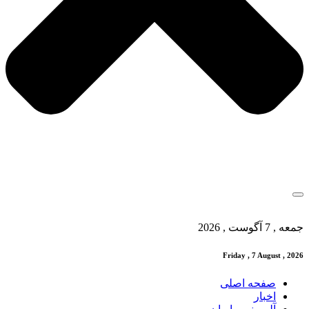
جمعه , 7 آگوست , 2026
Friday , 7 August , 2026
صفحه اصلی
اخبار