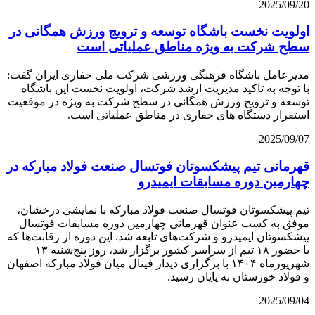
2025/09/20
اولویت نخست باشگاه توسعه و ترویج ورزش همگانی در
سطح شرکت به ویژه مناطق عملیاتی است
مدیرعامل باشگاه فرهنگی ورزشی شرکت ملی حفاری ایران گفت:
با توجه به تاکید مدیریت ارشد شرکت، اولویت نخست این باشگاه
توسعه و ترویج ورزش همگانی در سطح شرکت به ویژه در موقعیت
استقرار دستگاه های حفاری در مناطق عملیاتی است.
2025/09/07
قهرمانی تیم پیشکسوتان فوتسال صنعت فولاد مبارکه در
چهارمین دوره مسابقات ایمیدرو
تیم پیشکسوتان فوتسال صنعت فولاد مبارکه با نمایشی درخشان،
موفق به کسب عنوان قهرمانی چهارمین دوره مسابقات فوتسال
پیشکسوتان ایمیدرو و شرکت‌های تابعه شد. این دوره از رقابت‌ها که
با حضور ۱۸ تیم از سراسر کشور برگزار شد، روز پنج‌شنبه ۱۳
شهریورماه ۱۴۰۴ با برگزاری دیدار فینال میان فولاد مبارکه اصفهان
و فولاد خوزستان به پایان رسید.
2025/09/04