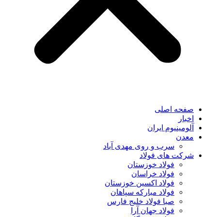
صفحه اصلی
اخبار
آلومینیوم ایران
معدن
سرب و روی مهدی آباد
شرکت های فولاد
فولاد خوزستان
فولاد خراسان
فولاد اکسین خوزستان
فولاد مبارکه سپاهان
صبا فولاد خلیج فارس
فولاد جهان آرا