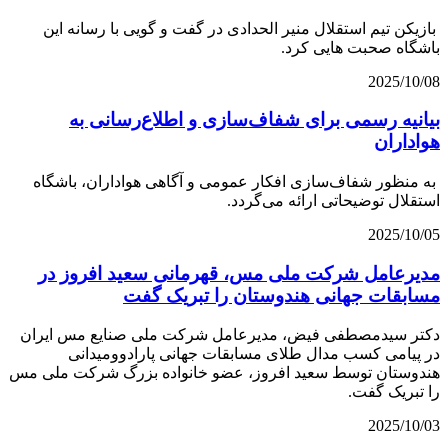
بازیکن تیم استقلال منیر الحدادی در گفت و گویی با رسانه این
باشگاه صحبت هایی کرد.
2025/10/08
بیانیه رسمی برای شفاف‌سازی و اطلاع‌رسانی به
هواداران
به منظور شفاف‌سازی افکار عمومی و آگاهی هواداران، باشگاه
استقلال توضیحاتی ارائه می‌گردد.
2025/10/05
مدیرعامل شرکت ملی مس، قهرمانی سعید افروز در
مسابقات جهانی هندوستان را تبریک گفت
دکتر سیدمصطفی فیض، مدیرعامل شرکت ملی صنایع مس ایران
در پیامی کسب مدال طلای مسابقات جهانی پارادوومیدانی
هندوستان توسط سعید افروز، عضو خانواده بزرگ شرکت ملی مس
را تبریک گفت.
2025/10/03