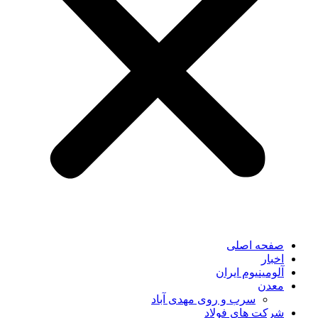
صفحه اصلی
اخبار
آلومینیوم ایران
معدن
سرب و روی مهدی آباد
شرکت های فولاد