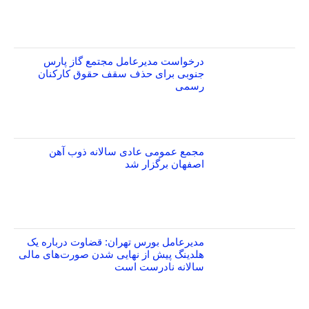
درخواست مدیرعامل مجتمع گاز پارس
جنوبی برای حذف سقف حقوق کارکنان
رسمی
مجمع عمومی عادی سالانه ذوب آهن
اصفهان برگزار شد
مدیرعامل بورس تهران: قضاوت درباره یک
هلدینگ پیش از نهایی شدن صورت‌های مالی
سالانه نادرست است