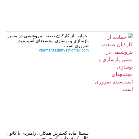
حمایت از کارکنان صنعت پتروشیمی در مسیر
بازسازی و نوسازی مجتمع‌های آسیب‌دیده
ضروری است
chamanzadeh91@gmail.com
شستا آماده گسترش همکاری راهبردی با کانون
عالی کارفرمایان کشور است