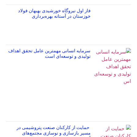
فاز اول نیروگاه خورشیدی بهبهان فولاد
خوزستان در آستانه بهره‌برداری
سرمایه انسانی مهمترین عامل تحقق اهداف
تولیدی و توسعه‌ای است
حمایت از کارکنان صنعت پتروشیمی در
مسیر بازسازی و نوسازی مجتمع‌های