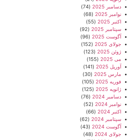
دسامبر 2025
(74)
نوامبر 2025
(68)
اکتبر 2025
(55)
سپتامبر 2025
(92)
آگوست 2025
(96)
جولای 2025
(152)
ژوئن 2025
(123)
می 2025
(155)
آوریل 2025
(141)
مارس 2025
(30)
فوریه 2025
(105)
ژانویه 2025
(125)
دسامبر 2024
(76)
نوامبر 2024
(52)
اکتبر 2024
(66)
سپتامبر 2024
(62)
آگوست 2024
(43)
جولای 2024
(48)