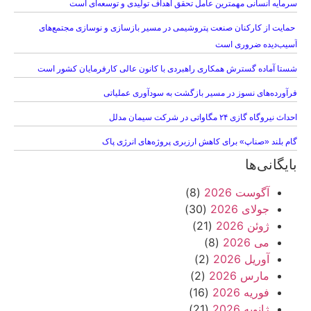
سرمایه انسانی مهمترین عامل تحقق اهداف تولیدی و توسعه‌ای است
حمایت از کارکنان صنعت پتروشیمی در مسیر بازسازی و نوسازی مجتمع‌های
آسیب‌دیده ضروری است
شستا آماده گسترش همکاری راهبردی با کانون عالی کارفرمایان کشور است
فرآورده‌های نسوز در مسیر بازگشت به سودآوری عملیاتی
احداث نیروگاه گازی ۲۴ مگاواتی در شرکت سیمان مدلل
گام بلند «صناپ» برای کاهش ارزبری پروژه‌های انرژی پاک
بایگانی‌ها
آگوست 2026
(8)
جولای 2026
(30)
ژوئن 2026
(21)
می 2026
(8)
آوریل 2026
(2)
مارس 2026
(2)
فوریه 2026
(16)
ژانویه 2026
(21)