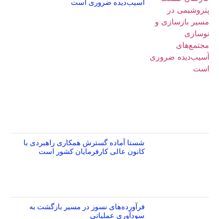
آسیب‌دیده ضروری است
شستا آماده گسترش همکاری راهبردی با
کانون عالی کارفرمایان کشور است
فرآورده‌های نسوز در مسیر بازگشت به
سودآوری عملیاتی