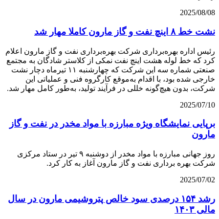
2025/08/08
نشت خط ۸ اینچ نفت و گاز مارون كاملا مهار شد
رئیس اداره بهره‌برداری شرکت بهره‌برداری نفت و گاز مارون اعلام
کرد که خط لوله هشت اینچ نفت نمکی از کلاستر شادگان به مجتمع
صنعتی شماره سه این شرکت که چهارشنبه ۱۱ تیرماه دچار نشت
خارجی شده بود، با اقدام به‌موقع کارگروه فنی و عملیاتی این
شرکت، بدون هیچ‌گونه خللی در فرآیند تولید، به‌طور کامل مهار شد.
2025/07/10
برپایی نمایشگاه ویژه مبارزه با مواد مخدر در نفت و گاز
مارون
روز جهانی مبارزه با مواد مخدر از دوشنبه ۹ تیر در ستاد مرکزی
شرکت بهره برداری نفت و گاز مارون آغاز به کار کرد.
2025/07/02
رشد ۱۵۴ درصدی سود خالص پتروشیمی مارون در سال
مالی ۱۴۰۳