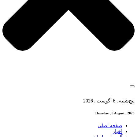
پنج‌شنبه , 6 آگوست , 2026
Thursday , 6 August , 2026
صفحه اصلی
اخبار