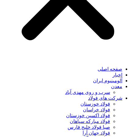
صفحه اصلی
اخبار
آلومینیوم ایران
معدن
سرب و روی مهدی آباد
شرکت های فولاد
فولاد خوزستان
فولاد خراسان
فولاد اکسین خوزستان
فولاد مبارکه سپاهان
صبا فولاد خلیج فارس
فولاد جهان آرا