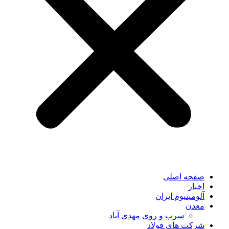
صفحه اصلی
اخبار
آلومینیوم ایران
معدن
سرب و روی مهدی آباد
شرکت های فولاد