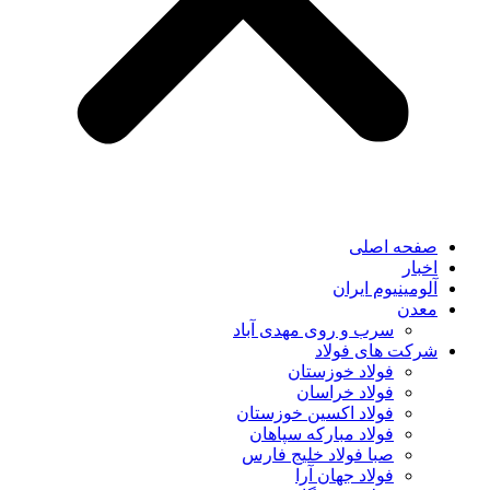
صفحه اصلی
اخبار
آلومینیوم ایران
معدن
سرب و روی مهدی آباد
شرکت های فولاد
فولاد خوزستان
فولاد خراسان
فولاد اکسین خوزستان
فولاد مبارکه سپاهان
صبا فولاد خلیج فارس
فولاد جهان آرا