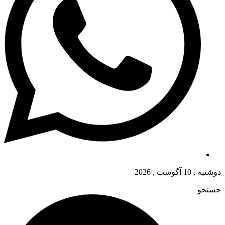
دوشنبه , 10 آگوست , 2026
جستجو