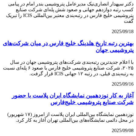
دکتر سپهدار انصاری‌نیک مدیرعامل پتروشیمی بندر امام در پیامی
کسب رتبه دوازدهم جهانی و صعود شش پله‌ای شرکت صنایع
پتروشیمی خلیج فارس در رتبه‌بندی معتبر بین‌المللی ICIS را تبریک
گفت
2025/09/18
بهترین رتبه تاریخ هلدینگ خلیج فارس در میان شرکت‌های
پتروشیمی جهان
با اعلام جدیدترین رتبه‌بندی شرکت‌های پتروشیمی جهان در سال
۲۰۲۵، شرکت صنایع پتروشیمی خلیج فارس با صعود ۶ پله‌ای نسبت
به رتبه‌بندی قبلی، در رتبه ۱۲ جهانی ICIS قرار گرفت.
2025/09/16
آغاز به کار نوزدهمین نمایشگاه ایران پلاست با حضور
شرکت صنایع پتروشیمی خلیج‌فارس
نوزدهمین نمایشگاه بین‌المللی ایران پلاست از امروز (۱۷ شهریور)
در محل دائمی نمایشگاه‌های بین‌المللی تهران آغاز به کار کرد.
2025/09/08