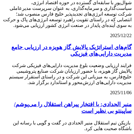
شوال‌پور با سابقه‌ای گسترده در حوزه اقتصاد انرژی،
سیاست‌گذاری و سرمایه‌گذاری، به عنوان سرپرست مدیرعاملی
شرکت توسعه انرژی‌های تجدیدپذیر خلیج فارس منصوب شد؛
انتصابی که در راستای تقویت راهبرد توسعه انرژی‌های پاک و حرکت
به سوی آینده‌ای پایدار در صنعت انرژی کشور ارزیابی می‌شود.
2025/12/22
گام‌های استراتژیک پالایش گاز هویزه در ارزیابی جامع
مدیریت دارایی‌های فیزیکی
فرایند ارزیابی وضعیت بلوغ مدیریت دارایی‌های فیزیکی شرکت
پالایش گاز هویزه، با حضور ارزیابان شرکت صنایع پتروشیمی
خلیج‌فارس، به میزبانی این شرکت و در راستای استقرار سیستم
مدیریت دارایی‌های ارزش‌محور و استاندارد برگزار شد.
2025/11/06
منیر الحدادی: با افتخار پیراهن استقلال را می‌پوشم/
ساپینتو بی نظیر است
بازیکن تیم استقلال منیر الحدادی در گفت و گویی با رسانه این
باشگاه صحبت هایی کرد.