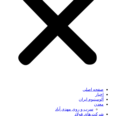
صفحه اصلی
اخبار
آلومینیوم ایران
معدن
سرب و روی مهدی آباد
شرکت های فولاد