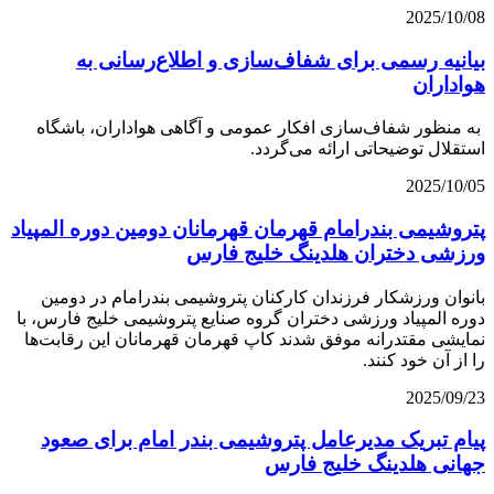
2025/10/08
بیانیه رسمی برای شفاف‌سازی و اطلاع‌رسانی به
هواداران
به منظور شفاف‌سازی افکار عمومی و آگاهی هواداران، باشگاه
استقلال توضیحاتی ارائه می‌گردد.
2025/10/05
پتروشیمی بندرامام قهرمان قهرمانان دومین دوره المپیاد
ورزشی دختران هلدینگ خلیج فارس
بانوان ورزشکار فرزندان کارکنان پتروشیمی بندرامام در دومین
دوره المپیاد ورزشی دختران گروه صنایع پتروشیمی خلیج فارس، با
نمایشی مقتدرانه موفق شدند کاپ قهرمان قهرمانان این رقابت‌ها
را از آن خود کنند.
2025/09/23
پیام تبریک مدیرعامل پتروشیمی بندر امام برای صعود
جهانی هلدینگ خلیج فارس