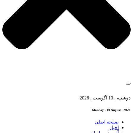
دوشنبه , 10 آگوست , 2026
Monday , 10 August , 2026
صفحه اصلی
اخبار