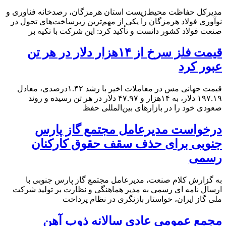
مدیرکل حفاظت محیط‌زیست استان هرمزگان، رصدخانه فناوری و
نوآوری فولاد هرمزگان را یکی از مهم‌ترین زیرساخت‌های تحول در
صنعت فولاد کشور دانست و تأکید کرد: این شرکت با تکیه بر
قیمت فلز سرخ از ۱۴هزار دلار در هر تن
عبور کرد
قیمت جهانی مس در معاملات اخیر با رشد ۱.۴۲درصدی، معادل
۱۹۷.۱۹ دلار، به ۱۴هزار و ۴۷.۹۷ دلار در هر تن رسیده و روند
صعودی خود را در بازارهای بین‌المللی حفظ
درخواست مدیرعامل مجتمع گاز پارس
جنوبی برای حذف سقف حقوق کارکنان
رسمی
به گزارش کلام صنعت، مدیرعامل مجتمع گاز پارس جنوبی با
ارسال نامه ای رسمی به مدیر هماهنگی و نظارت بر تولید شرکت
ملی گاز ایران، خواستار بازنگری در نظام پرداخت
مجمع عمومی عادی سالانه ذوب آهن