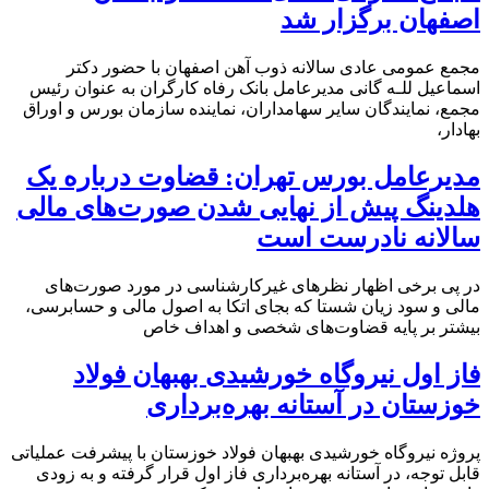
اصفهان برگزار شد
مجمع عمومی عادی سالانه ذوب آهن اصفهان با حضور دکتر
اسماعیل للـه گانی مدیرعامل بانک رفاه کارگران به عنوان رئیس
مجمع، نمایندگان سایر سهامداران، نماینده سازمان بورس و اوراق
بهادار،
مدیرعامل بورس تهران: قضاوت درباره یک
هلدینگ پیش از نهایی شدن صورت‌های مالی
سالانه نادرست است
در پی برخی اظهار نظرهای غیرکارشناسی در مورد صورت‌های
مالی و سود زیان شستا که بجای اتکا به اصول مالی و حسابرسی،
بیشتر بر پایه قضاوت‌‌های شخصی و اهداف خاص
فاز اول نیروگاه خورشیدی بهبهان فولاد
خوزستان در آستانه بهره‌برداری
پروژه نیروگاه خورشیدی بهبهان فولاد خوزستان با پیشرفت عملیاتی
قابل‌ توجه، در آستانه بهره‌برداری فاز اول قرار گرفته و به‌ زودی