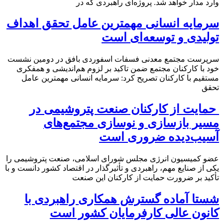
وارد مدار خواهد شد. پروژه‌ای راهبردی که در
سرمایه انسانی مهمترین عامل تحقق اهداف
تولیدی و توسعه‌ای است
سرپرست مجتمع معدنی فسفات اسفوردی بافق در دومین نشست
خود با کارکنان مجتمع ضمن تاکید بر لزوم هم‌اندیشی و همفکری
مستقیم با کارکنان تصریح کرد: سرمایه انسانی مهمترین عامل
تحقق
حمایت از کارکنان صنعت پتروشیمی در
مسیر بازسازی و نوسازی مجتمع‌های
آسیب‌دیده ضروری است
عضو کمیسیون انرژی مجلس شورای اسلامی، صنعت پتروشیمی را
یکی از صنایع مهم، راهبردی و تأثیرگذار در اقتصاد کشور دانست و با
تأکید بر ضرورت حمایت از کارکنان این صنعت
شستا آماده گسترش همکاری راهبردی با
کانون عالی کارفرمایان کشور است