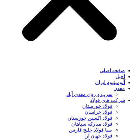
صفحه اصلی
اخبار
آلومینیوم ایران
معدن
سرب و روی مهدی آباد
شرکت های فولاد
فولاد خوزستان
فولاد خراسان
فولاد اکسین خوزستان
فولاد مبارکه سپاهان
صبا فولاد خلیج فارس
فولاد جهان آرا