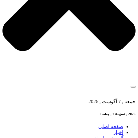
جمعه , 7 آگوست , 2026
Friday , 7 August , 2026
صفحه اصلی
اخبار