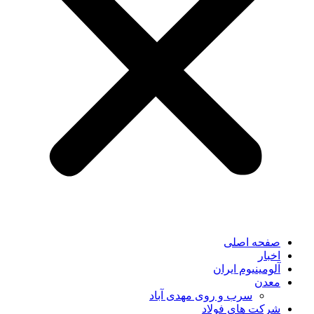
صفحه اصلی
اخبار
آلومینیوم ایران
معدن
سرب و روی مهدی آباد
شرکت های فولاد