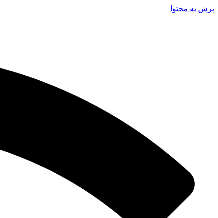
پرش به محتوا