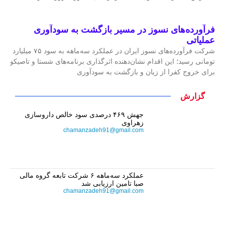
فرآورده‌های نسوز در مسیر بازگشت به سودآوری
عملیاتی
شرکت فرآورده‌های نسوز ایران در عملکرد سه‌ماهه به سود ۷۵ میلیارد
تومانی رسید؛ این اقدام نشان‌دهنده اثرگذاری برنامه‌های شستا و تاصیکو
برای خروج کفرا از زیان و بازگشت به سودآوری
گزارش
جهش ۴۶۹ درصدی سود خالص داروسازی
زهراوی
chamanzadeh91@gmail.com
عملکرد سه‌ماهه ۶ شرکت‌ تابعه گروه مالی
صبا تامین ارزیابی شد
chamanzadeh91@gmail.com