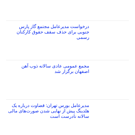
درخواست مدیرعامل مجتمع گاز پارس
جنوبی برای حذف سقف حقوق کارکنان
رسمی
مجمع عمومی عادی سالانه ذوب آهن
اصفهان برگزار شد
مدیرعامل بورس تهران: قضاوت درباره یک
هلدینگ پیش از نهایی شدن صورت‌های مالی
سالانه نادرست است