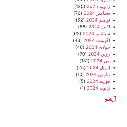
ژانویه 2025
(125)
دسامبر 2024
(76)
نوامبر 2024
(52)
اکتبر 2024
(66)
سپتامبر 2024
(62)
آگوست 2024
(43)
جولای 2024
(48)
ژوئن 2024
(70)
می 2024
(131)
آوریل 2024
(25)
مارس 2024
(10)
فوریه 2024
(5)
ژانویه 2024
(1)
آرشیو