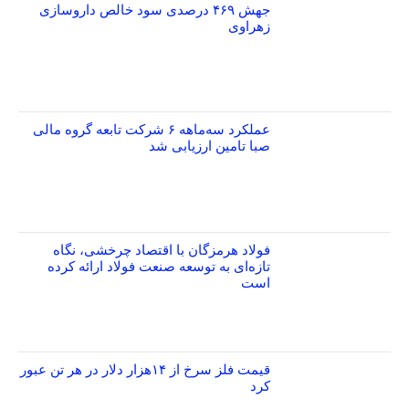
جهش ۴۶۹ درصدی سود خالص داروسازی
زهراوی
عملکرد سه‌ماهه ۶ شرکت‌ تابعه گروه مالی
صبا تامین ارزیابی شد
فولاد هرمزگان با اقتصاد چرخشی، نگاه
تازه‌ای به توسعه صنعت فولاد ارائه کرده
است
قیمت فلز سرخ از ۱۴هزار دلار در هر تن عبور
کرد