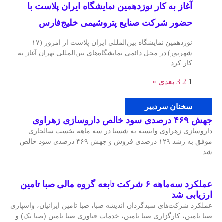
آغاز به کار نوزدهمین نمایشگاه ایران پلاست با
حضور شرکت صنایع پتروشیمی خلیج‌فارس
نوزدهمین نمایشگاه بین‌المللی ایران پلاست از امروز (۱۷
شهریور) در محل دائمی نمایشگاه‌های بین‌المللی تهران آغاز به
کار کرد.
1
2
3
بعدی »
سخنان سردبیر
جهش ۴۶۹ درصدی سود خالص داروسازی زهراوی
داروسازی زهراوی وابسته به شستا در سه ماهه نخست سالجاری
موفق به رشد ۱۲۹ درصدی فروش و جهش ۴۶۹ درصدی سود خالص
شد.
عملکرد سه‌ماهه ۶ شرکت‌ تابعه گروه مالی صبا تامین
ارزیابی شد
عملکرد شرکت‌های سبدگردان اندیشه صبا، صبا تامین ایرانیان، واسپاری
صبا تامین، کارگزاری صبا تامین، خدمات فناوری صبا تامین (صبا تک) و