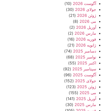
آگوست 2026
(10)
جولای 2026
(30)
ژوئن 2026
(21)
می 2026
(8)
آوریل 2026
(2)
مارس 2026
(2)
فوریه 2026
(16)
ژانویه 2026
(21)
دسامبر 2025
(74)
نوامبر 2025
(68)
اکتبر 2025
(55)
سپتامبر 2025
(92)
آگوست 2025
(96)
جولای 2025
(152)
ژوئن 2025
(123)
می 2025
(155)
آوریل 2025
(141)
مارس 2025
(30)
فوریه 2025
(105)