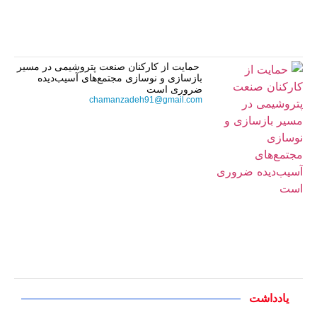
حمایت از کارکنان صنعت پتروشیمی در مسیر
بازسازی و نوسازی مجتمع‌های آسیب‌دیده
ضروری است
chamanzadeh91@gmail.com
یادداشت