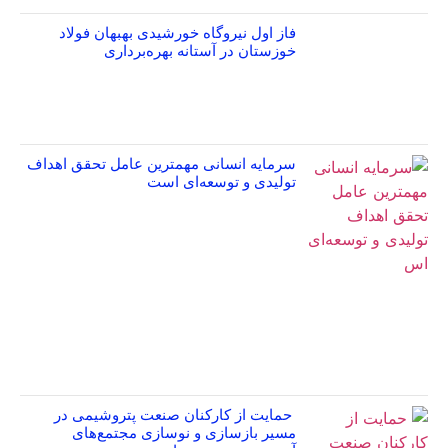
فاز اول نیروگاه خورشیدی بهبهان فولاد
خوزستان در آستانه بهره‌برداری
سرمایه انسانی مهمترین عامل تحقق اهداف
تولیدی و توسعه‌ای است
حمایت از کارکنان صنعت پتروشیمی در
مسیر بازسازی و نوسازی مجتمع‌های