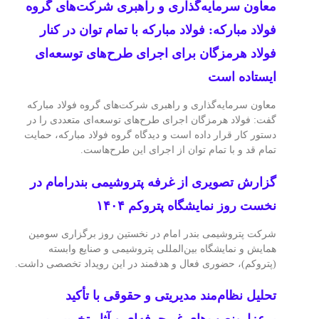
معاون سرمایه‌گذاری و راهبری شرکت‌های گروه
فولاد مبارکه: فولاد مبارکه با تمام توان در کنار
فولاد هرمزگان برای اجرای طرح‌های توسعه‌ای
ایستاده است
معاون سرمایه‌گذاری و راهبری شرکت‌های گروه فولاد مبارکه
گفت: فولاد هرمزگان اجرای طرح‌های توسعه‌ای متعددی را در
دستور کار قرار داده است و دیدگاه گروه فولاد مبارکه، حمایت
تمام قد و با تمام توان از اجرای این طرح‌هاست.
گزارش تصویری از غرفه پتروشیمی بندرامام در
نخست روز نمایشگاه پتروکم ۱۴۰۴
شرکت پتروشیمی بندر امام در نخستین روز برگزاری سومین
همایش و نمایشگاه بین‌المللی پتروشیمی و صنایع وابسته
(پتروکم)، حضوری فعال و هدفمند در این رویداد تخصصی داشت.
تحلیل نظام‌مند مدیریتی و حقوقی با تأکید
برعزل‌ونصب‌های غیرحرفه‌ای و آثار تخریبی بر