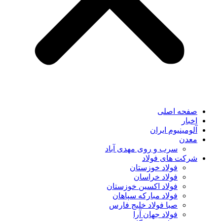
صفحه اصلی
اخبار
آلومینیوم ایران
معدن
سرب و روی مهدی آباد
شرکت های فولاد
فولاد خوزستان
فولاد خراسان
فولاد اکسین خوزستان
فولاد مبارکه سپاهان
صبا فولاد خلیج فارس
فولاد جهان آرا