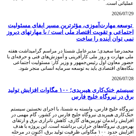
عملیاتی است.
2026/07/29
توسعه مهارت‌آموزی، مؤثرترین مسیر ایفای مسئولیت
اجتماعی و تقویت اقتصاد ملی است / با مهارتهای دیروز
نمی توان اینده را ساخت
محمدرضا سعیدی؛ مدیرعامل شستا در مراسم گرامیداشت هفته
ملی مهارت و روز ملی کارآفرینی و آموزش‌های فنی و حرفه‌ای با
حضور معاون اول رئیس‌جمهور و وزیر کار: مسئولیت اجتماعی
بنگاه‌های اقتصادی باید به توسعه سرمایه انسانی منجر شود.
2026/07/28
سیستم خنک‌کاری هیبریدی؛ ۱۰۰ مگاوات افزایش تولید
برق در نیروگاه خلیج فارس
نیروگاه خلیج فارس، وابسته به شستا، با اجرای نخستین سیستم
خنک‌کاری هیبریدی نیروگاه خلیج فارس در کشور، گام مهمی در
افزایش راندمان توربین‌های گازی، کاهش ناترازی برق و ارتقای
بهره‌وری نیروگاه‌های حرارتی برداشته است. این پروژه با هدف
افزایش حدود ۱۰۰ مگاواتی ظرفیت تولید برق، اکنون در مرحله