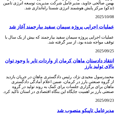
بهمن صالحی جاوید، مدیرعامل شرکت مدیریت توسعه انرژی تامین
(تدکو) مرکز پایش هوشمند انرژی شستا راه‌اندازی شد.
2025/10/08
عملیات اجرایی پروژه سیمان سفید بیارجمند آغاز شد
عملیات اجرایی پروژه سیمان سفید بیارجمند که بیش از یک سال با
توقف مواجه شده بود، از سر گرفته شد.
2025/09/25
انتقاد دادستان ماهان کرمان از واردات تایر با وجود توان
بالای تولید بارز
محمدرسول مجیدی نژاد، رئیس دادگستری ماهان در جریان بازدید
از گروه صنعتی بارز در کرمان، ضمن اعلام آمادگی دادگستری
ماهان برای برگزاری جلسات برای کمک به روند تولید در گروه
صنعتی بارز بر اهمیت جایگاه این بنگاه اقتصادی در استان تاکید کرد.
2025/09/23
مدیرعامل تاپیکو منصوب شد