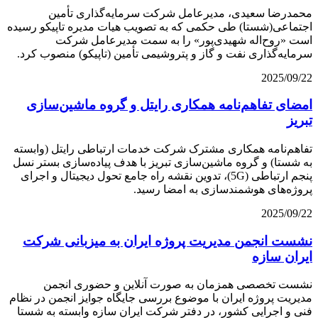
محمدرضا سعیدی، مدیرعامل شرکت سرمایه‌گذاری تأمین
اجتماعی(شستا) طی حکمی که به تصویب هیات مدیره تاپیکو رسیده
است «روح‌اله شهیدی‌پور» را به سمت مدیرعامل شرکت
سرمایه‌گذاری نفت و گاز و پتروشیمی تأمین (تاپیکو) منصوب کرد.
2025/09/22
امضای تفاهم‌نامه همکاری رایتل و گروه ماشین‌سازی
تبریز
تفاهم‌نامه همکاری مشترک شرکت خدمات ارتباطی رایتل (وابسته
به شستا) و گروه ماشین‌سازی تبریز با هدف پیاده‌سازی بستر نسل
پنجم ارتباطی (5G)، تدوین نقشه راه جامع تحول دیجیتال و اجرای
پروژه‌های هوشمندسازی به امضا رسید.
2025/09/22
نشست انجمن مدیریت پروژه ایران به میزبانی شرکت
ایران سازه
نشست تخصصی همزمان به صورت آنلاین و حضوری انجمن
مدیریت پروژه ایران با موضوع بررسی جایگاه جوایز انجمن در نظام
فنی و اجرایی کشور، در دفتر شرکت ایران سازه وابسته به شستا