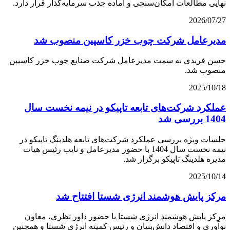
نهایی مطالعات امکان‌سنجی و آماده جذب سرمایه‌گذار قرار دارد.
2026/07/27
مدیرعامل شرکت چوب خزر کاسپین منصوب شد
حسن فریدی به سمت مدیرعامل شرکت صنایع چوب خزر کاسپین
منصوب شد.
2025/10/18
عملکرد شرکت‌های تابعه تاپیکو در نیمه نخست سال
1404 بررسی شد
جلسات ویژه بررسی عملکرد شرکت‌های تابعه هلدینگ تاپیکو در
نیمه نخست سال 1404 با حضور مدیرعامل و نایب رئیس هیات
مدیره هلدینگ تاپیکو برگزار شد.
2025/10/14
مرکز پایش هوشمند انرژی شستا افتتاح شد
مرکز پایش هوشمند انرژی شستا با حضور داور نظری، معاون
نوآوری و اقتصاد دانش‌بنیان و رئیس کمیته انرژی شستا و همچنین