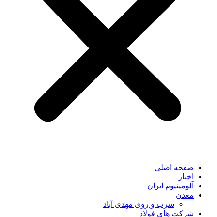
صفحه اصلی
اخبار
آلومینیوم ایران
معدن
سرب و روی مهدی آباد
شرکت های فولاد