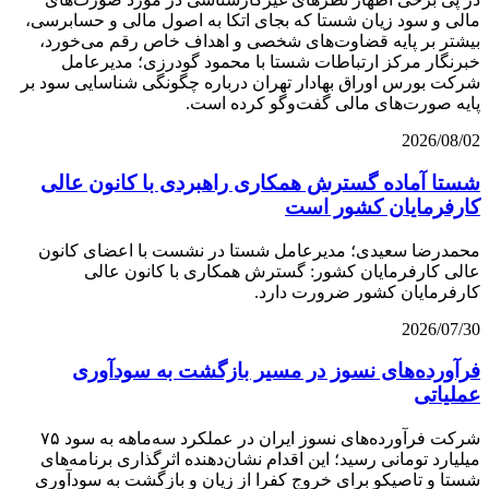
مالی و سود زیان شستا که بجای اتکا به اصول مالی و حسابرسی،
بیشتر بر پایه قضاوت‌‌های شخصی و اهداف خاص رقم می‌خورد،
خبرنگار مرکز ارتباطات شستا با محمود گودرزی؛ مدیرعامل
شرکت بورس اوراق بهادار تهران درباره چگونگی شناسایی سود بر
پایه صورت‌های مالی گفت‌وگو کرده است.
2026/08/02
شستا آماده گسترش همکاری راهبردی با کانون عالی
کارفرمایان کشور است
محمدرضا سعیدی؛ مدیرعامل شستا در نشست با اعضای کانون
عالی کارفرمایان کشور: گسترش همکاری با کانون عالی
کارفرمایان کشور ضرورت دارد.
2026/07/30
فرآورده‌های نسوز در مسیر بازگشت به سودآوری
عملیاتی
شرکت فرآورده‌های نسوز ایران در عملکرد سه‌ماهه به سود ۷۵
میلیارد تومانی رسید؛ این اقدام نشان‌دهنده اثرگذاری برنامه‌های
شستا و تاصیکو برای خروج کفرا از زیان و بازگشت به سودآوری