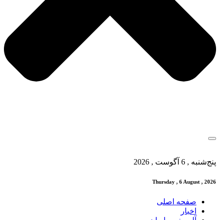
پنج‌شنبه , 6 آگوست , 2026
Thursday , 6 August , 2026
صفحه اصلی
اخبار