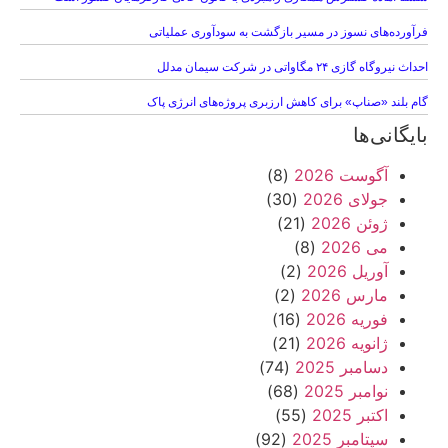
فرآورده‌های نسوز در مسیر بازگشت به سودآوری عملیاتی
احداث نیروگاه گازی ۲۴ مگاواتی در شرکت سیمان مدلل
گام بلند «صناپ» برای کاهش ارزبری پروژه‌های انرژی پاک
بایگانی‌ها
آگوست 2026
(8)
جولای 2026
(30)
ژوئن 2026
(21)
می 2026
(8)
آوریل 2026
(2)
مارس 2026
(2)
فوریه 2026
(16)
ژانویه 2026
(21)
دسامبر 2025
(74)
نوامبر 2025
(68)
اکتبر 2025
(55)
سپتامبر 2025
(92)