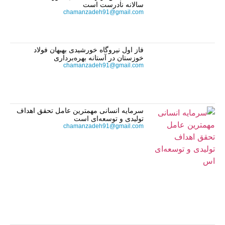
سالانه نادرست است
chamanzadeh91@gmail.com
فاز اول نیروگاه خورشیدی بهبهان فولاد
خوزستان در آستانه بهره‌برداری
chamanzadeh91@gmail.com
سرمایه انسانی مهمترین عامل تحقق اهداف
تولیدی و توسعه‌ای است
chamanzadeh91@gmail.com