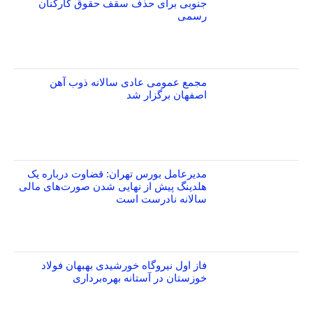
جنوبی برای حذف سقف حقوق کارکنان
رسمی
مجمع عمومی عادی سالانه ذوب آهن
اصفهان برگزار شد
مدیرعامل بورس تهران: قضاوت درباره یک
هلدینگ پیش از نهایی شدن صورت‌های مالی
سالانه نادرست است
فاز اول نیروگاه خورشیدی بهبهان فولاد
خوزستان در آستانه بهره‌برداری