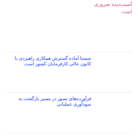
شستا آماده گسترش همکاری راهبردی با
کانون عالی کارفرمایان کشور است
فرآورده‌های نسوز در مسیر بازگشت به
سودآوری عملیاتی