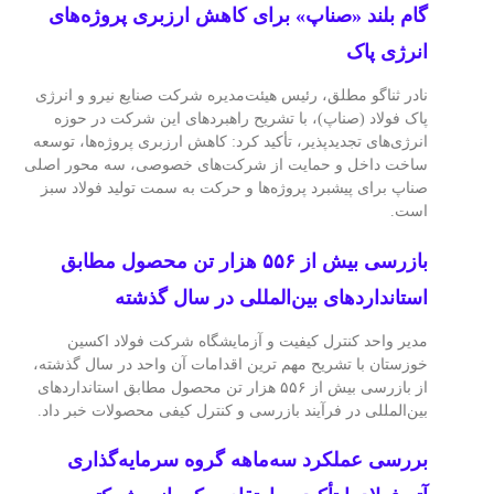
گام بلند «صناپ» برای کاهش ارزبری پروژه‌های
انرژی پاک
نادر ثناگو مطلق، رئیس هیئت‌مدیره شرکت صنایع نیرو و انرژی
پاک فولاد (صناپ)، با تشریح راهبردهای این شرکت در حوزه
انرژی‌های تجدیدپذیر، تأکید کرد: کاهش ارزبری پروژه‌ها، توسعه
ساخت داخل و حمایت از شرکت‌های خصوصی، سه محور اصلی
صناپ برای پیشبرد پروژه‌ها و حرکت به سمت تولید فولاد سبز
است.
بازرسی بیش از ۵۵۶ هزار تن محصول مطابق
استانداردهای بین‌المللی در سال گذشته
مدیر واحد کنترل کیفیت و آزمایشگاه شرکت فولاد اکسین
خوزستان با تشریح مهم‌ ترین اقدامات آن واحد در سال گذشته،
از بازرسی بیش از ۵۵۶ هزار تن محصول مطابق استانداردهای
بین‌المللی در فرآیند بازرسی و کنترل کیفی محصولات خبر داد.
بررسی عملکرد سه‌ماهه گروه سرمایه‌گذاری