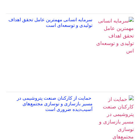
سرمایه انسانی مهمترین عامل تحقق اهداف
تولیدی و توسعه‌ای است
حمایت از کارکنان صنعت پتروشیمی در
مسیر بازسازی و نوسازی مجتمع‌های
آسیب‌دیده ضروری است