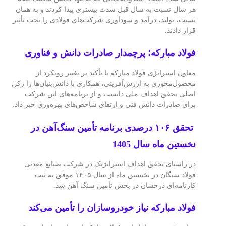
هر سال نسبت به سال قبل شدت بیشتری پیدا کردند و به همان
نسبت، تولید، درآمد و سودآوری شرکت‌های فولادی را تحت تأثیر
قرار دادند.
فولاد مبارکه؛ پرچمدار صادرات دانش و فناوری
معاون استراتژی فولاد مبارکه با تأکید بر تغییر رویکرد از
محصول‌محوری به ارزش‌آفرینی، همکاری با دانش‌بنیان‌ها را رکن
اصلی تحقق اهداف ملی دانست و از برنامه‌های این شرکت
برای صادرات دانش فنی و ارتقای شاخص‌های بهره‌وری خبر داد.
تحقق ۱۰۶ درصدی برنامه تأمین سنگ‌آهن در
نخستین ماه سال 1405
در راستای تحقق اهداف استراتژیک در شرکت صنایع معدنی
فولاد سنگان در نخستین ماه از سال ۱۴۰۵ موفق به ثبت
کارنامه‌ای درخشان در بخش تأمین سنگ آهن شد.
فولاد مبارکه نیاز خودروسازان را تأمین می‌کند