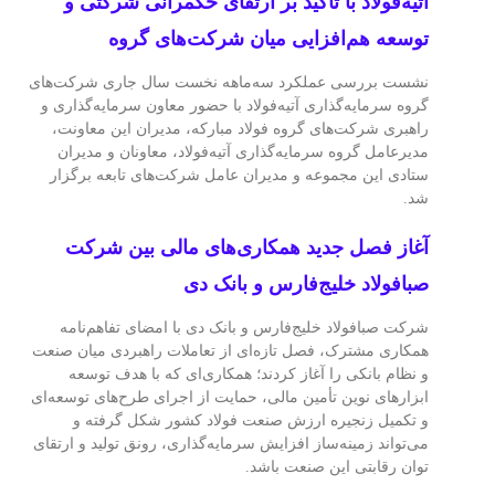
آتیه‌فولاد با تأکید بر ارتقای حکمرانی شرکتی و
توسعه هم‌افزایی میان شرکت‌های گروه
نشست بررسی عملکرد سه‌ماهه نخست سال جاری شرکت‌های
گروه سرمایه‌گذاری آتیه‌فولاد با حضور معاون سرمایه‌گذاری و
راهبری شرکت‌های گروه فولاد مبارکه، مدیران این معاونت،
مدیرعامل گروه سرمایه‌گذاری آتیه‌فولاد، معاونان و مدیران
ستادی این مجموعه و مدیران عامل شرکت‌های تابعه برگزار
شد.
آغاز فصل جدید همکاری‌های مالی بین شرکت
صبافولاد خلیج‌فارس و بانک دی
شرکت صبافولاد خلیج‌فارس و بانک دی با امضای تفاهم‌نامه
همکاری مشترک، فصل تازه‌ای از تعاملات راهبردی میان صنعت
و نظام بانکی را آغاز کردند؛ همکاری‌ای که با هدف توسعه
ابزارهای نوین تأمین مالی، حمایت از اجرای طرح‌های توسعه‌ای
و تکمیل زنجیره ارزش صنعت فولاد کشور شکل گرفته و
می‌تواند زمینه‌ساز افزایش سرمایه‌گذاری، رونق تولید و ارتقای
توان رقابتی این صنعت باشد.