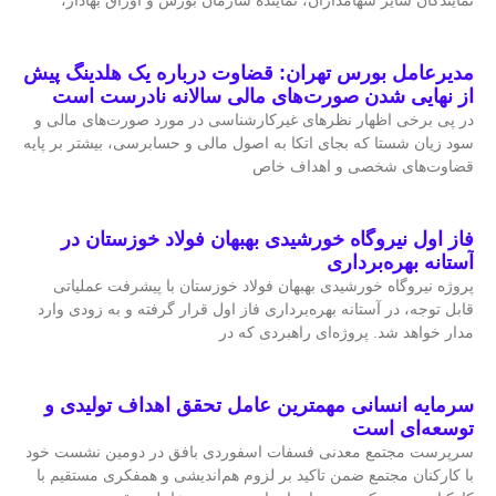
مدیرعامل بورس تهران: قضاوت درباره یک هلدینگ پیش
از نهایی شدن صورت‌های مالی سالانه نادرست است
در پی برخی اظهار نظرهای غیرکارشناسی در مورد صورت‌های مالی و
سود زیان شستا که بجای اتکا به اصول مالی و حسابرسی، بیشتر بر پایه
قضاوت‌‌های شخصی و اهداف خاص
فاز اول نیروگاه خورشیدی بهبهان فولاد خوزستان در
آستانه بهره‌برداری
پروژه نیروگاه خورشیدی بهبهان فولاد خوزستان با پیشرفت عملیاتی
قابل‌ توجه، در آستانه بهره‌برداری فاز اول قرار گرفته و به‌ زودی وارد
مدار خواهد شد. پروژه‌ای راهبردی که در
سرمایه انسانی مهمترین عامل تحقق اهداف تولیدی و
توسعه‌ای است
سرپرست مجتمع معدنی فسفات اسفوردی بافق در دومین نشست خود
با کارکنان مجتمع ضمن تاکید بر لزوم هم‌اندیشی و همفکری مستقیم با