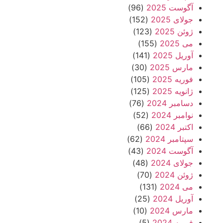
آگوست 2025
(96)
جولای 2025
(152)
ژوئن 2025
(123)
می 2025
(155)
آوریل 2025
(141)
مارس 2025
(30)
فوریه 2025
(105)
ژانویه 2025
(125)
دسامبر 2024
(76)
نوامبر 2024
(52)
اکتبر 2024
(66)
سپتامبر 2024
(62)
آگوست 2024
(43)
جولای 2024
(48)
ژوئن 2024
(70)
می 2024
(131)
آوریل 2024
(25)
مارس 2024
(10)
فوریه 2024
(5)