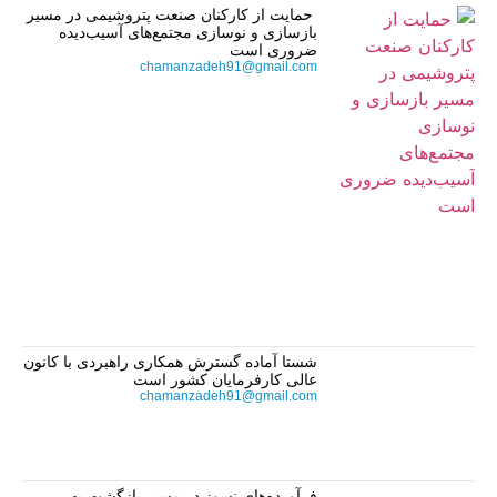
حمایت از کارکنان صنعت پتروشیمی در مسیر
بازسازی و نوسازی مجتمع‌های آسیب‌دیده
ضروری است
chamanzadeh91@gmail.com
شستا آماده گسترش همکاری راهبردی با کانون
عالی کارفرمایان کشور است
chamanzadeh91@gmail.com
فرآورده‌های نسوز در مسیر بازگشت به