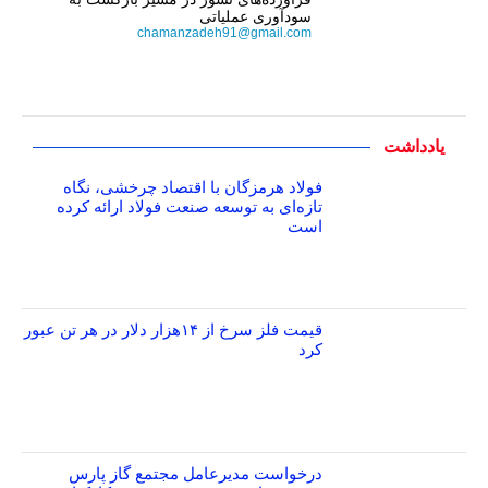
سودآوری عملیاتی
chamanzadeh91@gmail.com
یادداشت
فولاد هرمزگان با اقتصاد چرخشی، نگاه
تازه‌ای به توسعه صنعت فولاد ارائه کرده
است
قیمت فلز سرخ از ۱۴هزار دلار در هر تن عبور
کرد
درخواست مدیرعامل مجتمع گاز پارس