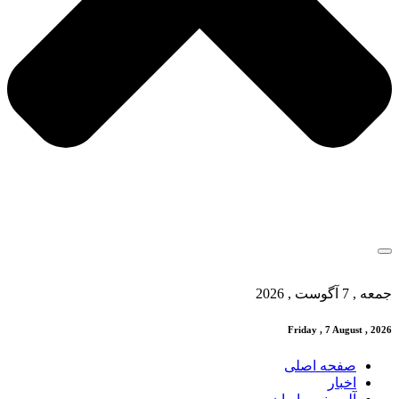
جمعه , 7 آگوست , 2026
Friday , 7 August , 2026
صفحه اصلی
اخبار