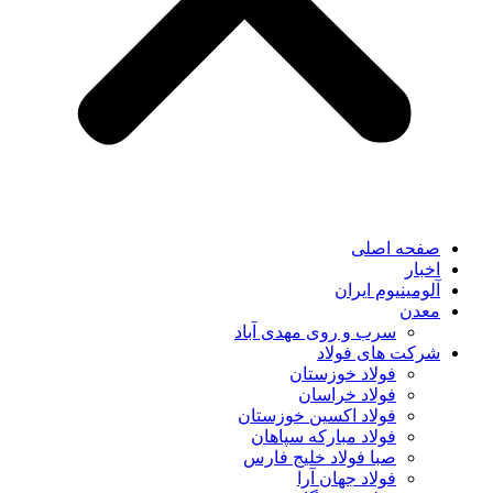
صفحه اصلی
اخبار
آلومینیوم ایران
معدن
سرب و روی مهدی آباد
شرکت های فولاد
فولاد خوزستان
فولاد خراسان
فولاد اکسین خوزستان
فولاد مبارکه سپاهان
صبا فولاد خلیج فارس
فولاد جهان آرا