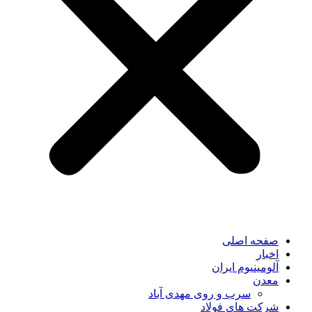
صفحه اصلی
اخبار
آلومینیوم ایران
معدن
سرب و روی مهدی آباد
شرکت های فولاد