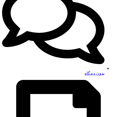
بدون دیدگاه