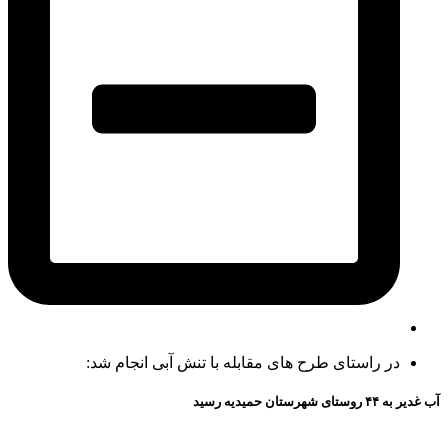
در راستای طرح های مقابله با تنش آبی انجام شد:
آب غدير به ۴۴ روستای شهرستان حميديه رسيد