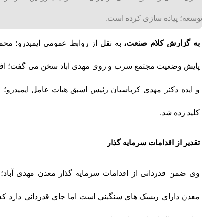
توسعه؛ پیاده سازی کرده است.
به گزارش کلام صنعت،
به نقل از روابط عمومی ایمیدرو؛ محم
و ایده دکتر مهدی کرباسیان رئیس اسبق هیات عامل ایمیدرو؛ م
کلید زده شد.
تقدیر از اقدامات سرمایه گذار
وی ضمن قدردانی از اقدامات سرمایه گذار معدن مهدی آباد
معدن دارای ریسک های سنگینی است اما جای قدردانی دارد که س