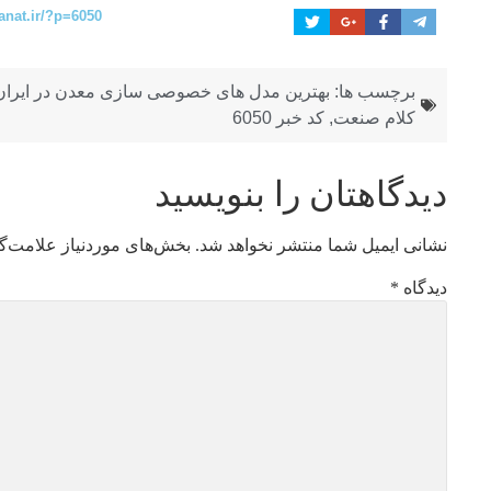
anat.ir/?p=6050
برچسب ها:
بهترین مدل های خصوصی سازی معدن در ایران
کلام صنعت
,
کد خبر 6050
دیدگاهتان را بنویسید
نشانی ایمیل شما منتشر نخواهد شد.
بخش‌های موردنیاز علامت‌گ
دیدگاه
*