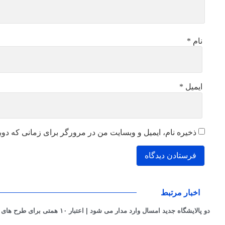
نام
*
ایمیل
*
ذخیره نام، ایمیل و وبسایت من در مرورگر برای زمانی که دوب
اخبار مرتبط
دو پالایشگاه جدید امسال وارد مدار می شود | اعتبار ۱۰ همتی برای طرح های بهینه سازی