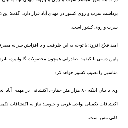
سرب و روی کشور است.
امید فلاح افزود: با توجه به این ظرفیت و با افزایش سرانه مصرف
پایین دستی با کیفیت صادراتی همچون محصولات گالوانیزه، با
مناسبی را نصیب کشور خواهد کرد.
وی با بیان اینکه ۸۰ هزار متر حفاری اکتشافی در مهدی
اکتشافات تکمیلی نواحی غربی و جنوبی؛ نیاز به اکتشافات تکمی
کانی مس است.