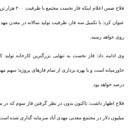
فلاح ضمن اعلام ای
روی خواهد رسید.
وی ادامه داد: فاز نخست به تنهایی بزرگترین کارخانه تولی
درصد خواهد بود.
میلیون دلار در مجتمع معدنی مهدی آباد سرمایه گذاری شده است