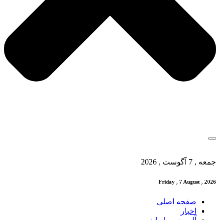
جمعه , 7 آگوست , 2026
Friday , 7 August , 2026
صفحه اصلی
اخبار