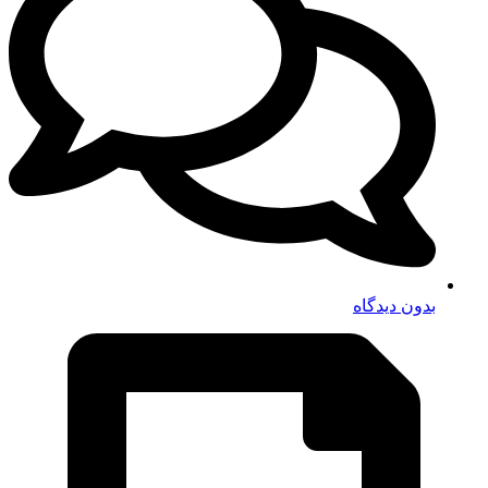
بدون دیدگاه