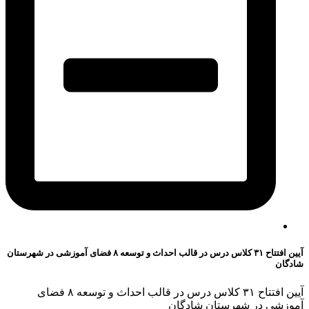
آیین افتتاح ۳۱ کلاس درس در قالب احداث و توسعه ۸ فضای آموزشی در شهرستان
شادگان
آیین افتتاح ۳۱ کلاس درس در قالب احداث و توسعه ۸ فضای
آموزشی در شهرستان شادگان