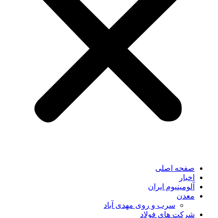
صفحه اصلی
اخبار
آلومینیوم ایران
معدن
سرب و روی مهدی آباد
شرکت های فولاد