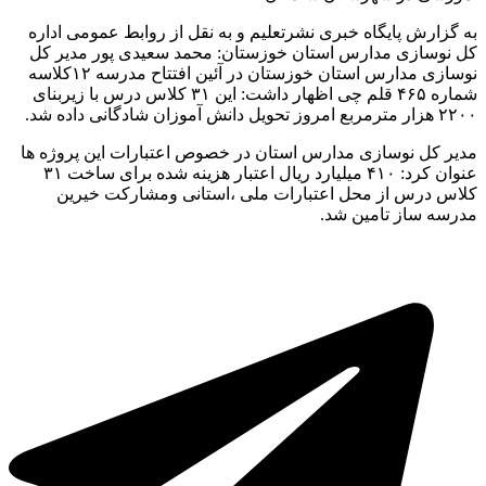
به گزارش پایگاه خبری نشرتعلیم و به نقل از روابط عمومی اداره
کل نوسازی مدارس استان خوزستان: محمد سعیدی پور مدیر کل
نوسازی مدارس استان خوزستان در آئین افتتاح مدرسه ۱۲کلاسه
شماره ۴۶۵ قلم چی اظهار داشت: این ۳۱ کلاس درس با زیربنای
۲۲۰۰ هزار مترمربع امروز تحویل دانش آموزان شادگانی داده شد.
مدیر کل نوسازی مدارس استان در خصوص اعتبارات این پروژه ها
عنوان کرد: ۴۱۰ میلیارد ریال اعتبار هزینه شده برای ساخت ۳۱
کلاس درس از محل اعتبارات ملی ،استانی ومشارکت خیرین
مدرسه ساز تامین شد.