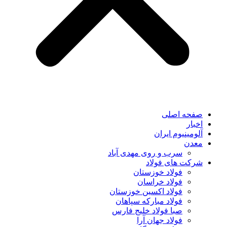
صفحه اصلی
اخبار
آلومینیوم ایران
معدن
سرب و روی مهدی آباد
شرکت های فولاد
فولاد خوزستان
فولاد خراسان
فولاد اکسین خوزستان
فولاد مبارکه سپاهان
صبا فولاد خلیج فارس
فولاد جهان آرا