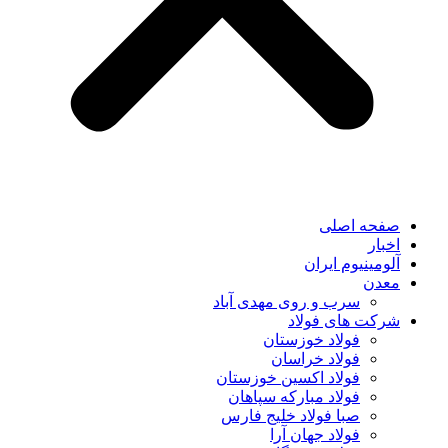
صفحه اصلی
اخبار
آلومینیوم ایران
معدن
سرب و روی مهدی آباد
شرکت های فولاد
فولاد خوزستان
فولاد خراسان
فولاد اکسین خوزستان
فولاد مبارکه سپاهان
صبا فولاد خلیج فارس
فولاد جهان آرا