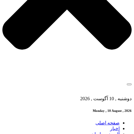
دوشنبه , 10 آگوست , 2026
Monday , 10 August , 2026
صفحه اصلی
اخبار