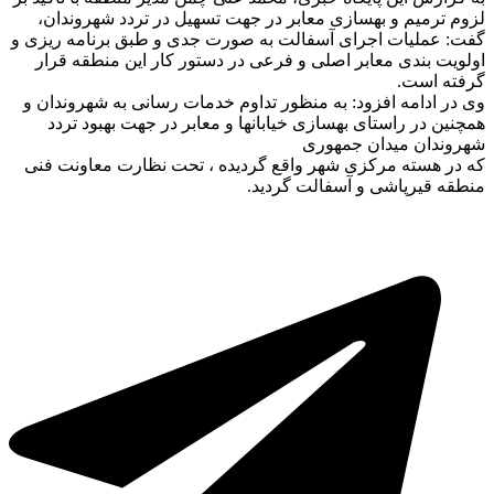
لزوم ترمیم و بهسازی معابر در جهت تسهیل در تردد شهروندان،
گفت: عملیات اجرای آسفالت به صورت جدی و طبق برنامه ریزی و
اولویت بندی معابر اصلی و فرعی در دستور کار این منطقه قرار
گرفته است.
وی در ادامه افزود: به منظور تداوم خدمات رسانی به شهروندان و
همچنین در راستای بهسازی خیابانها و معابر در جهت بهبود تردد
شهروندان میدان جمهوری
که در هسته مرکزی شهر واقع گردیده ، تحت نظارت معاونت فنی
منطقه قیرپاشی و آسفالت گردید.