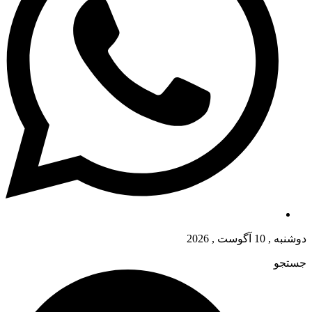
دوشنبه , 10 آگوست , 2026
جستجو