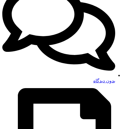
بدون دیدگاه