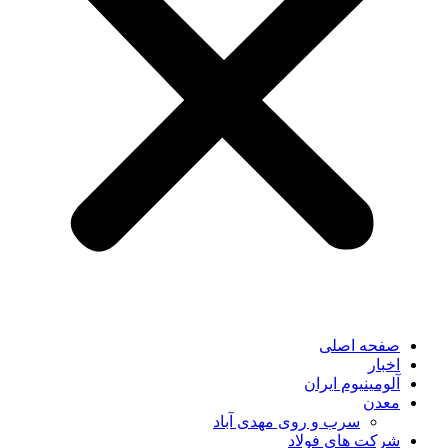
صفحه اصلی
اخبار
آلومینیوم ایران
معدن
سرب و روی مهدی آباد
شرکت های فولاد