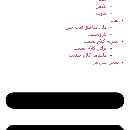
عکس
صوت
نفت
ملی مناطق نفت خیز
پتروشیمی
نشریه کلام صنعت
بولتن کلام صنعت
ماهنامه کلام صنعت
سخن سردبیر