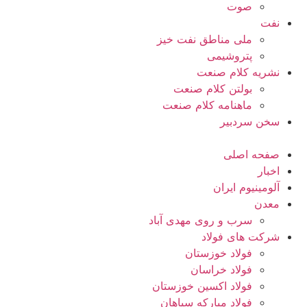
صوت
نفت
ملی مناطق نفت خیز
پتروشیمی
نشریه کلام صنعت
بولتن کلام صنعت
ماهنامه کلام صنعت
سخن سردبیر
صفحه اصلی
اخبار
آلومینیوم ایران
معدن
سرب و روی مهدی آباد
شرکت های فولاد
فولاد خوزستان
فولاد خراسان
فولاد اکسین خوزستان
فولاد مبارکه سپاهان