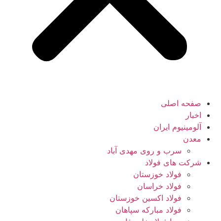
صفحه اصلی
اخبار
آلومینیوم ایران
معدن
سرب و روی مهدی آباد
شرکت های فولاد
فولاد خوزستان
فولاد خراسان
فولاد اکسین خوزستان
فولاد مبارکه سپاهان