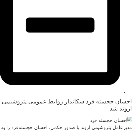
احسان خجسته‌ فرد سکاندار روابط عمومی پتروشیمی
اروند شد
مدیرعامل پتروشیمی اروند با صدور حکمی، احسان خجسته‌فرد را به