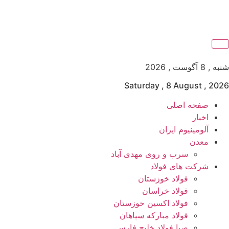
شنبه , 8 آگوست , 2026
Saturday , 8 August , 2026
صفحه اصلی
اخبار
آلومینیوم ایران
معدن
سرب و روی مهدی آباد
شرکت های فولاد
فولاد خوزستان
فولاد خراسان
فولاد اکسین خوزستان
فولاد مبارکه سپاهان
صبا فولاد خلیج فارس