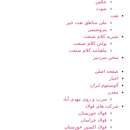
عکس
صوت
نفت
ملی مناطق نفت خیز
پتروشیمی
نشریه کلام صنعت
بولتن کلام صنعت
ماهنامه کلام صنعت
سخن سردبیر
صفحه اصلی
اخبار
آلومینیوم ایران
معدن
سرب و روی مهدی آباد
شرکت های فولاد
فولاد خوزستان
فولاد خراسان
فولاد اکسین خوزستان