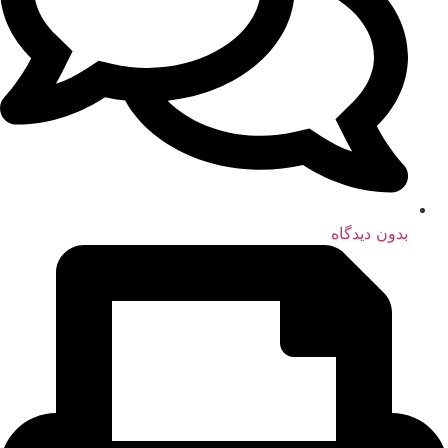
بدون دیدگاه