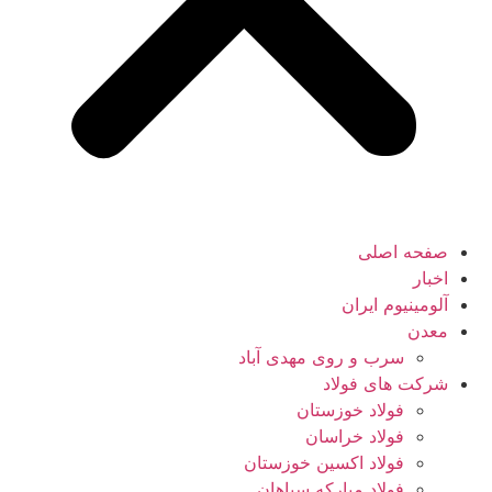
صفحه اصلی
اخبار
آلومینیوم ایران
معدن
سرب و روی مهدی آباد
شرکت های فولاد
فولاد خوزستان
فولاد خراسان
فولاد اکسین خوزستان
فولاد مبارکه سپاهان