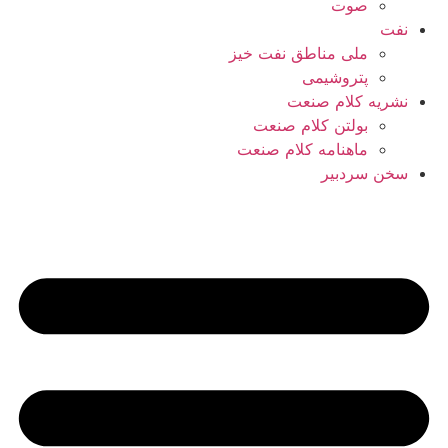
صوت
نفت
ملی مناطق نفت خیز
پتروشیمی
نشریه کلام صنعت
بولتن کلام صنعت
ماهنامه کلام صنعت
سخن سردبیر