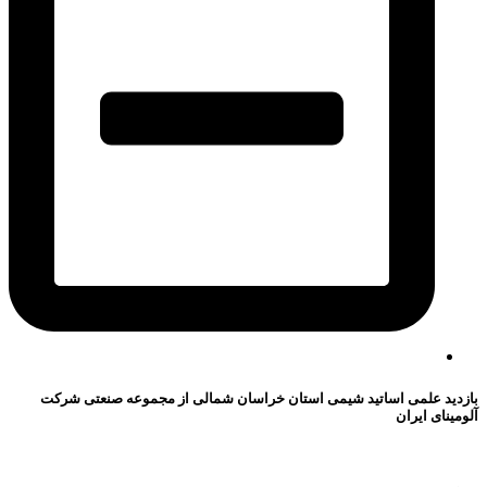
بازدید علمی اساتید شیمی استان خراسان شمالی از مجموعه صنعتی شرکت
آلومینای ایران