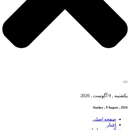
یکشنبه , 9 آگوست , 2026
Sunday , 9 August , 2026
صفحه اصلی
اخبار