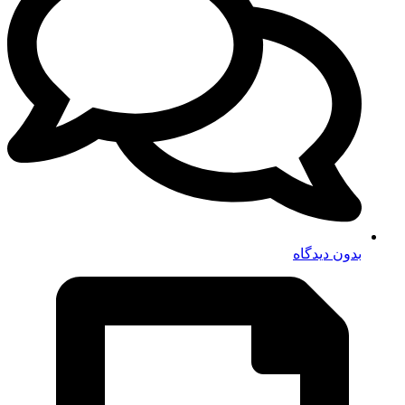
بدون دیدگاه