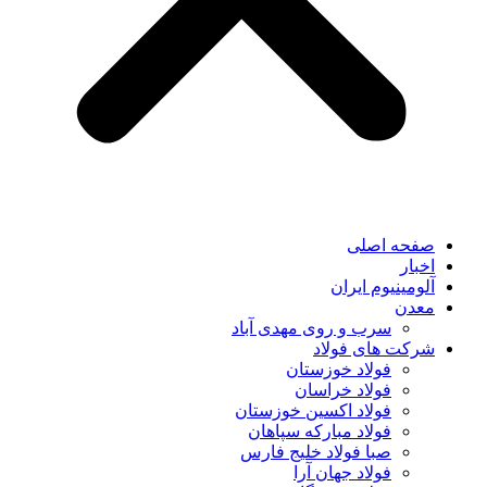
صفحه اصلی
اخبار
آلومینیوم ایران
معدن
سرب و روی مهدی آباد
شرکت های فولاد
فولاد خوزستان
فولاد خراسان
فولاد اکسین خوزستان
فولاد مبارکه سپاهان
صبا فولاد خلیج فارس
فولاد جهان آرا