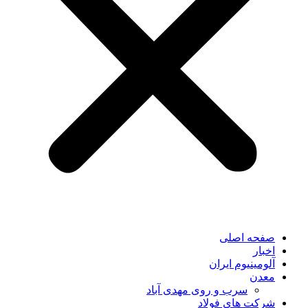
صفحه اصلی
اخبار
آلومینیوم ایران
معدن
سرب و روی مهدی آباد
شرکت های فولاد