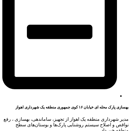
بهسازی پارک محله ای خیابان ۱۶ کوی جمهوری منطقه یک شهرداری اهواز
مدیر شهرداری منطقه یک اهواز از تجهیز، ساماندهی، بهسازی ، رفع
نواقص و اصلاح سیستم روشنایی پارک‌ها و بوستان‌های سطح
منطقه خبر داد .