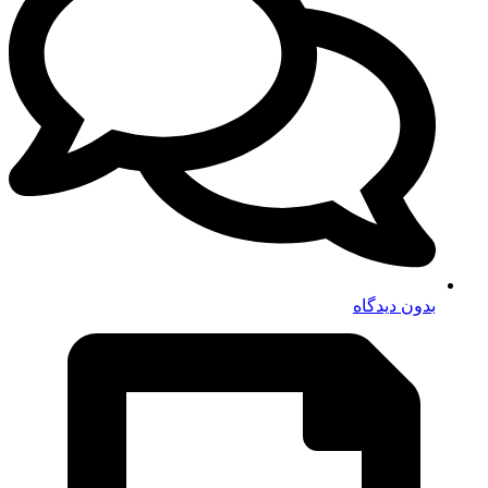
بدون دیدگاه