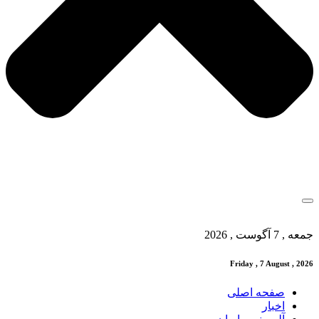
جمعه , 7 آگوست , 2026
Friday , 7 August , 2026
صفحه اصلی
اخبار