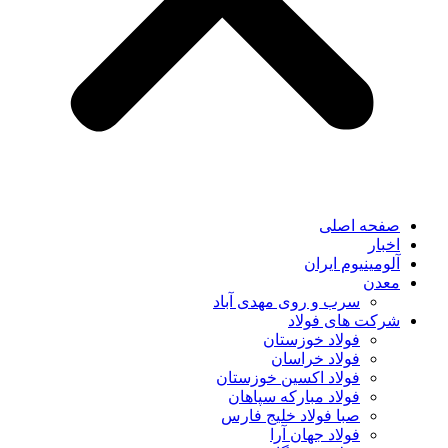
صفحه اصلی
اخبار
آلومینیوم ایران
معدن
سرب و روی مهدی آباد
شرکت های فولاد
فولاد خوزستان
فولاد خراسان
فولاد اکسین خوزستان
فولاد مبارکه سپاهان
صبا فولاد خلیج فارس
فولاد جهان آرا