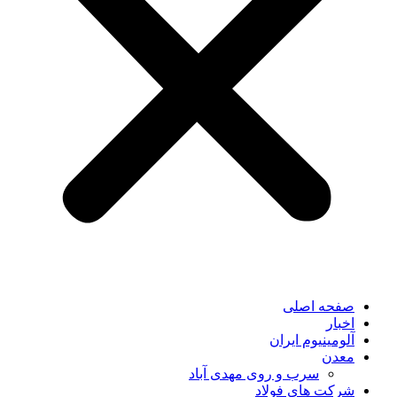
صفحه اصلی
اخبار
آلومینیوم ایران
معدن
سرب و روی مهدی آباد
شرکت های فولاد