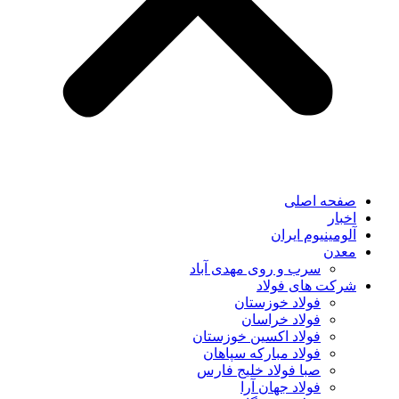
صفحه اصلی
اخبار
آلومینیوم ایران
معدن
سرب و روی مهدی آباد
شرکت های فولاد
فولاد خوزستان
فولاد خراسان
فولاد اکسین خوزستان
فولاد مبارکه سپاهان
صبا فولاد خلیج فارس
فولاد جهان آرا