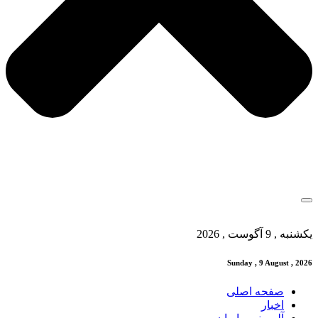
یکشنبه , 9 آگوست , 2026
Sunday , 9 August , 2026
صفحه اصلی
اخبار