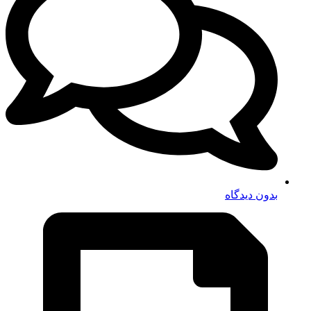
بدون دیدگاه