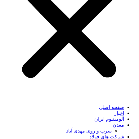
صفحه اصلی
اخبار
آلومینیوم ایران
معدن
سرب و روی مهدی آباد
شرکت های فولاد