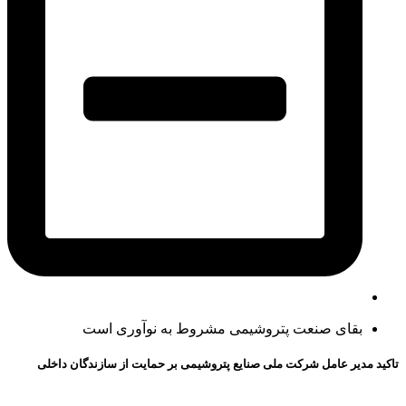
بقای صنعت پتروشیمی مشروط به نوآوری است
تاکید مدیر عامل شرکت ملی صنایع پتروشیمی بر حمایت از سازندگان داخلی