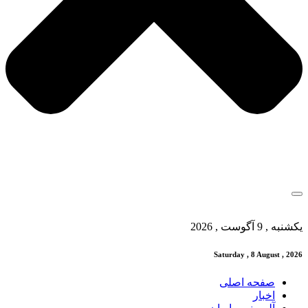
یکشنبه , 9 آگوست , 2026
Saturday , 8 August , 2026
صفحه اصلی
اخبار