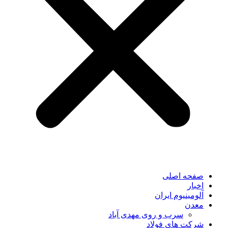
صفحه اصلی
اخبار
آلومینیوم ایران
معدن
سرب و روی مهدی آباد
شرکت های فولاد