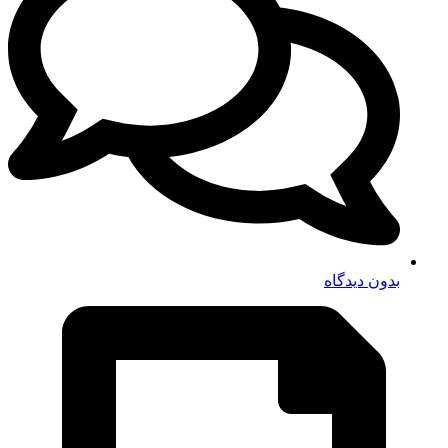
بدون دیدگاه