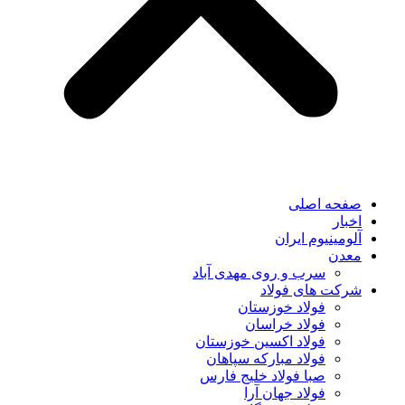
صفحه اصلی
اخبار
آلومینیوم ایران
معدن
سرب و روی مهدی آباد
شرکت های فولاد
فولاد خوزستان
فولاد خراسان
فولاد اکسین خوزستان
فولاد مبارکه سپاهان
صبا فولاد خلیج فارس
فولاد جهان آرا