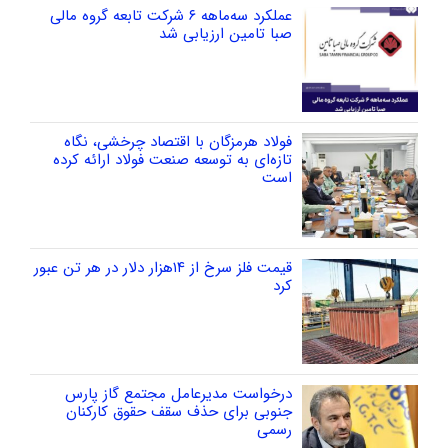
عملکرد سه‌ماهه ۶ شرکت‌ تابعه گروه مالی
صبا تامین ارزیابی شد
فولاد هرمزگان با اقتصاد چرخشی، نگاه
تازه‌ای به توسعه صنعت فولاد ارائه کرده
است
قیمت فلز سرخ از ۱۴هزار دلار در هر تن عبور
کرد
درخواست مدیرعامل مجتمع گاز پارس
جنوبی برای حذف سقف حقوق کارکنان
رسمی