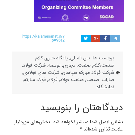
https://kalamesanat.ir/?
p=9512
برچسب ها:
بین المللی
,
پایگاه خبری کلام
صنعت،کلام صنعت
,
تجاری
,
توسعه
,
شرکت فولاد
,
شرکت فولاد مبارکه سپاهان
,
شرکت های فولادی
,
صارات
,
صنعت
,
صنعت فولاد
,
فولاد
,
فولاد مبارکه
,
نمایشگاه
دیدگاهتان را بنویسید
نشانی ایمیل شما منتشر نخواهد شد.
بخش‌های موردنیاز
علامت‌گذاری شده‌اند
*