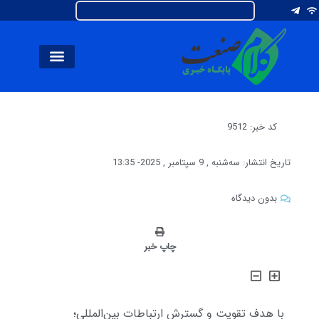
کد خبر: 9512
تاریخ انتشار:
سه‌شنبه , 9 سپتامبر , 2025
-
13:35
بدون دیدگاه
چاپ خبر
با هدف تقویت و گسترش ارتباطات بین‌المللی؛