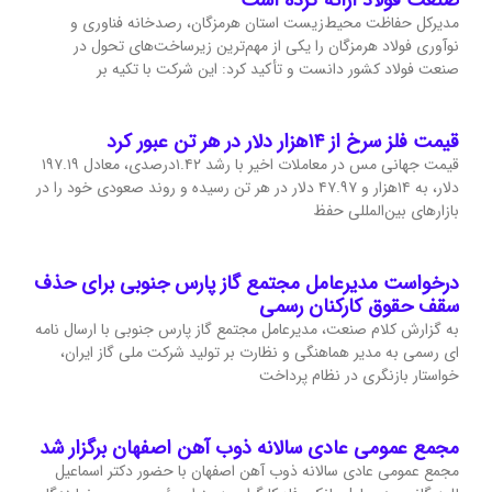
مدیرکل حفاظت محیط‌زیست استان هرمزگان، رصدخانه فناوری و
نوآوری فولاد هرمزگان را یکی از مهم‌ترین زیرساخت‌های تحول در
صنعت فولاد کشور دانست و تأکید کرد: این شرکت با تکیه بر
قیمت فلز سرخ از ۱۴هزار دلار در هر تن عبور کرد
قیمت جهانی مس در معاملات اخیر با رشد ۱.۴۲درصدی، معادل ۱۹۷.۱۹
دلار، به ۱۴هزار و ۴۷.۹۷ دلار در هر تن رسیده و روند صعودی خود را در
بازارهای بین‌المللی حفظ
درخواست مدیرعامل مجتمع گاز پارس جنوبی برای حذف
سقف حقوق کارکنان رسمی
به گزارش کلام صنعت، مدیرعامل مجتمع گاز پارس جنوبی با ارسال نامه
ای رسمی به مدیر هماهنگی و نظارت بر تولید شرکت ملی گاز ایران،
خواستار بازنگری در نظام پرداخت
مجمع عمومی عادی سالانه ذوب آهن اصفهان برگزار شد
مجمع عمومی عادی سالانه ذوب آهن اصفهان با حضور دکتر اسماعیل