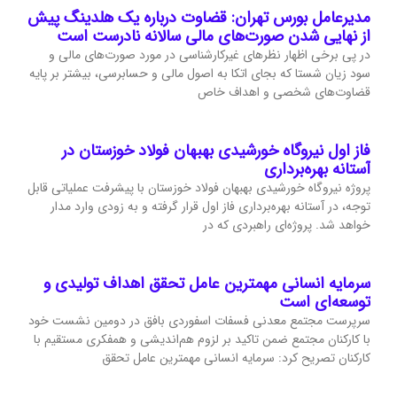
مدیرعامل بورس تهران: قضاوت درباره یک هلدینگ پیش
از نهایی شدن صورت‌های مالی سالانه نادرست است
در پی برخی اظهار نظرهای غیرکارشناسی در مورد صورت‌های مالی و
سود زیان شستا که بجای اتکا به اصول مالی و حسابرسی، بیشتر بر پایه
قضاوت‌‌های شخصی و اهداف خاص
فاز اول نیروگاه خورشیدی بهبهان فولاد خوزستان در
آستانه بهره‌برداری
پروژه نیروگاه خورشیدی بهبهان فولاد خوزستان با پیشرفت عملیاتی قابل‌
توجه، در آستانه بهره‌برداری فاز اول قرار گرفته و به‌ زودی وارد مدار
خواهد شد. پروژه‌ای راهبردی که در
سرمایه انسانی مهمترین عامل تحقق اهداف تولیدی و
توسعه‌ای است
سرپرست مجتمع معدنی فسفات اسفوردی بافق در دومین نشست خود
با کارکنان مجتمع ضمن تاکید بر لزوم هم‌اندیشی و همفکری مستقیم با
کارکنان تصریح کرد: سرمایه انسانی مهمترین عامل تحقق