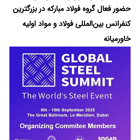
حضور فعال گروه فولاد مبارکه در بزرگترین
کنفرانس بین‌المللی فولاد و مواد اولیه
خاورمیانه