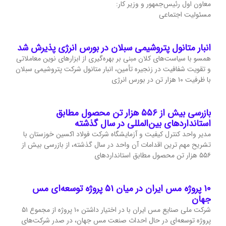
معاون اول رئیس‌جمهور و وزیر کار:
مسئولیت اجتماعی
انبار متانول پتروشیمی سبلان در بورس انرژی پذیرش شد
همسو با سیاست‌های کلان مبنی بر بهره‌گیری از ابزارهای نوین معاملاتی
و تقویت شفافیت در زنجیره تأمین، انبار متانول شرکت پتروشیمی سبلان
با ظرفیت ۱۰ هزار تن در بورس انرژی
بازرسی بیش از ۵۵۶ هزار تن محصول مطابق
استانداردهای بین‌المللی در سال گذشته
مدیر واحد کنترل کیفیت و آزمایشگاه شرکت فولاد اکسین خوزستان با
تشریح مهم‌ ترین اقدامات آن واحد در سال گذشته، از بازرسی بیش از
۵۵۶ هزار تن محصول مطابق استانداردهای
۱۰ پروژه مس ایران در میان ۵۱ پروژه توسعه‌ای مس
جهان
شرکت ملی صنایع مس ایران با در اختیار داشتن ۱۰ پروژه از مجموع ۵۱
پروژه توسعه‌ای در حال احداث صنعت مس جهان، در صدر شرکت‌های