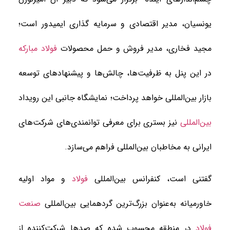
یونسیان، مدیر اقتصادی و سرمایه گذاری ایمیدور است؛
مجید فخاری، مدیر فروش و حمل محصولات
فولاد مبارکه
در این پنل به ظرفیت‌ها، چالش‌ها و پیشنهادهای توسعه
بازار بین‌المللی خواهد پرداخت؛ نمایشگاه جانبی این رویداد
بین‌المللی
نیز بستری برای معرفی توانمندی‌های شرکت‌های
ایرانی به مخاطبان بین‌المللی فراهم می‌سازد.
گفتنی است، کنفرانس بین‌المللی
فولاد
و مواد اولیه
خاورمیانه به‌عنوان بزرگ‌ترین گردهمایی بین‌المللی
صنعت
فولاد
در منطقه محسوب شده که صدها شرکت‌کننده از