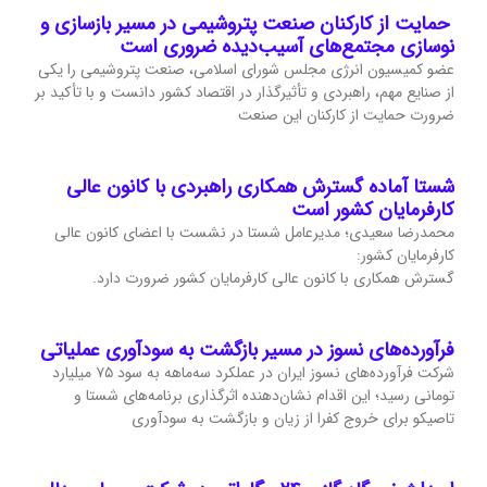
حمایت از کارکنان صنعت پتروشیمی در مسیر بازسازی و
نوسازی مجتمع‌های آسیب‌دیده ضروری است
عضو کمیسیون انرژی مجلس شورای اسلامی، صنعت پتروشیمی را یکی
از صنایع مهم، راهبردی و تأثیرگذار در اقتصاد کشور دانست و با تأکید بر
ضرورت حمایت از کارکنان این صنعت
شستا آماده گسترش همکاری راهبردی با کانون عالی
کارفرمایان کشور است
محمدرضا سعیدی؛ مدیرعامل شستا در نشست با اعضای کانون عالی
کارفرمایان کشور:
گسترش همکاری با کانون عالی کارفرمایان کشور ضرورت دارد.
فرآورده‌های نسوز در مسیر بازگشت به سودآوری عملیاتی
شرکت فرآورده‌های نسوز ایران در عملکرد سه‌ماهه به سود ۷۵ میلیارد
تومانی رسید؛ این اقدام نشان‌دهنده اثرگذاری برنامه‌های شستا و
تاصیکو برای خروج کفرا از زیان و بازگشت به سودآوری