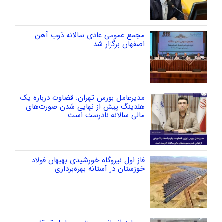
مجمع عمومی عادی سالانه ذوب آهن
اصفهان برگزار شد
مدیرعامل بورس تهران: قضاوت درباره یک
هلدینگ پیش از نهایی شدن صورت‌های
مالی سالانه نادرست است
فاز اول نیروگاه خورشیدی بهبهان فولاد
خوزستان در آستانه بهره‌برداری