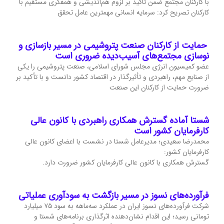
با کارکنان مجتمع ضمن تاکید بر لزوم هم‌اندیشی و همفکری مستقیم با
کارکنان تصریح کرد: سرمایه انسانی مهمترین عامل تحقق
حمایت از کارکنان صنعت پتروشیمی در مسیر بازسازی و
نوسازی مجتمع‌های آسیب‌دیده ضروری است
عضو کمیسیون انرژی مجلس شورای اسلامی، صنعت پتروشیمی را یکی
از صنایع مهم، راهبردی و تأثیرگذار در اقتصاد کشور دانست و با تأکید بر
ضرورت حمایت از کارکنان این صنعت
شستا آماده گسترش همکاری راهبردی با کانون عالی
کارفرمایان کشور است
محمدرضا سعیدی؛ مدیرعامل شستا در نشست با اعضای کانون عالی
کارفرمایان کشور:
گسترش همکاری با کانون عالی کارفرمایان کشور ضرورت دارد.
فرآورده‌های نسوز در مسیر بازگشت به سودآوری عملیاتی
شرکت فرآورده‌های نسوز ایران در عملکرد سه‌ماهه به سود ۷۵ میلیارد
تومانی رسید؛ این اقدام نشان‌دهنده اثرگذاری برنامه‌های شستا و