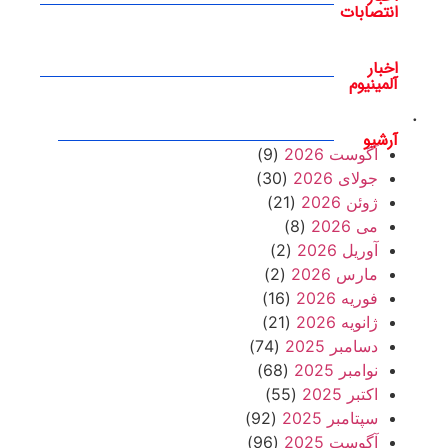
انتصابات
اخبار
آلمینیوم
.
آرشیو
آگوست 2026
(9)
جولای 2026
(30)
ژوئن 2026
(21)
می 2026
(8)
آوریل 2026
(2)
مارس 2026
(2)
فوریه 2026
(16)
ژانویه 2026
(21)
دسامبر 2025
(74)
نوامبر 2025
(68)
اکتبر 2025
(55)
سپتامبر 2025
(92)
آگوست 2025
(96)