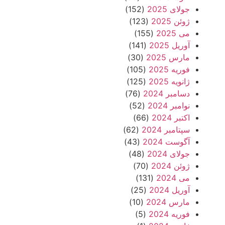
جولای 2025
(152)
ژوئن 2025
(123)
می 2025
(155)
آوریل 2025
(141)
مارس 2025
(30)
فوریه 2025
(105)
ژانویه 2025
(125)
دسامبر 2024
(76)
نوامبر 2024
(52)
اکتبر 2024
(66)
سپتامبر 2024
(62)
آگوست 2024
(43)
جولای 2024
(48)
ژوئن 2024
(70)
می 2024
(131)
آوریل 2024
(25)
مارس 2024
(10)
فوریه 2024
(5)