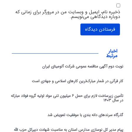
ذخیره نام، ایمیل و وبسایت من در مرورگر برای زمانی که
دوباره دیدگاهی می‌نویسم.
اخبار
مرتبط
نوبت دوم آگهی مناقصه عمومی شرکت آلومینای ایران
کار قرآنی در شمار مبارک‌ترین کارهای اسلامی و جهادی است
تأمین زیرساخت لازم برای حمل ۶ میلیون تنی مواد اولیه گروه فولاد مبارکه
در سال ۱۴۰۳
گذرگاه سرندهای دانه ‌بندی با موفقیت تعویض شد
پیام مدیر کل نوسازی مدارس استان به مناسبت شهادت دبیرکل حزب الله