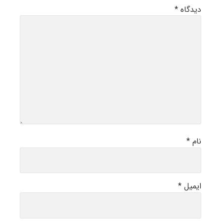
دیدگاه
*
نام
*
ایمیل
*