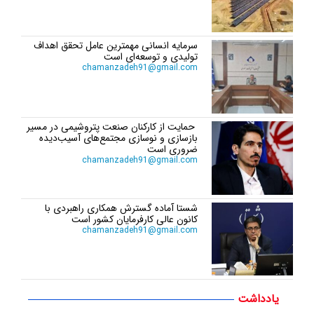
سرمایه انسانی مهمترین عامل تحقق اهداف
تولیدی و توسعه‌ای است
chamanzadeh91@gmail.com
حمایت از کارکنان صنعت پتروشیمی در مسیر
بازسازی و نوسازی مجتمع‌های آسیب‌دیده
ضروری است
chamanzadeh91@gmail.com
شستا آماده گسترش همکاری راهبردی با
کانون عالی کارفرمایان کشور است
chamanzadeh91@gmail.com
یادداشت