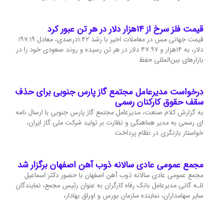
قیمت فلز سرخ از ۱۴هزار دلار در هر تن عبور کرد
قیمت جهانی مس در معاملات اخیر با رشد ۱.۴۲درصدی، معادل ۱۹۷.۱۹
دلار، به ۱۴هزار و ۴۷.۹۷ دلار در هر تن رسیده و روند صعودی خود را در
بازارهای بین‌المللی حفظ
درخواست مدیرعامل مجتمع گاز پارس جنوبی برای حذف
سقف حقوق کارکنان رسمی
به گزارش کلام صنعت، مدیرعامل مجتمع گاز پارس جنوبی با ارسال نامه
ای رسمی به مدیر هماهنگی و نظارت بر تولید شرکت ملی گاز ایران،
خواستار بازنگری در نظام پرداخت
مجمع عمومی عادی سالانه ذوب آهن اصفهان برگزار شد
مجمع عمومی عادی سالانه ذوب آهن اصفهان با حضور دکتر اسماعیل
للـه گانی مدیرعامل بانک رفاه کارگران به عنوان رئیس مجمع، نمایندگان
سایر سهامداران، نماینده سازمان بورس و اوراق بهادار،