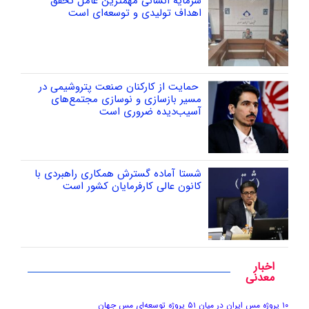
سرمایه انسانی مهمترین عامل تحقق
اهداف تولیدی و توسعه‌ای است
حمایت از کارکنان صنعت پتروشیمی در
مسیر بازسازی و نوسازی مجتمع‌های
آسیب‌دیده ضروری است
شستا آماده گسترش همکاری راهبردی با
کانون عالی کارفرمایان کشور است
اخبار
معدنی
۱۰ پروژه مس ایران در میان ۵۱ پروژه توسعه‌ای مس جهان