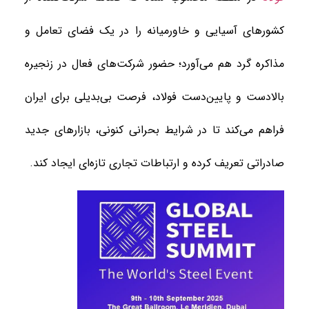
کشورهای آسیایی و خاورمیانه را در یک فضای تعامل و
مذاکره گرد هم می‌آورد؛ حضور شرکت‌های فعال در زنجیره
بالادست و پایین‌دست فولاد، فرصت بی‌بدیلی برای ایران
فراهم می‌کند تا در شرایط بحرانی کنونی، بازارهای جدید
صادراتی تعریف کرده و ارتباطات تجاری تازه‌ای ایجاد کند.