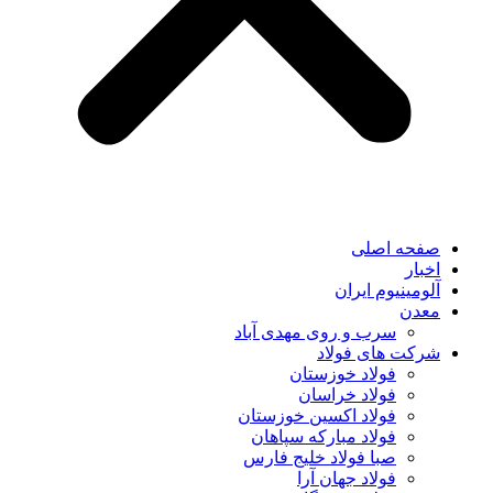
صفحه اصلی
اخبار
آلومینیوم ایران
معدن
سرب و روی مهدی آباد
شرکت های فولاد
فولاد خوزستان
فولاد خراسان
فولاد اکسین خوزستان
فولاد مبارکه سپاهان
صبا فولاد خلیج فارس
فولاد جهان آرا