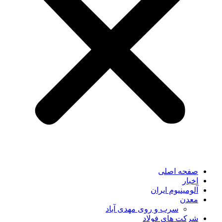
صفحه اصلی
اخبار
آلومینیوم ایران
معدن
سرب و روی مهدی آباد
شرکت های فولاد