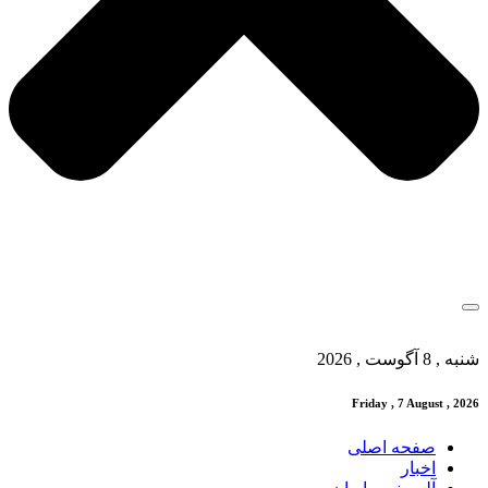
شنبه , 8 آگوست , 2026
Friday , 7 August , 2026
صفحه اصلی
اخبار