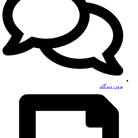
بدون دیدگاه