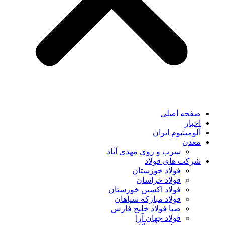
صفحه اصلی
اخبار
آلومینیوم ایران
معدن
سرب و روی مهدی آباد
شرکت های فولاد
فولاد خوزستان
فولاد خراسان
فولاد اکسین خوزستان
فولاد مبارکه سپاهان
صبا فولاد خلیج فارس
فولاد جهان آرا