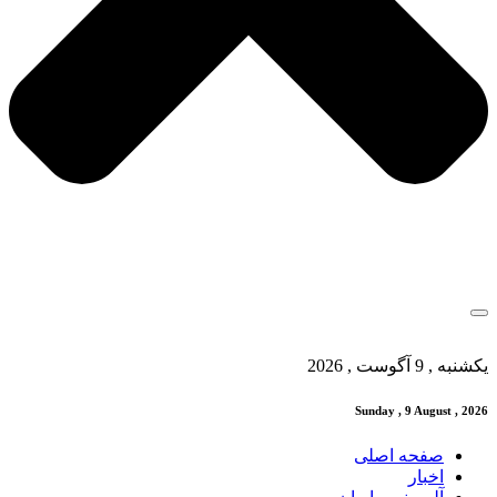
یکشنبه , 9 آگوست , 2026
Sunday , 9 August , 2026
صفحه اصلی
اخبار