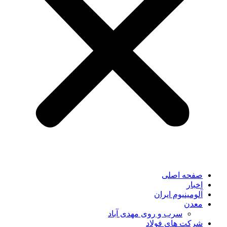
صفحه اصلی
اخبار
آلومینیوم ایران
معدن
سرب و روی مهدی آباد
شرکت های فولاد