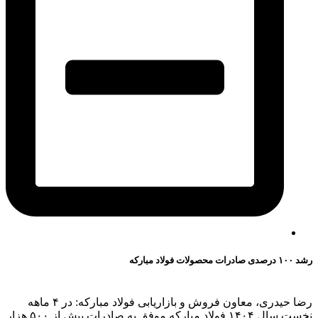
رشد ۱۰۰ درصدی صادرات محصولات فولاد مبارکه
رضا حیدری، معاون فروش و بازاریابی فولاد مبارکه: در ۴ ماهه
نخست سال ۱۴۰۴ فولاد مبارکه موفق به صادرات بیش از ۵۰۰ هزار