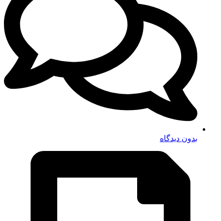
بدون دیدگاه