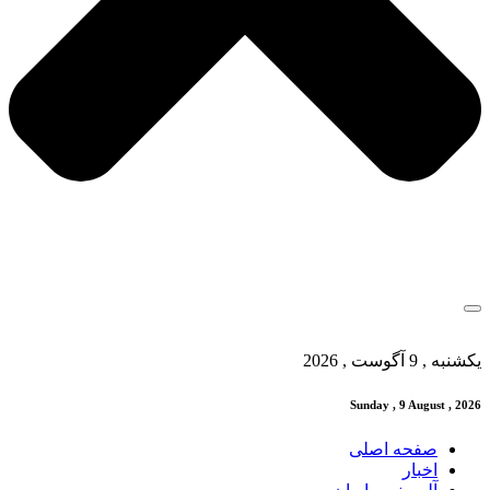
یکشنبه , 9 آگوست , 2026
Sunday , 9 August , 2026
صفحه اصلی
اخبار