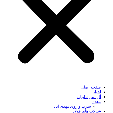
صفحه اصلی
اخبار
آلومینیوم ایران
معدن
سرب و روی مهدی آباد
شرکت های فولاد