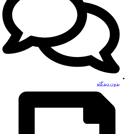
بدون دیدگاه