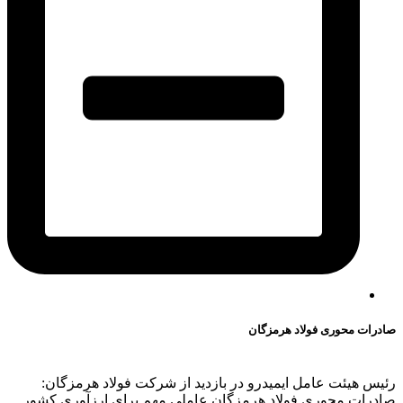
صادرات محوری فولاد هرمزگان
رئیس هیئت عامل ایمیدرو در بازدید از شرکت فولاد هرمزگان:
صادرات محوری فولاد هرمزگان عاملی مهم برای ارزآوری کشور