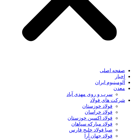
صفحه اصلی
اخبار
آلومینیوم ایران
معدن
سرب و روی مهدی آباد
شرکت های فولاد
فولاد خوزستان
فولاد خراسان
فولاد اکسین خوزستان
فولاد مبارکه سپاهان
صبا فولاد خلیج فارس
فولاد جهان آرا