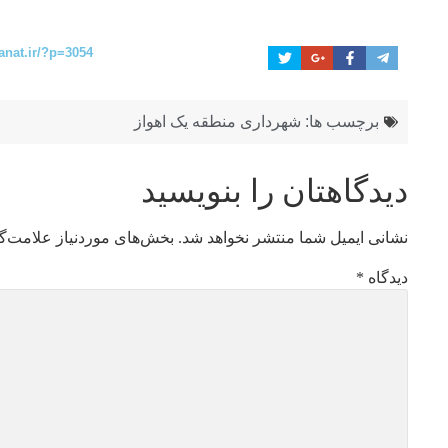
anat.ir/?p=3054
برچسب ها:
شهرداری منطقه یک اهواز
دیدگاهتان را بنویسید
نشانی ایمیل شما منتشر نخواهد شد.
بخش‌های موردنیاز علامت‌گ
دیدگاه
*