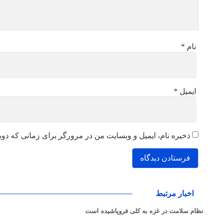
نام
*
ایمیل
*
ذخیره نام، ایمیل و وبسایت من در مرورگر برای زمانی که دوب
اخبار مرتبط
نظام سلامت در غزه به کلی فروپاشیده است