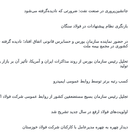
جانشین‌پروری در صنعت نفت: ضرورتی که نادیده‌گرفته می‌شود
بازنگری نظام پیشنهادات در فولاد سنگان
کشوری در مجمع بیمه ملت
تحلیل رئیس سازمان بورس از روند مذاکرات ایران و آمریکا، تأثیر آن بر بازار 
تولید
کسب رتبه برتر توسط روابط عمومی ایمیدرو
تجلیل رئیس سازمان بسیج مستضعفین کشور از روابط عمومی شرکت فولاد ا
اولویت‌های فولاد ارفع در سال جدید تشریح شد
دیدار چهره به چهره مدیرعامل با کارکنان شرکت فولاد خوزستان