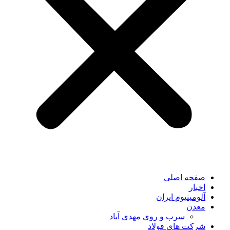
صفحه اصلی
اخبار
آلومینیوم ایران
معدن
سرب و روی مهدی آباد
شرکت های فولاد