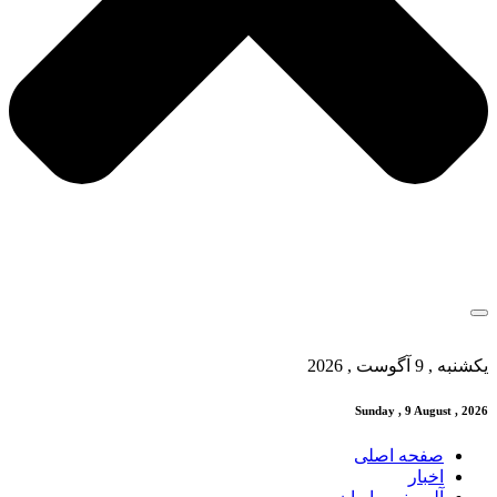
یکشنبه , 9 آگوست , 2026
Sunday , 9 August , 2026
صفحه اصلی
اخبار