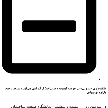
طلایه‌داری «باروتی» در عرصه کیفیت و صادرات؛ از گارانتی بی‌قید و شرط تا فتح
بازارهای جهانی
در سومین روز از بیست و ششمین نمایشگاه صنعت ساختمان