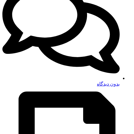
بدون دیدگاه