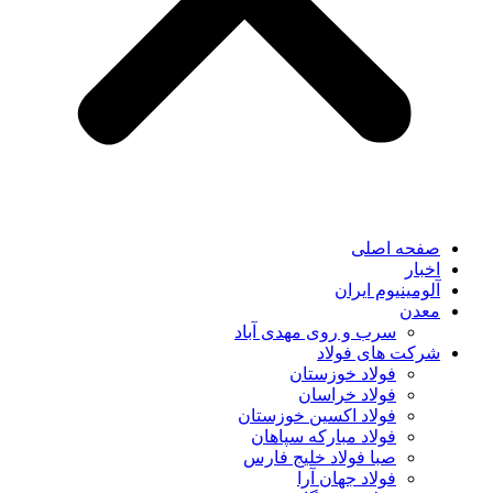
صفحه اصلی
اخبار
آلومینیوم ایران
معدن
سرب و روی مهدی آباد
شرکت های فولاد
فولاد خوزستان
فولاد خراسان
فولاد اکسین خوزستان
فولاد مبارکه سپاهان
صبا فولاد خلیج فارس
فولاد جهان آرا