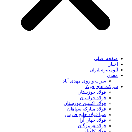
صفحه اصلی
اخبار
آلومینیوم ایران
معدن
سرب و روی مهدی آباد
شرکت های فولاد
فولاد خوزستان
فولاد خراسان
فولاد اکسین خوزستان
فولاد مبارکه سپاهان
صبا فولاد خلیج فارس
فولاد جهان آرا
فولاد هرمزگان
فولاد کاویان