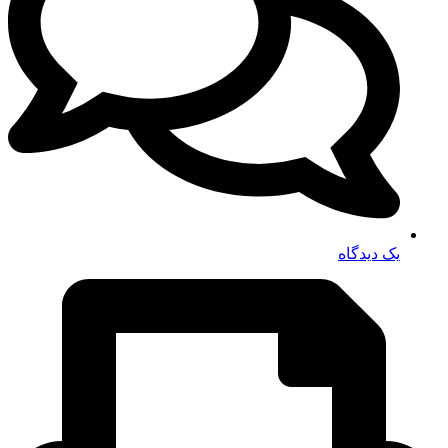
یک دیدگاه