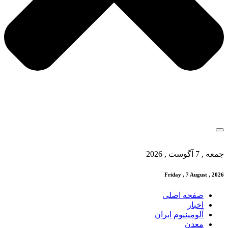
جمعه , 7 آگوست , 2026
Friday , 7 August , 2026
صفحه اصلی
اخبار
آلومینیوم ایران
معدن