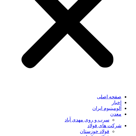
صفحه اصلی
اخبار
آلومینیوم ایران
معدن
سرب و روی مهدی آباد
شرکت های فولاد
فولاد خوزستان