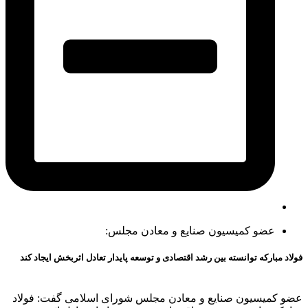
عضو کمیسیون صنایع و معادن مجلس:
فولاد مباركه توانسته بین رشد اقتصادی و توسعه پایدار تعادل اثربخش ایجاد كند
عضو کمیسیون صنایع و معادن مجلس شورای اسلامی گفت: فولاد