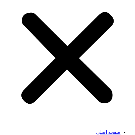
صفحه اصلی