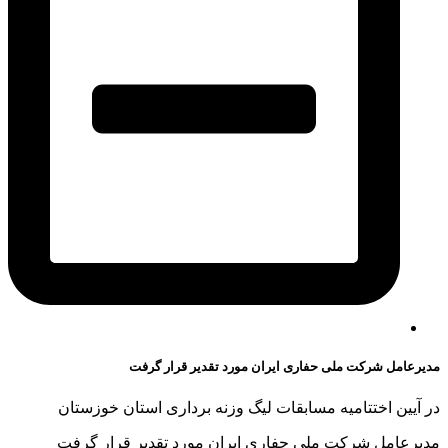
مدیرعامل شرکت ملی حفاری ایران مورد تقدیر قرار گرفت
در آیین اختتامیه مسابقات لیگ وزنه برداری استان خوزستان
مدیرعامل شرکت ملی حفاری ایران مورد تقدیر قرار گرفت