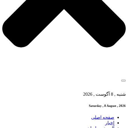
شنبه , 8 آگوست , 2026
Saturday , 8 August , 2026
صفحه اصلی
اخبار