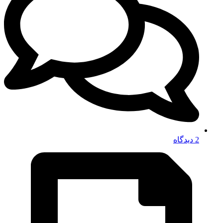
2 دیدگاه