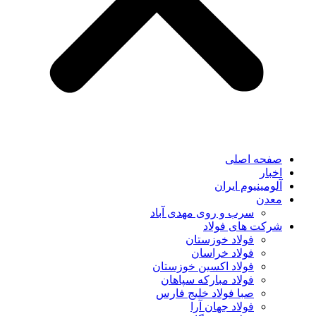
صفحه اصلی
اخبار
آلومینیوم ایران
معدن
سرب و روی مهدی آباد
شرکت های فولاد
فولاد خوزستان
فولاد خراسان
فولاد اکسین خوزستان
فولاد مبارکه سپاهان
صبا فولاد خلیج فارس
فولاد جهان آرا