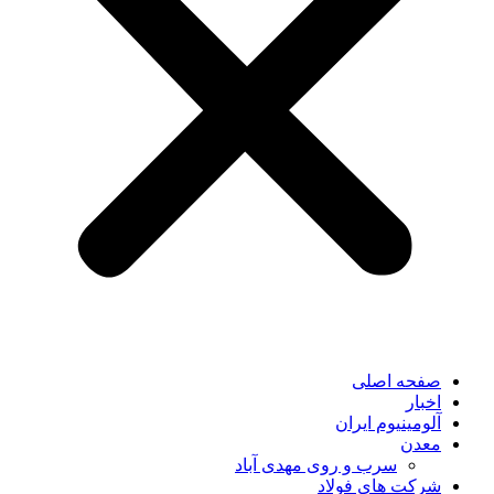
صفحه اصلی
اخبار
آلومینیوم ایران
معدن
سرب و روی مهدی آباد
شرکت های فولاد