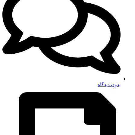
بدون دیدگاه