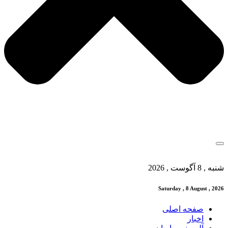
شنبه , 8 آگوست , 2026
Saturday , 8 August , 2026
صفحه اصلی
اخبار