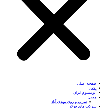
صفحه اصلی
اخبار
آلومینیوم ایران
معدن
سرب و روی مهدی آباد
شرکت های فولاد