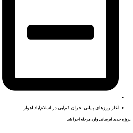
آغاز روزهای پایانی بحران کم‌آبی در اسلام‌آباد اهواز
پروژه جدید آبرسانی وارد مرحله اجرا شد