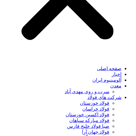
صفحه اصلی
اخبار
آلومینیوم ایران
معدن
سرب و روی مهدی آباد
شرکت های فولاد
فولاد خوزستان
فولاد خراسان
فولاد اکسین خوزستان
فولاد مبارکه سپاهان
صبا فولاد خلیج فارس
فولاد جهان آرا