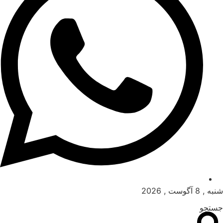
شنبه , 8 آگوست , 2026
جستجو