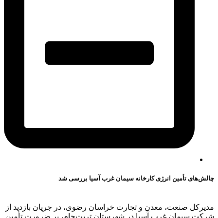
چالش‌های تأمین انرژی کارخانه سیمان غرب آسیا بررسی شد
مدیرکل صنعت، معدن و تجارت خراسان رضوی، در جریان بازدید از
شرکت سیمان غرب آسیا در شهرستان تربت‌جام، بر ضرورت تأمین