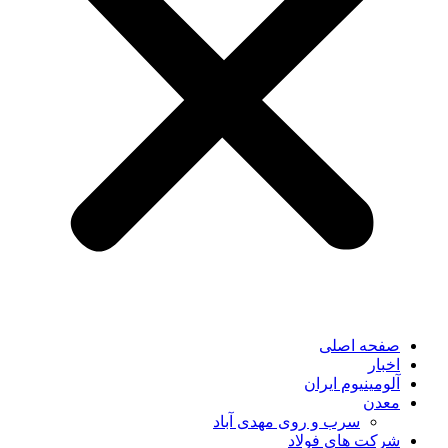
صفحه اصلی
اخبار
آلومینیوم ایران
معدن
سرب و روی مهدی آباد
شرکت های فولاد