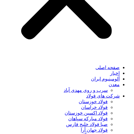
صفحه اصلی
اخبار
آلومینیوم ایران
معدن
سرب و روی مهدی آباد
شرکت های فولاد
فولاد خوزستان
فولاد خراسان
فولاد اکسین خوزستان
فولاد مبارکه سپاهان
صبا فولاد خلیج فارس
فولاد جهان آرا