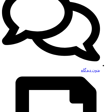
بدون دیدگاه