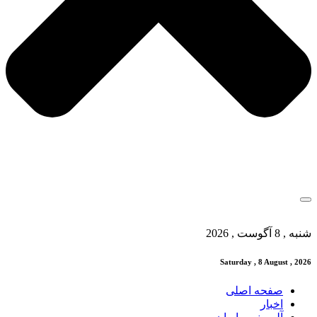
شنبه , 8 آگوست , 2026
Saturday , 8 August , 2026
صفحه اصلی
اخبار