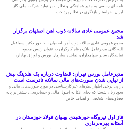
نامه ای رسمی به مدیر هماهنگی و نظارت بر تولید شرکت ملی گاز
ایران، خواستار بازنگری در نظام پرداخت
مجمع عمومی عادی سالانه ذوب آهن اصفهان برگزار
شد
مجمع عمومی عادی سالانه ذوب آهن اصفهان با حضور دکتر اسماعیل
للـه گانی مدیرعامل بانک رفاه کارگران به عنوان رئیس مجمع،
نمایندگان سایر سهامداران، نماینده سازمان بورس و اوراق بهادار،
مدیرعامل بورس تهران: قضاوت درباره یک هلدینگ پیش
از نهایی شدن صورت‌های مالی سالانه نادرست است
در پی برخی اظهار نظرهای غیرکارشناسی در مورد صورت‌های مالی و
سود زیان شستا که بجای اتکا به اصول مالی و حسابرسی، بیشتر بر پایه
قضاوت‌‌های شخصی و اهداف خاص
فاز اول نیروگاه خورشیدی بهبهان فولاد خوزستان در
آستانه بهره‌برداری