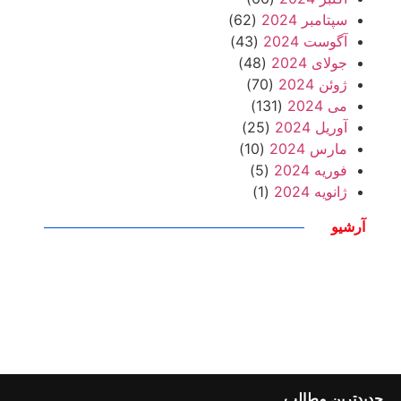
سپتامبر 2024
(62)
آگوست 2024
(43)
جولای 2024
(48)
ژوئن 2024
(70)
می 2024
(131)
آوریل 2024
(25)
مارس 2024
(10)
فوریه 2024
(5)
ژانویه 2024
(1)
آرشیو
جدیدترین مطالب