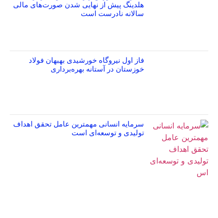
هلدینگ پیش از نهایی شدن صورت‌های مالی
سالانه نادرست است
فاز اول نیروگاه خورشیدی بهبهان فولاد
خوزستان در آستانه بهره‌برداری
سرمایه انسانی مهمترین عامل تحقق اهداف
تولیدی و توسعه‌ای است