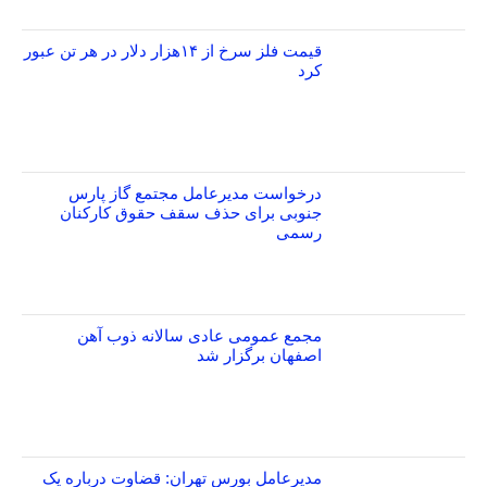
قیمت فلز سرخ از ۱۴هزار دلار در هر تن عبور
کرد
درخواست مدیرعامل مجتمع گاز پارس
جنوبی برای حذف سقف حقوق کارکنان
رسمی
مجمع عمومی عادی سالانه ذوب آهن
اصفهان برگزار شد
مدیرعامل بورس تهران: قضاوت درباره یک