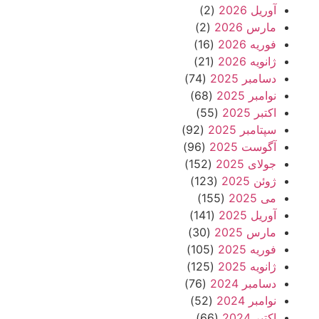
آوریل 2026
(2)
مارس 2026
(2)
فوریه 2026
(16)
ژانویه 2026
(21)
دسامبر 2025
(74)
نوامبر 2025
(68)
اکتبر 2025
(55)
سپتامبر 2025
(92)
آگوست 2025
(96)
جولای 2025
(152)
ژوئن 2025
(123)
می 2025
(155)
آوریل 2025
(141)
مارس 2025
(30)
فوریه 2025
(105)
ژانویه 2025
(125)
دسامبر 2024
(76)
نوامبر 2024
(52)
اکتبر 2024
(66)