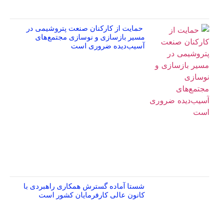
حمایت از کارکنان صنعت پتروشیمی در
مسیر بازسازی و نوسازی مجتمع‌های
آسیب‌دیده ضروری است
شستا آماده گسترش همکاری راهبردی با
کانون عالی کارفرمایان کشور است