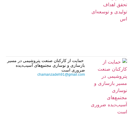
حمایت از کارکنان صنعت پتروشیمی در مسیر
بازسازی و نوسازی مجتمع‌های آسیب‌دیده
ضروری است
chamanzadeh91@gmail.com