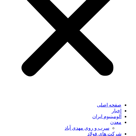
صفحه اصلی
اخبار
آلومینیوم ایران
معدن
سرب و روی مهدی آباد
شرکت های فولاد