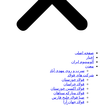
صفحه اصلی
اخبار
آلومینیوم ایران
معدن
سرب و روی مهدی آباد
شرکت های فولاد
فولاد خوزستان
فولاد خراسان
فولاد اکسین خوزستان
فولاد مبارکه سپاهان
صبا فولاد خلیج فارس
فولاد جهان آرا