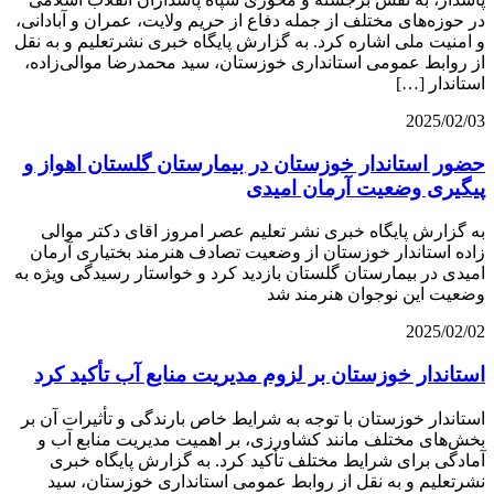
در حوزه‌های مختلف از جمله دفاع از حریم ولایت، عمران و آبادانی،
و امنیت ملی اشاره کرد. به گزارش پایگاه خبری نشرتعلیم و به نقل
از روابط عمومی استانداری خوزستان، سید محمدرضا موالی‌زاده،
استاندار […]
2025/02/03
حضور استاندار خوزستان در بیمارستان گلستان اهواز و
پیگیری وضعیت آرمان امیدی
به گزارش پایگاه خبری نشر تعلیم عصر امروز اقای دکتر موالی
زاده استاندار خوزستان از وضعیت تصادف هنرمند بختیاری آرمان
امیدی در بیمارستان گلستان بازدید کرد و خواستار رسیدگی ویژه به
وضعيت این نوجوان هنرمند شد
2025/02/02
استاندار خوزستان بر لزوم مدیریت منابع آب تأکید کرد
استاندار خوزستان با توجه به شرایط خاص بارندگی و تأثیرات آن بر
بخش‌های مختلف مانند کشاورزی، بر اهمیت مدیریت منابع آب و
آمادگی برای شرایط مختلف تأکید کرد. به گزارش پایگاه خبری
نشرتعلیم و به نقل از روابط عمومی استانداری خوزستان، سید