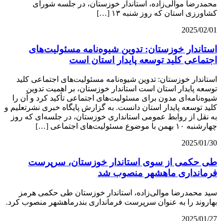
محمدرضا موالی‌زاده، استاندار خوزستان، در جلسه شورای
کشاورزی استان که روز شنبه ۱۳ […]
2025/02/01
استاندار خوزستان: تدوین شیوه‌نامه مسئولیت‌های
اجتماعی کلید توسعه پایدار استان است
استاندار خوزستان: تدوین شیوه‌نامه مسئولیت‌های اجتماعی کلید
توسعه پایدار استان است استاندار خوزستان، بر اهمیت تدوین
شیوه‌نامه‌ای مدون برای مسئولیت‌های اجتماعی تأکید کرد و آن را
کلید توسعه پایدار استان دانست. به گزارش پایگاه خبری نشرتعلیم و
به نقل از روابط عمومی استانداری خوزستان، در جلسه‌ای که روز
چهارشنبه ۱۰ بهمن با موضوع مسئولیت‌های اجتماعی […]
2025/01/30
طی حکمی از سوی استاندار خوزستان، سرپرست
فرمانداری ماهشهر منصوب شد
سید محمدرضا موالی‌زاده، استاندار خوزستان طی حکمی هرمز
بهاروند را به عنوان سرپرست فرمانداری بندرماهشهر منصوب کرد.
2025/01/27