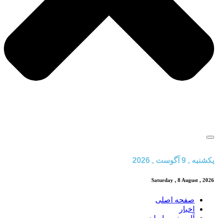
یکشنبه , 9 آگوست , 2026
Saturday , 8 August , 2026
صفحه اصلی
اخبار