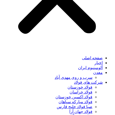
صفحه اصلی
اخبار
آلومینیوم ایران
معدن
سرب و روی مهدی آباد
شرکت های فولاد
فولاد خوزستان
فولاد خراسان
فولاد اکسین خوزستان
فولاد مبارکه سپاهان
صبا فولاد خلیج فارس
فولاد جهان آرا