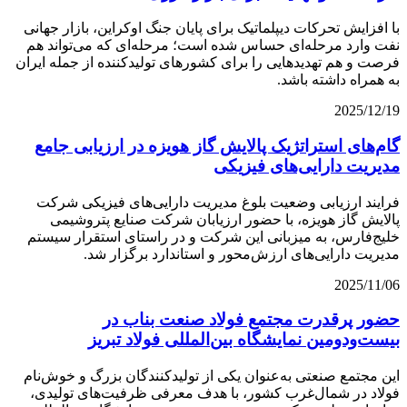
با افزایش تحرکات دیپلماتیک برای پایان جنگ اوکراین، بازار جهانی
نفت وارد مرحله‌ای حساس شده است؛ مرحله‌ای که می‌تواند هم
فرصت و هم تهدیدهایی را برای کشورهای تولیدکننده از جمله ایران
به همراه داشته باشد.
2025/12/19
گام‌های استراتژیک پالایش گاز هویزه در ارزیابی جامع
مدیریت دارایی‌های فیزیکی
فرایند ارزیابی وضعیت بلوغ مدیریت دارایی‌های فیزیکی شرکت
پالایش گاز هویزه، با حضور ارزیابان شرکت صنایع پتروشیمی
خلیج‌فارس، به میزبانی این شرکت و در راستای استقرار سیستم
مدیریت دارایی‌های ارزش‌محور و استاندارد برگزار شد.
2025/11/06
حضور پرقدرت مجتمع فولاد صنعت بناب در
بیست‌و‌دومین نمایشگاه بین‌المللی فولاد تبریز
این مجتمع صنعتی به‌عنوان یکی از تولیدکنندگان بزرگ و خوش‌نام
فولاد در شمال‌غرب کشور، با هدف معرفی ظرفیت‌های تولیدی،