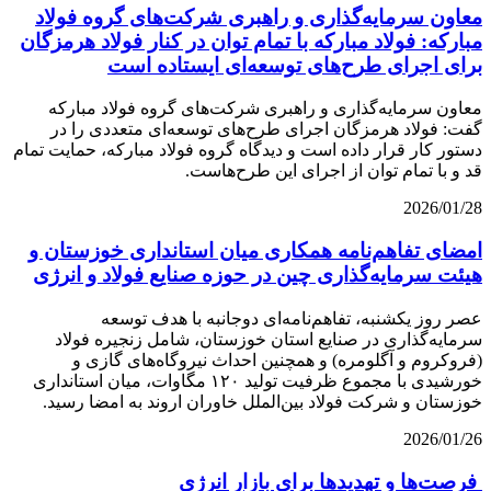
معاون سرمایه‌گذاری و راهبری شرکت‌های گروه فولاد
مبارکه: فولاد مبارکه با تمام توان در کنار فولاد هرمزگان
برای اجرای طرح‌های توسعه‌ای ایستاده است
معاون سرمایه‌گذاری و راهبری شرکت‌های گروه فولاد مبارکه
گفت: فولاد هرمزگان اجرای طرح‌های توسعه‌ای متعددی را در
دستور کار قرار داده است و دیدگاه گروه فولاد مبارکه، حمایت تمام
قد و با تمام توان از اجرای این طرح‌هاست.
2026/01/28
امضای تفاهم‌نامه همکاری میان استانداری خوزستان و
هیئت سرمایه‌گذاری چین در حوزه صنایع فولاد و انرژی
عصر روز یکشنبه، تفاهم‌نامه‌ای دوجانبه با هدف توسعه
سرمایه‌گذاری در صنایع استان خوزستان، شامل زنجیره فولاد
(فروکروم و آگلومره) و همچنین احداث نیروگاه‌های گازی و
خورشیدی با مجموع ظرفیت تولید ۱۲۰ مگاوات، میان استانداری
خوزستان و شرکت فولاد بین‌الملل خاوران اروند به امضا رسید.
2026/01/26
فرصت‌ها و تهدیدها برای بازار انرژی