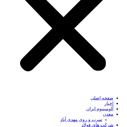
صفحه اصلی
اخبار
آلومینیوم ایران
معدن
سرب و روی مهدی آباد
شرکت های فولاد