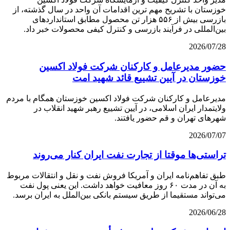
خوزستان با تشریح مهم‌ ترین اقدامات آن واحد در سال گذشته، از
بازرسی بیش از ۵۵۶ هزار تن محصول مطابق استانداردهای
بین‌المللی در فرآیند بازرسی و کنترل کیفی محصولات خبر داد.
2026/07/28
حضور مدیرعامل و کارکنان شرکت فولاد اکسین
خوزستان در آیین تشییع قائد شهید امت
مدیرعامل و کارکنان شرکت فولاد اکسین خوزستان همگام با مردم
ولایتمدار ایران اسلامی، در آیین تشییع رهبر شهید انقلاب در
شهرهای تهران و قم حضور یافتند.
2026/07/07
تراستی‌ها موقتا از تجارت نفت ایران کنار می‌روند
طبق تفاهم‌نامه ایران و آمریکا فروش نفت و نقل و انتقالات مربوط
به آن در مدت ۶۰ روز معافیت خواهد داشت. این یعنی پول نفت
می‌تواند مستقیما از طریق سیستم بانکی بین‌الملل به ایران برسد.
2026/06/28