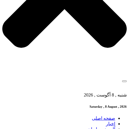
شنبه , 8 آگوست , 2026
Saturday , 8 August , 2026
صفحه اصلی
اخبار