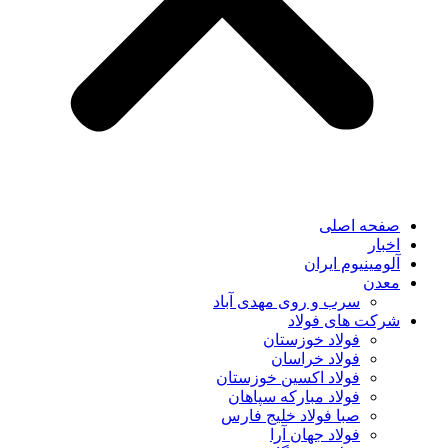
صفحه اصلی
اخبار
آلومینیوم ایران
معدن
سرب و روی مهدی آباد
شرکت های فولاد
فولاد خوزستان
فولاد خراسان
فولاد اکسین خوزستان
فولاد مبارکه سپاهان
صبا فولاد خلیج فارس
فولاد جهان آرا