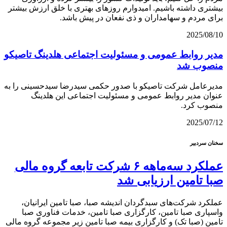
بیشتری داشته باشیم. امیدوارم روزهای بهتری با خلق ارزش بیشتر
برای مردم و سهامداران و ذی نفعان در پیش باشد.
2025/08/10
مدیر روابط عمومی و مسئولیت اجتماعی هلدینگ تاصیکو
منصوب شد
مدیرعامل شرکت تاصیکو با صدور حکمی سیدرضا سیدحسینی را به
عنوان مدیر روابط عمومی و مسئولیت اجتماعی این هلدینگ
منصوب کرد.
2025/07/12
سخنان سردبیر
عملکرد سه‌ماهه ۶ شرکت‌ تابعه گروه مالی
صبا تامین ارزیابی شد
عملکرد شرکت‌های سبدگردان اندیشه صبا، صبا تامین ایرانیان،
واسپاری صبا تامین، کارگزاری صبا تامین، خدمات فناوری صبا
تامین (صبا تک) و کارگزاری بیمه صبا تامین زیر مجموعه گروه مالی