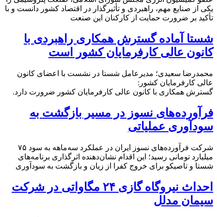
یکی از صنایع مهم، راهبردی و تأثیرگذار در اقتصاد کشور دانست و با
تأکید بر ضرورت حمایت از کارکنان این صنعت
شستا آماده گسترش همکاری راهبردی با
کانون عالی کارفرمایان کشور است
محمدرضا سعیدی؛ مدیرعامل شستا در نشست با اعضای کانون
عالی کارفرمایان کشور:
گسترش همکاری با کانون عالی کارفرمایان کشور ضرورت دارد.
فرآورده‌های نسوز در مسیر بازگشت به
سودآوری عملیاتی
شرکت فرآورده‌های نسوز ایران در عملکرد سه‌ماهه به سود ۷۵
میلیارد تومانی رسید؛ این اقدام نشان‌دهنده اثرگذاری برنامه‌های
شستا و تاصیکو برای خروج کفرا از زیان و بازگشت به سودآوری
احداث نیروگاه گازی ۲۴ مگاواتی در شرکت
سیمان مدلل