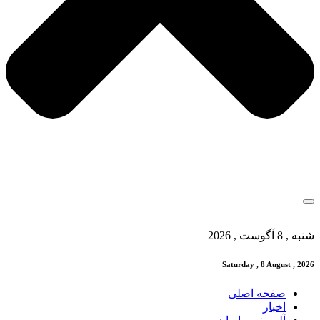
شنبه , 8 آگوست , 2026
Saturday , 8 August , 2026
صفحه اصلی
اخبار