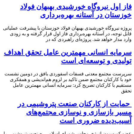
فاز اول نیروگاه خورشیدی بهبهان فولاد
خوزستان در آستانه بهره‌برداری
پروژه نیروگاه خورشیدی بهبهان فولاد خوزستان با پیشرفت عملیاتی
قابل‌ توجه، در آستانه بهره‌برداری فاز اول قرار گرفته و به‌ زودی
وارد مدار خواهد شد. پروژه‌ای راهبردی که در
سرمایه انسانی مهمترین عامل تحقق اهداف
تولیدی و توسعه‌ای است
سرپرست مجتمع معدنی فسفات اسفوردی بافق در دومین نشست
خود با کارکنان مجتمع ضمن تاکید بر لزوم هم‌اندیشی و همفکری
مستقیم با کارکنان تصریح کرد: سرمایه انسانی مهمترین عامل
تحقق
حمایت از کارکنان صنعت پتروشیمی در
مسیر بازسازی و نوسازی مجتمع‌های
آسیب‌دیده ضروری است
عضو کمیسیون انرژی مجلس شورای اسلامی، صنعت پتروشیمی را