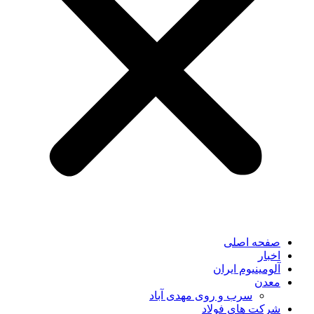
صفحه اصلی
اخبار
آلومینیوم ایران
معدن
سرب و روی مهدی آباد
شرکت های فولاد