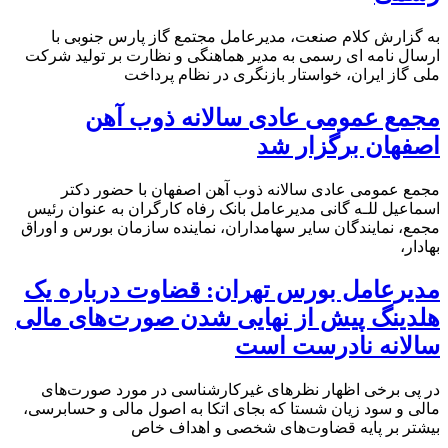
به گزارش کلام صنعت، مدیرعامل مجتمع گاز پارس جنوبی با
ارسال نامه ای رسمی به مدیر هماهنگی و نظارت بر تولید شرکت
ملی گاز ایران، خواستار بازنگری در نظام پرداخت
مجمع عمومی عادی سالانه ذوب آهن
اصفهان برگزار شد
مجمع عمومی عادی سالانه ذوب آهن اصفهان با حضور دکتر
اسماعیل للـه گانی مدیرعامل بانک رفاه کارگران به عنوان رئیس
مجمع، نمایندگان سایر سهامداران، نماینده سازمان بورس و اوراق
بهادار،
مدیرعامل بورس تهران: قضاوت درباره یک
هلدینگ پیش از نهایی شدن صورت‌های مالی
سالانه نادرست است
در پی برخی اظهار نظرهای غیرکارشناسی در مورد صورت‌های
مالی و سود زیان شستا که بجای اتکا به اصول مالی و حسابرسی،
بیشتر بر پایه قضاوت‌‌های شخصی و اهداف خاص